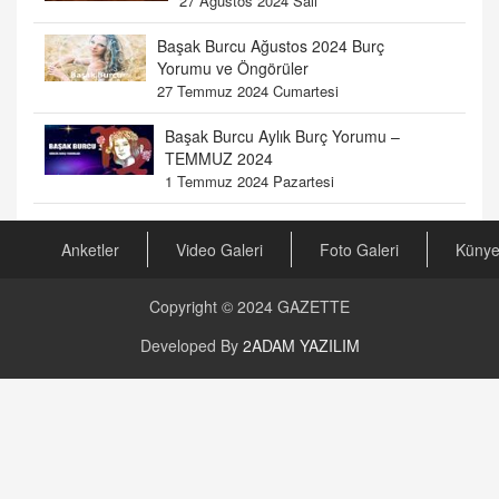
27 Ağustos 2024 Salı
Başak Burcu Ağustos 2024 Burç
Yorumu ve Öngörüler
27 Temmuz 2024 Cumartesi
Başak Burcu Aylık Burç Yorumu –
TEMMUZ 2024
1 Temmuz 2024 Pazartesi
Anketler
Video Galeri
Foto Galeri
Küny
Copyright © 2024
GAZETTE
Developed By
2ADAM YAZILIM