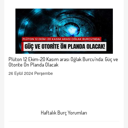
Plüton 12 Ekim-20 Kasım arası Oğlak Burcu’nda: Güç ve
Otorite Ön Planda Olacak
26 Eylül 2024 Perşembe
Haftalık Burç Yorumları