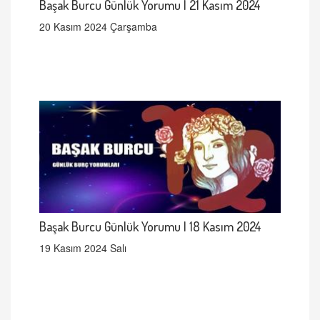
Başak Burcu Günlük Yorumu | 21 Kasım 2024
20 Kasım 2024 Çarşamba
Başak Burcu Günlük Yorumu | 18 Kasım 2024
19 Kasım 2024 Salı