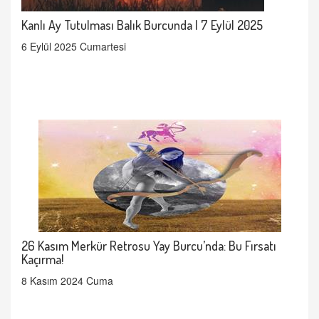
Kanlı Ay Tutulması Balık Burcunda | 7 Eylül 2025
6 Eylül 2025 Cumartesi
26 Kasım Merkür Retrosu Yay Burcu’nda: Bu Fırsatı
Kaçırma!
8 Kasım 2024 Cuma