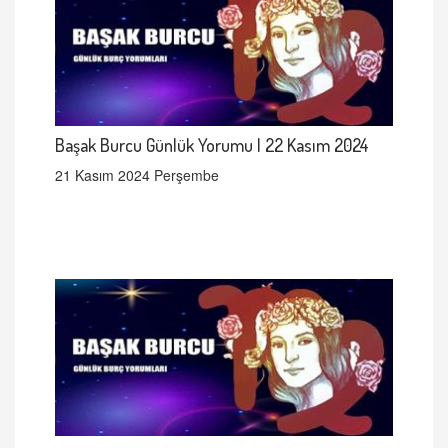
Başak Burcu Günlük Yorumu | 22 Kasım 2024
21 Kasım 2024 Perşembe