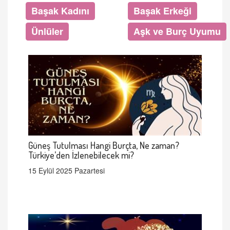
Başak Kadını
Başak Erkeği
Ünlüler
Aşk ve Burç Uyumu
Güneş Tutulması Hangi Burçta, Ne zaman?
Türkiye’den İzlenebilecek mi?
15 Eylül 2025 Pazartesi