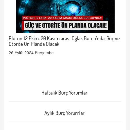
Plüton 12 Ekim-20 Kasım arası Oğlak Burcu’nda: Güç ve
Otorite Ön Planda Olacak
26 Eylül 2024 Perşembe
Haftalık Burç Yorumları
Aylık Burç Yorumları