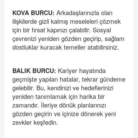
KOVA BURCU
:
Arkadaşlarınızla olan
ilişkilerde gizli kalmış meseleleri çözmek
için bir fırsat kapınızı çalabilir. Sosyal
çevrenizi yeniden gözden geçirip, sağlam
dostluklar kuracak temeller atabilirsiniz.
BALIK BURCU
:
Kariyer hayatında
geçmişte yapılan hatalar, tekrar gündeme
gelebilir. Bu, kendinizi ve hedeflerinizi
yeniden tanımlamak için harika bir
zamandır. İleriye dönük planlarınızı
gözden geçirin ve içinize dönerek yeni
zevkler keşfedin.