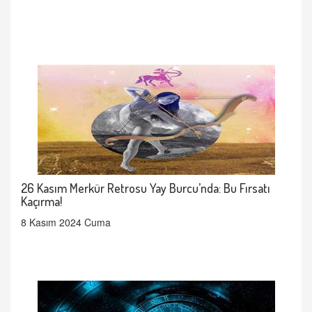
26 Kasım Merkür Retrosu Yay Burcu’nda: Bu Fırsatı
Kaçırma!
8 Kasım 2024 Cuma