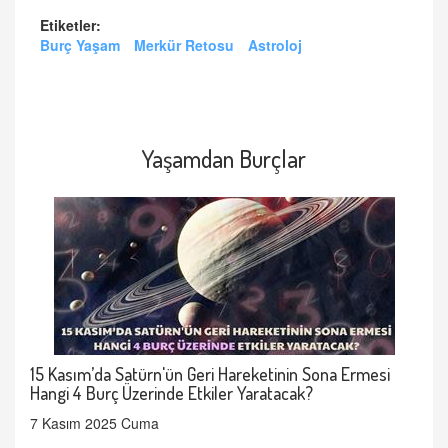
Etiketler:
Burç Yaşam
Merkür Retosu
Astroloj
Yaşamdan Burçlar
15 Kasım’da Satürn'ün Geri Hareketinin Sona Ermesi
Hangi 4 Burç Üzerinde Etkiler Yaratacak?
7 Kasım 2025 Cuma