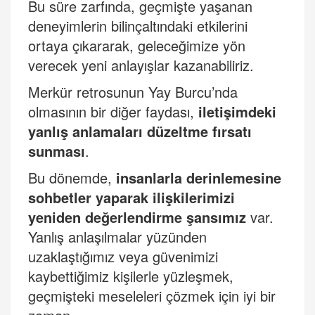
Bu süre zarfında, geçmişte yaşanan
deneyimlerin bilinçaltındaki etkilerini
ortaya çıkararak, geleceğimize yön
verecek yeni anlayışlar kazanabiliriz.
Merkür retrosunun Yay Burcu
’
nda
olmasının bir diğer faydası,
iletişimdeki
yanlış anlamaları düzeltme fırsatı
sunması
.
Bu dönemde,
insanlarla derinlemesine
sohbetler yaparak ilişkilerimizi
yeniden değerlendirme şansımız
var.
Yanlış anlaşılmalar yüzünden
uzaklaştığımız veya güvenimizi
kaybettiğimiz kişilerle yüzleşmek,
geçmişteki meseleleri çözmek için iyi bir