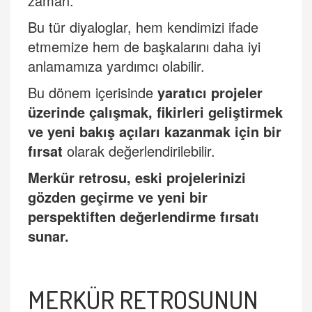
zaman.
Bu tür diyaloglar, hem kendimizi ifade
etmemize hem de başkalarını daha iyi
anlamamıza yardımcı olabilir.
Bu dönem içerisinde
yaratıcı projeler
üzerinde çalışmak, fikirleri geliştirmek
ve yeni bakış açıları kazanmak için bir
fırsat
olarak değerlendirilebilir.
Merkür retrosu, eski projelerinizi
gözden geçirme ve yeni bir
perspektiften değerlendirme fırsatı
sunar.
MERKÜR RETROSUNUN