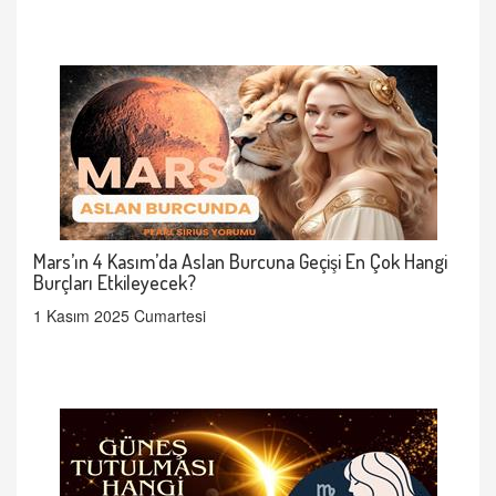
Mars’ın 4 Kasım’da Aslan Burcuna Geçişi En Çok Hangi
Burçları Etkileyecek?
1 Kasım 2025 Cumartesi