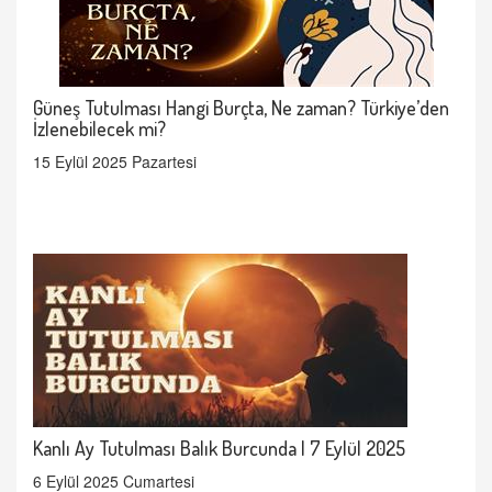
Güneş Tutulması Hangi Burçta, Ne zaman? Türkiye’den
İzlenebilecek mi?
15 Eylül 2025 Pazartesi
Kanlı Ay Tutulması Balık Burcunda | 7 Eylül 2025
6 Eylül 2025 Cumartesi