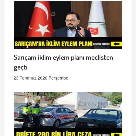
Sarıçam iklim eylem planı meclisten
geçti
23 Temmuz 2026 Perşembe