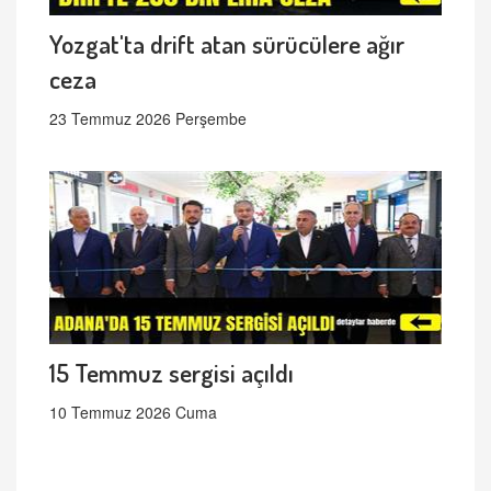
Yozgat'ta drift atan sürücülere ağır
ceza
23 Temmuz 2026 Perşembe
15 Temmuz sergisi açıldı
10 Temmuz 2026 Cuma