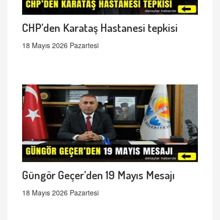
CHP’den Karataş Hastanesi tepkisi
18 Mayıs 2026 Pazartesi
Güngör Geçer’den 19 Mayıs Mesajı
18 Mayıs 2026 Pazartesi