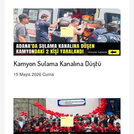
Kamyon Sulama Kanalına Düştü
15 Mayıs 2026 Cuma