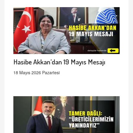
Hasibe Akkan’dan 19 Mayıs Mesajı
18 Mayıs 2026 Pazartesi