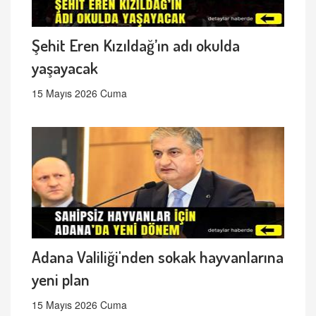
Şehit Eren Kızıldağ’ın adı okulda
yaşayacak
15 Mayıs 2026 Cuma
Adana Valiliği'nden sokak hayvanlarına
yeni plan
15 Mayıs 2026 Cuma