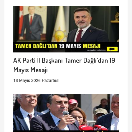
AK Parti İl Başkanı Tamer Dağlı’dan 19
Mayıs Mesajı
18 Mayıs 2026 Pazartesi