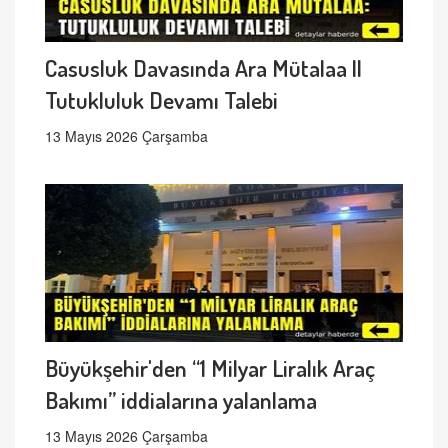
Casusluk Davasında Ara Mütalaa ||
Tutukluluk Devamı Talebi
13 Mayıs 2026 Çarşamba
Büyükşehir'den “1 Milyar Liralık Araç
Bakımı” iddialarına yalanlama
13 Mayıs 2026 Çarşamba