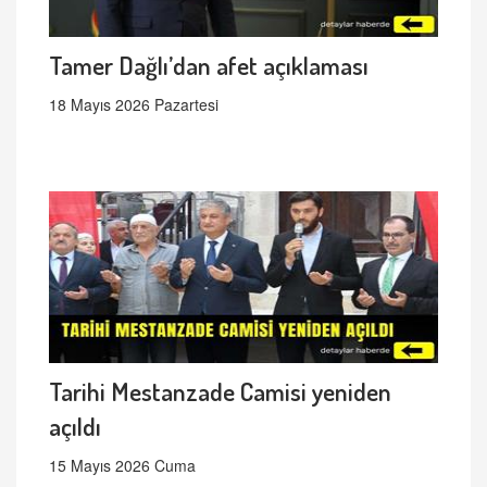
Tamer Dağlı’dan afet açıklaması
18 Mayıs 2026 Pazartesi
Tarihi Mestanzade Camisi yeniden
açıldı
15 Mayıs 2026 Cuma