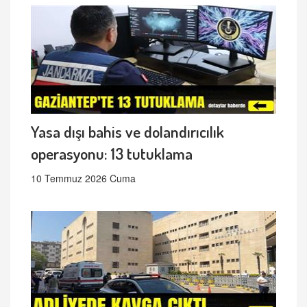
Yasa dışı bahis ve dolandırıcılık
operasyonu: 13 tutuklama
10 Temmuz 2026 Cuma