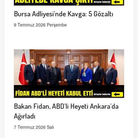
Bursa Adliyesi'nde Kavga: 5 Gözaltı
9 Temmuz 2026 Perşembe
Bakan Fidan, ABD'li Heyeti Ankara'da
Ağırladı
7 Temmuz 2026 Salı