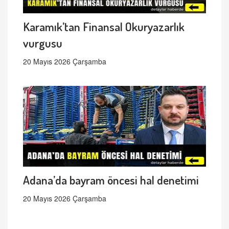
Karamık’tan Finansal Okuryazarlık
vurgusu
20 Mayıs 2026 Çarşamba
Adana’da bayram öncesi hal denetimi
20 Mayıs 2026 Çarşamba