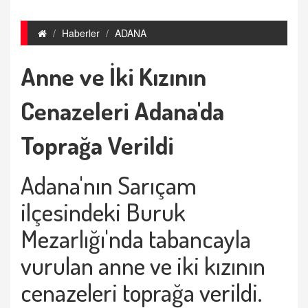
Haberler
ADANA
Anne ve İki Kızının
Cenazeleri Adana'da
Toprağa Verildi
Adana'nın Sarıçam
ilçesindeki Buruk
Mezarlığı'nda tabancayla
vurulan anne ve iki kızının
cenazeleri toprağa verildi.