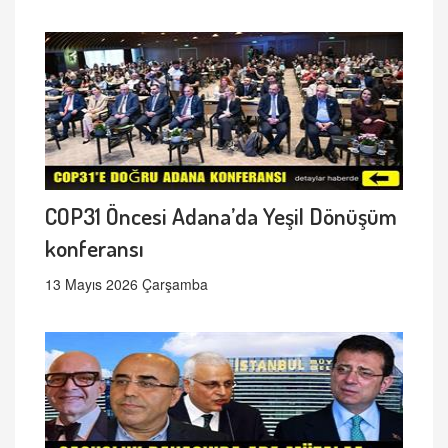
COP31 Öncesi Adana’da Yeşil Dönüşüm
konferansı
13 Mayıs 2026 Çarşamba