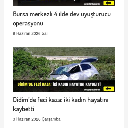
Bursa merkezli 4 ilde dev uyuşturucu
operasyonu
9 Haziran 2026 Salı
Didim’de feci kaza: iki kadın hayatını
kaybetti
3 Haziran 2026 Çarşamba