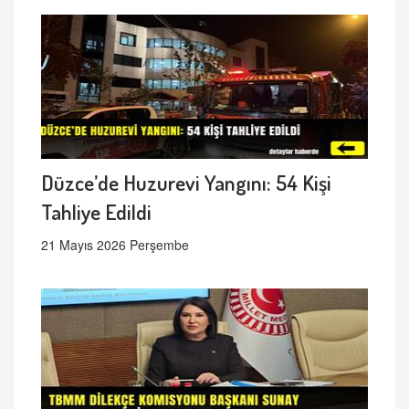
Düzce’de Huzurevi Yangını: 54 Kişi
Tahliye Edildi
21 Mayıs 2026 Perşembe