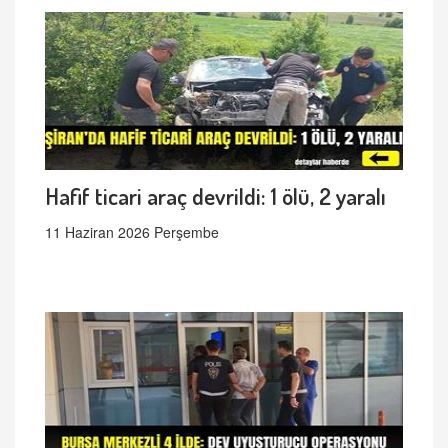
Hafif ticari araç devrildi: 1 ölü, 2 yaralı
11 Haziran 2026 Perşembe