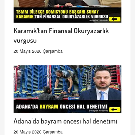
Karamık’tan Finansal Okuryazarlık
vurgusu
20 Mayıs 2026 Çarşamba
Adana’da bayram öncesi hal denetimi
20 Mayıs 2026 Çarşamba