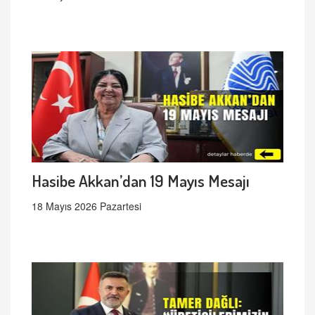
Hasibe Akkan’dan 19 Mayıs Mesajı
18 Mayıs 2026 Pazartesi