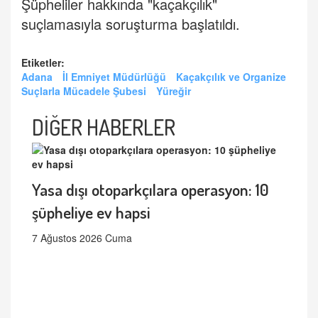
Şüpheliler hakkında "kaçakçılık"
suçlamasıyla soruşturma başlatıldı.
Etiketler:
Adana
İl Emniyet Müdürlüğü
Kaçakçılık ve Organize
Suçlarla Mücadele Şubesi
Yüreğir
DİĞER HABERLER
Yasa dışı otoparkçılara operasyon: 10
şüpheliye ev hapsi
7 Ağustos 2026 Cuma