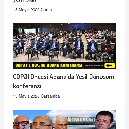
15 Mayıs 2026 Cuma
COP31 Öncesi Adana’da Yeşil Dönüşüm
konferansı
13 Mayıs 2026 Çarşamba