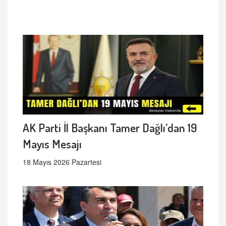
AK Parti İl Başkanı Tamer Dağlı’dan 19
Mayıs Mesajı
18 Mayıs 2026 Pazartesi