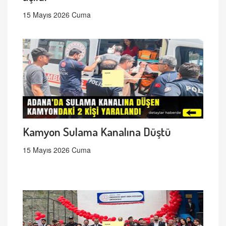
15 Mayıs 2026 Cuma
Kamyon Sulama Kanalına Düştü
15 Mayıs 2026 Cuma