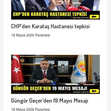
CHP’den Karataş Hastanesi tepkisi
18 Mayıs 2026 Pazartesi
Güngör Geçer’den 19 Mayıs Mesajı
18 Mayıs 2026 Pazartesi