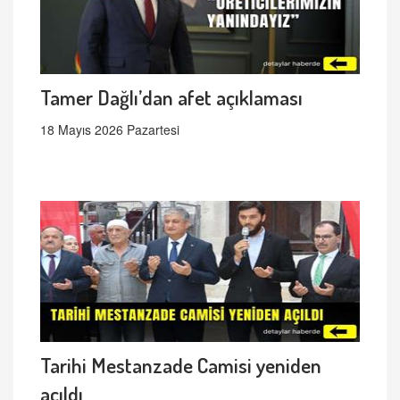
Tamer Dağlı’dan afet açıklaması
18 Mayıs 2026 Pazartesi
Tarihi Mestanzade Camisi yeniden
açıldı