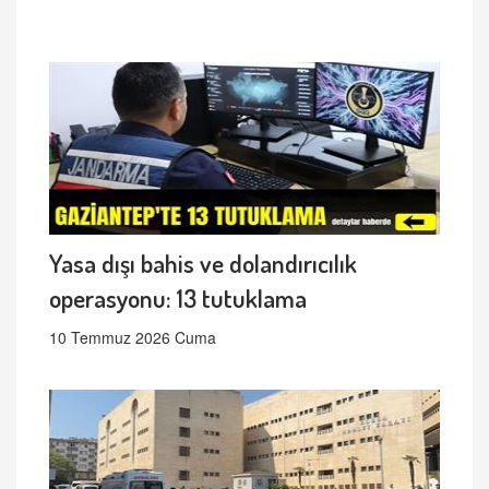
Yasa dışı bahis ve dolandırıcılık
operasyonu: 13 tutuklama
10 Temmuz 2026 Cuma