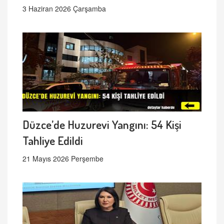
3 Haziran 2026 Çarşamba
Düzce’de Huzurevi Yangını: 54 Kişi
Tahliye Edildi
21 Mayıs 2026 Perşembe