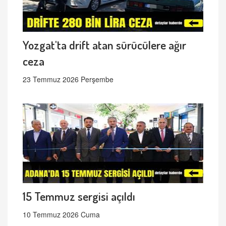
Yozgat'ta drift atan sürücülere ağır
ceza
23 Temmuz 2026 Perşembe
15 Temmuz sergisi açıldı
10 Temmuz 2026 Cuma