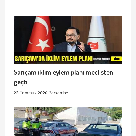
Sarıçam iklim eylem planı meclisten
geçti
23 Temmuz 2026 Perşembe