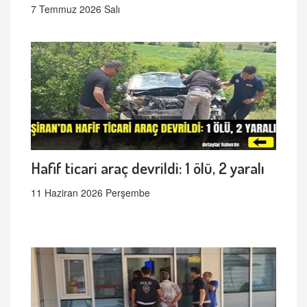
7 Temmuz 2026 Salı
Hafif ticari araç devrildi: 1 ölü, 2 yaralı
11 Haziran 2026 Perşembe