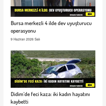
Bursa merkezli 4 ilde dev uyuşturucu
operasyonu
9 Haziran 2026 Salı
Didim’de feci kaza: iki kadın hayatını
kaybetti