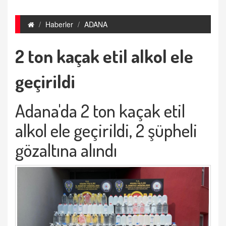
Haberler
ADANA
2 ton kaçak etil alkol ele
geçirildi
Adana'da 2 ton kaçak etil
alkol ele geçirildi, 2 şüpheli
gözaltına alındı