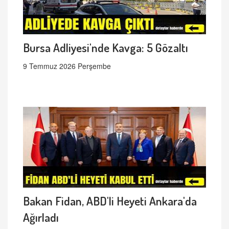
Bursa Adliyesi'nde Kavga: 5 Gözaltı
9 Temmuz 2026 Perşembe
Bakan Fidan, ABD'li Heyeti Ankara'da
Ağırladı