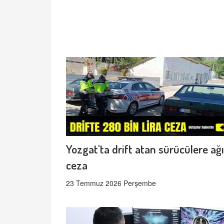
Yozgat'ta drift atan sürücülere ağı
ceza
23 Temmuz 2026 Perşembe