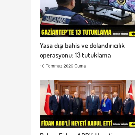
Yasa dışı bahis ve dolandırıcılık
operasyonu: 13 tutuklama
10 Temmuz 2026 Cuma