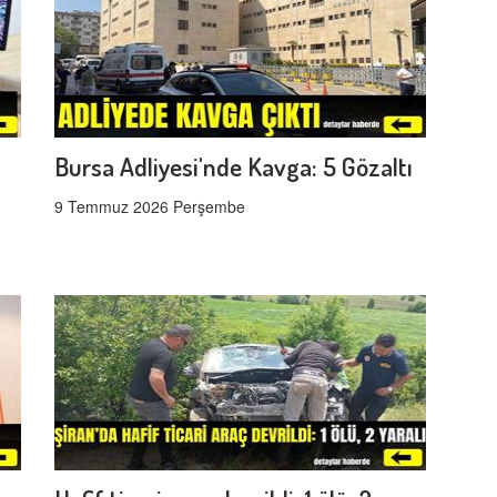
Bursa Adliyesi'nde Kavga: 5 Gözaltı
9 Temmuz 2026 Perşembe