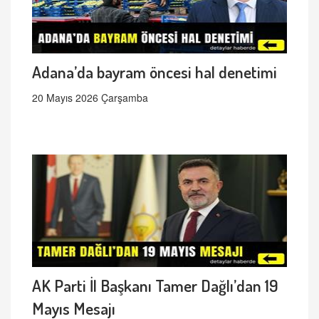
Adana’da bayram öncesi hal denetimi
20 Mayıs 2026 Çarşamba
AK Parti İl Başkanı Tamer Dağlı’dan 19
Mayıs Mesajı