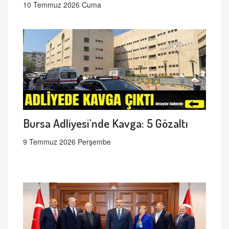
10 Temmuz 2026 Cuma
Bursa Adliyesi'nde Kavga: 5 Gözaltı
9 Temmuz 2026 Perşembe