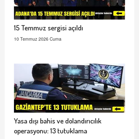
15 Temmuz sergisi açıldı
10 Temmuz 2026 Cuma
Yasa dışı bahis ve dolandırıcılık
operasyonu: 13 tutuklama