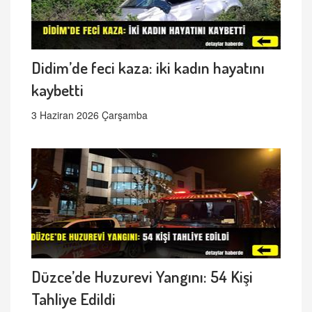
Didim’de feci kaza: iki kadın hayatını
kaybetti
3 Haziran 2026 Çarşamba
Düzce’de Huzurevi Yangını: 54 Kişi
Tahliye Edildi