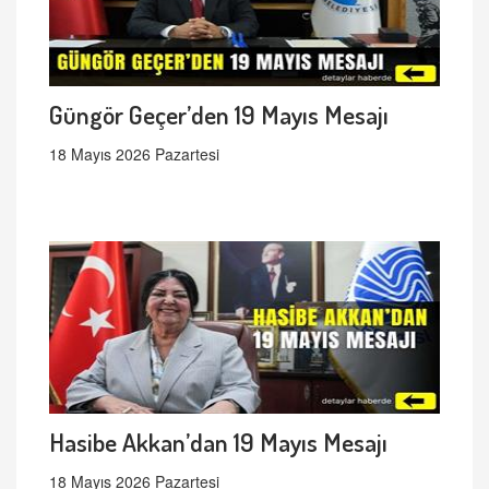
Güngör Geçer’den 19 Mayıs Mesajı
18 Mayıs 2026 Pazartesi
Hasibe Akkan’dan 19 Mayıs Mesajı
18 Mayıs 2026 Pazartesi