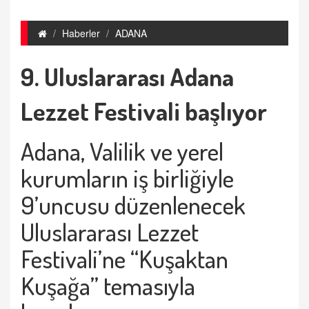
Haberler
ADANA
9. Uluslararası Adana
Lezzet Festivali başlıyor
Adana, Valilik ve yerel
kurumların iş birliğiyle
9’uncusu düzenlenecek
Uluslararası Lezzet
Festivali’ne “Kuşaktan
Kuşağa” temasıyla