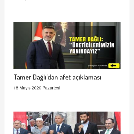
Tamer Dağlı’dan afet açıklaması
18 Mayıs 2026 Pazartesi