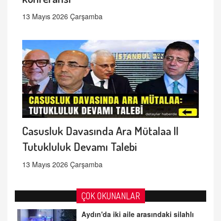
13 Mayıs 2026 Çarşamba
Casusluk Davasında Ara Mütalaa ||
Tutukluluk Devamı Talebi
13 Mayıs 2026 Çarşamba
ÇOK OKUNANLAR
Aydın'da iki aile arasındaki silahlı