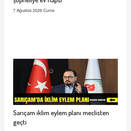
7 Ağustos 2026 Cuma
Sarıçam iklim eylem planı meclisten
geçti