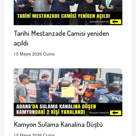
Tarihi Mestanzade Camisi yeniden
açıldı
15 Mayıs 2026 Cuma
Kamyon Sulama Kanalına Düştü
15 Mayıs 2026 Cuma