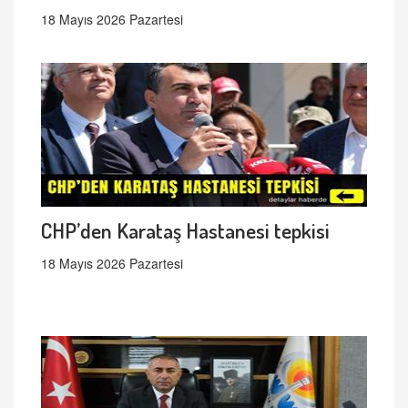
18 Mayıs 2026 Pazartesi
CHP’den Karataş Hastanesi tepkisi
18 Mayıs 2026 Pazartesi