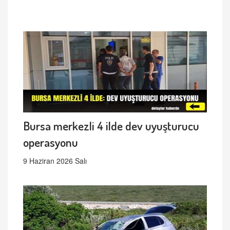
Bursa merkezli 4 ilde dev uyuşturucu
operasyonu
9 Haziran 2026 Salı