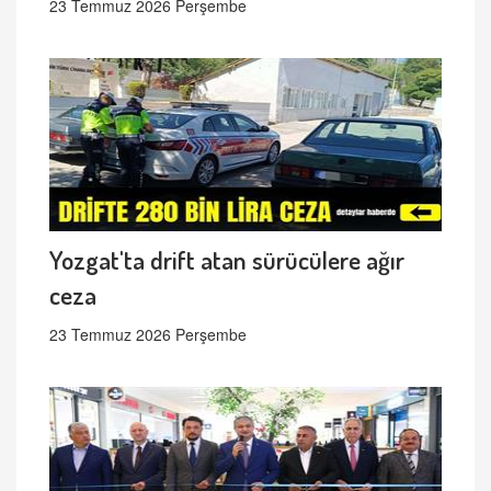
23 Temmuz 2026 Perşembe
Yozgat'ta drift atan sürücülere ağır
ceza
23 Temmuz 2026 Perşembe