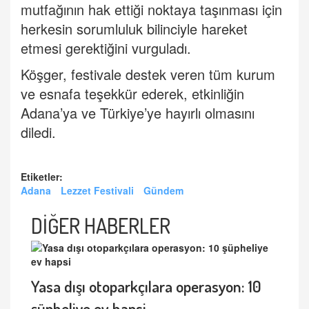
mutfağının hak ettiği noktaya taşınması için
herkesin sorumluluk bilinciyle hareket
etmesi gerektiğini vurguladı.
Köşger, festivale destek veren tüm kurum
ve esnafa teşekkür ederek, etkinliğin
Adana’ya ve Türkiye’ye hayırlı olmasını
diledi.
Etiketler:
Adana
Lezzet Festivali
Gündem
DİĞER HABERLER
Yasa dışı otoparkçılara operasyon: 10
şüpheliye ev hapsi