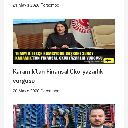
21 Mayıs 2026 Perşembe
Karamık’tan Finansal Okuryazarlık
vurgusu
20 Mayıs 2026 Çarşamba