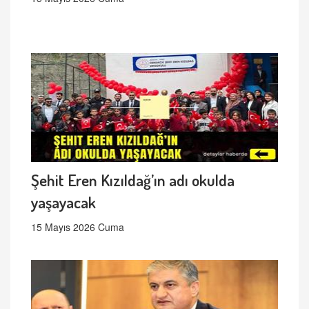
Şehit Eren Kızıldağ’ın adı okulda
yaşayacak
15 Mayıs 2026 Cuma