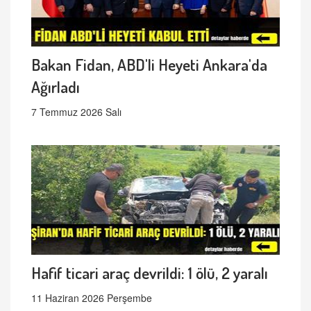
Bakan Fidan, ABD'li Heyeti Ankara'da
Ağırladı
7 Temmuz 2026 Salı
Hafif ticari araç devrildi: 1 ölü, 2 yaralı
11 Haziran 2026 Perşembe