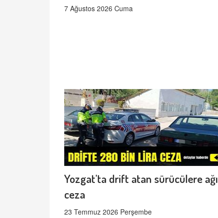
7 Ağustos 2026 Cuma
Yozgat'ta drift atan sürücülere ağı
ceza
23 Temmuz 2026 Perşembe