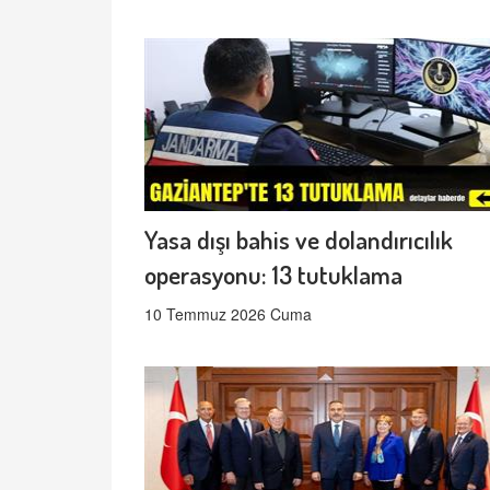
Yasa dışı bahis ve dolandırıcılık
operasyonu: 13 tutuklama
10 Temmuz 2026 Cuma