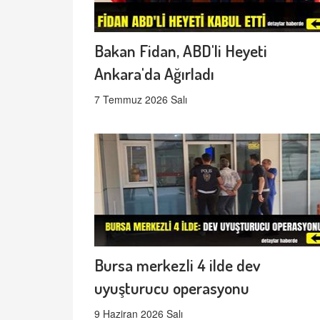
Bakan Fidan, ABD'li Heyeti
Ankara'da Ağırladı
7 Temmuz 2026 Salı
Bursa merkezli 4 ilde dev
uyuşturucu operasyonu
9 Haziran 2026 Salı