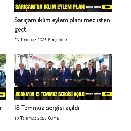
Sarıçam iklim eylem planı meclisten
geçti
23 Temmuz 2026 Perşembe
r
15 Temmuz sergisi açıldı
10 Temmuz 2026 Cuma