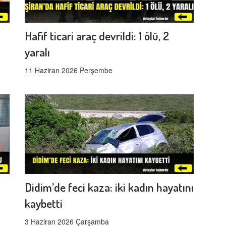
Hafif ticari araç devrildi: 1 ölü, 2
yaralı
11 Haziran 2026 Perşembe
Didim’de feci kaza: iki kadın hayatını
kaybetti
3 Haziran 2026 Çarşamba