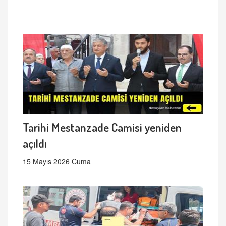
Tarihi Mestanzade Camisi yeniden
açıldı
15 Mayıs 2026 Cuma