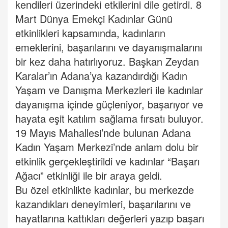
kendileri üzerindeki etkilerini dile getirdi. 8
Mart Dünya Emekçi Kadınlar Günü
etkinlikleri kapsamında, kadınların
emeklerini, başarılarını ve dayanışmalarını
bir kez daha hatırlıyoruz. Başkan Zeydan
Karalar’ın Adana’ya kazandırdığı Kadın
Yaşam ve Danışma Merkezleri ile kadınlar
dayanışma içinde güçleniyor, başarıyor ve
hayata eşit katılım sağlama fırsatı buluyor.
19 Mayıs Mahallesi’nde bulunan Adana
Kadın Yaşam Merkezi’nde anlam dolu bir
etkinlik gerçekleştirildi ve kadınlar “Başarı
Ağacı” etkinliği ile bir araya geldi.
Bu özel etkinlikte kadınlar, bu merkezde
kazandıkları deneyimleri, başarılarını ve
hayatlarına kattıkları değerleri yazıp başarı