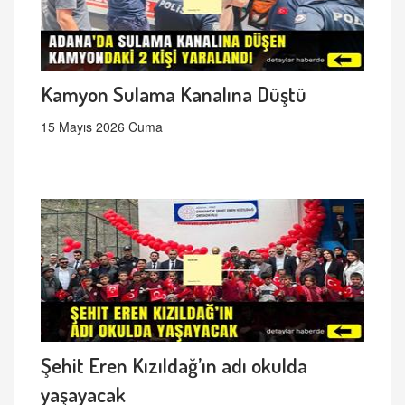
Kamyon Sulama Kanalına Düştü
15 Mayıs 2026 Cuma
Şehit Eren Kızıldağ’ın adı okulda
yaşayacak