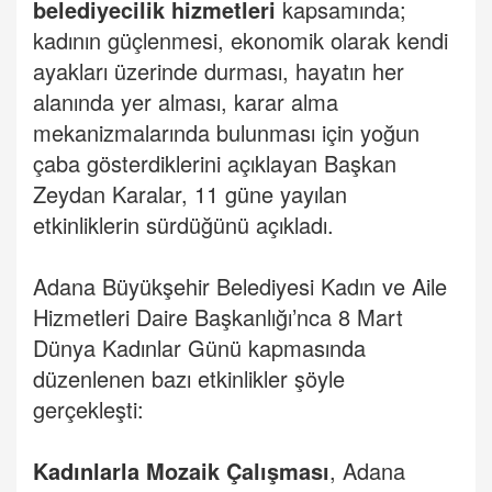
belediyecilik hizmetleri
kapsamında;
kadının güçlenmesi, ekonomik olarak kendi
ayakları üzerinde durması, hayatın her
alanında yer alması, karar alma
mekanizmalarında bulunması için yoğun
çaba gösterdiklerini açıklayan Başkan
Zeydan Karalar, 11 güne yayılan
etkinliklerin sürdüğünü açıkladı.
Adana Büyükşehir Belediyesi Kadın ve Aile
Hizmetleri Daire Başkanlığı’nca 8 Mart
Dünya Kadınlar Günü kapmasında
düzenlenen bazı etkinlikler şöyle
gerçekleşti:
Kadınlarla
Mozaik Çalışması
, Adana