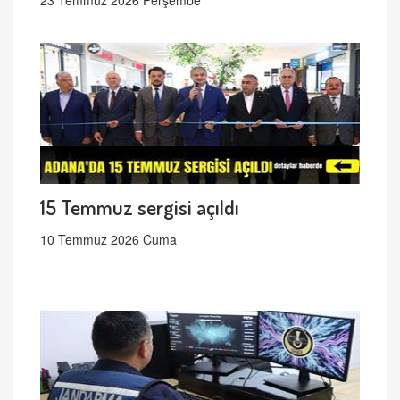
15 Temmuz sergisi açıldı
10 Temmuz 2026 Cuma