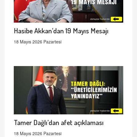
Hasibe Akkan’dan 19 Mayıs Mesajı
18 Mayıs 2026 Pazartesi
Tamer Dağlı’dan afet açıklaması
18 Mayıs 2026 Pazartesi