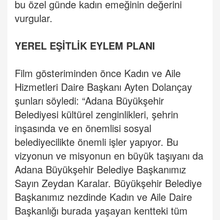
bu özel günde kadın emeğinin değerini
vurgular.
YEREL EŞİTLİK EYLEM PLANI
Film gösteriminden önce Kadın ve Aile
Hizmetleri Daire Başkanı Ayten Dolançay
şunları söyledi: “Adana Büyükşehir
Belediyesi kültürel zenginlikleri, şehrin
inşasında ve en önemlisi sosyal
belediyecilikte önemli işler yapıyor. Bu
vizyonun ve misyonun en büyük taşıyanı da
Adana Büyükşehir Belediye Başkanımız
Sayın Zeydan Karalar. Büyükşehir Belediye
Başkanımız nezdinde Kadın ve Aile Daire
Başkanlığı burada yaşayan kentteki tüm