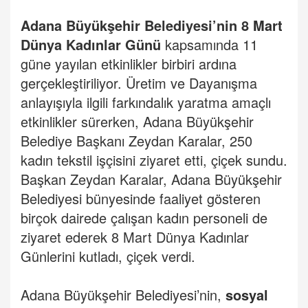
Adana Büyükşehir Belediyesi’nin 8
Mart
Dünya Kadınlar Günü
kapsamında 11
güne yayılan etkinlikler birbiri ardına
gerçekleştiriliyor. Üretim ve Dayanışma
anlayışıyla ilgili farkındalık yaratma amaçlı
etkinlikler sürerken, Adana Büyükşehir
Belediye Başkanı Zeydan Karalar, 250
kadın tekstil işçisini ziyaret etti, çiçek sundu.
Başkan Zeydan Karalar, Adana Büyükşehir
Belediyesi bünyesinde faaliyet gösteren
birçok dairede çalışan kadın personeli de
ziyaret ederek 8 Mart Dünya Kadınlar
Günlerini kutladı, çiçek verdi.
Adana Büyükşehir Belediyesi’nin,
sosyal