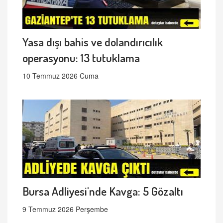
Yasa dışı bahis ve dolandırıcılık
operasyonu: 13 tutuklama
10 Temmuz 2026 Cuma
Bursa Adliyesi'nde Kavga: 5 Gözaltı
9 Temmuz 2026 Perşembe