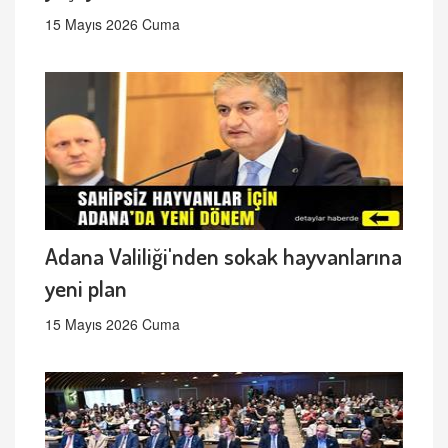
15 Mayıs 2026 Cuma
Adana Valiliği'nden sokak hayvanlarına
yeni plan
15 Mayıs 2026 Cuma