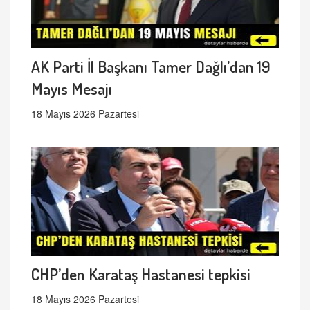
AK Parti İl Başkanı Tamer Dağlı’dan 19
Mayıs Mesajı
18 Mayıs 2026 Pazartesi
CHP’den Karataş Hastanesi tepkisi
18 Mayıs 2026 Pazartesi