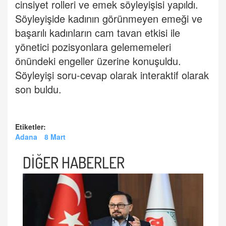
cinsiyet rolleri ve emek söyleyişisi yapıldı.
Söyleyişide kadının görünmeyen emeği ve
başarılı kadınların cam tavan etkisi ile
yönetici pozisyonlara gelememeleri
önündeki engeller üzerine konuşuldu.
Söyleyişi soru-cevap olarak interaktif olarak
son buldu.
Etiketler:
Adana
8 Mart
DİĞER HABERLER