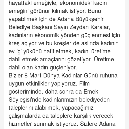
hayattaki emeğiyle, ekonomideki kadın
emeğini görünür kılmak istiyor. Bunu
yapabilmek için de Adana Büyükşehir
Belediye Başkanı Sayın Zeydan Karalar,
kadınların ekonomik yönden güçlenmesi için
kreş açıyor ve bu kreşler de aslında kadının
ev içi yükünü hafifletmek, kadını üretime
dahil etmek amaçlarını gözetiyor. Üretime
dahil olan kadın güçleniyor.
Bizler 8 Mart Dünya Kadınlar Günü ruhuna
uygun etkinlikler yapıyoruz. Film
gösteriminde, daha sonra da Emek
Söyleşisi’nde kadınlarımızın belediyeden
taleplerini alabilmek, yapacağımız
çalışmalarda da taleplere karşılık verecek
hizmetler sunmak istiyoruz. Sizlere Adana