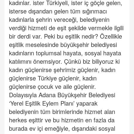
kadınlar. ister Türkiyeli, ister iç göçle gelen,
isterse dışarıdan gelen tüm sığınmacı
kadınlarla şehrin vereceği, belediyenin
verdiği hizmeti de eşit şekilde vermekle ilgili
bir derdi var. Peki bu eşitlik nedir? Özellikle
eşitlik meselesinde büyükşehir belediyesi
kadınların toplumsal hayata, sosyal hayata
katılımını önemsiyor. Çünkü biz biliyoruz ki
kadın güçlenirse şehrimiz güçlenir, kadın
güçlenirse Türkiye güçlenir, kadın
güçlenirse çocuk ve aile güçlenir.
Dolayısıyla Adana Büyükşehir Belediyesi
‘Yerel Eşitlik Eylem Planı’ yaparak
belediyenin tüm birimlerinde hizmet alan
herkes eşittir ve bu hizmetin en fazla da
burada ev içi emeğiyle, dışarıdaki sosyal