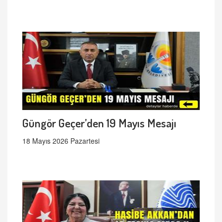
Güngör Geçer’den 19 Mayıs Mesajı
18 Mayıs 2026 Pazartesi