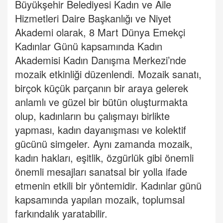
Büyükşehir Belediyesi Kadın ve Aile
Hizmetleri Daire Başkanlığı ve Niyet
Akademi olarak, 8 Mart Dünya Emekçi
Kadınlar Günü kapsamında Kadın
Akademisi Kadın Danışma Merkezi’nde
mozaik etkinliği düzenlendi.
Mozaik sanatı,
birçok küçük parçanın bir araya gelerek
anlamlı ve güzel bir bütün oluşturmakta
olup, kadınların bu çalışmayı birlikte
yapması, kadın dayanışması ve kolektif
gücünü simgeler. Aynı zamanda mozaik,
kadın hakları, eşitlik, özgürlük gibi önemli
önemli mesajları sanatsal bir yolla ifade
etmenin etkili bir yöntemidir. Kadınlar günü
kapsamında yapılan mozaik, toplumsal
farkındalık yaratabilir.