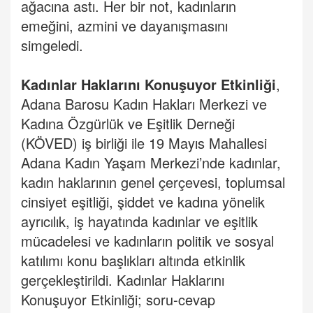
ağacına astı. Her bir not, kadınların
emeğini, azmini ve dayanışmasını
simgeledi.
Kadınlar
Haklarını
Konuşuyor Etkinliği
,
Adana Barosu Kadın Hakları Merkezi ve
Kadına Özgürlük ve Eşitlik Derneği
(KÖVED) iş birliği ile 19 Mayıs Mahallesi
Adana Kadın Yaşam Merkezi’nde kadınlar,
kadın haklarının genel çerçevesi, toplumsal
cinsiyet eşitliği, şiddet ve kadına yönelik
ayrıcılık, iş hayatında kadınlar ve eşitlik
mücadelesi ve kadınların politik ve sosyal
katılımı konu başlıkları altında etkinlik
gerçekleştirildi. Kadınlar Haklarını
Konuşuyor Etkinliği; soru-cevap