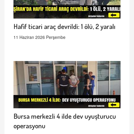
Hafif ticari araç devrildi: 1 ölü, 2 yaralı
11 Haziran 2026 Perşembe
Bursa merkezli 4 ilde dev uyuşturucu
operasyonu