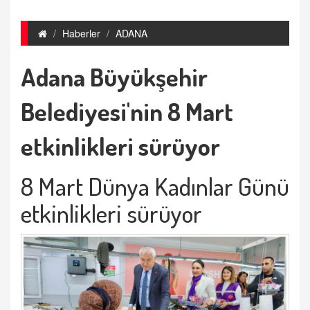
Haberler
ADANA
Adana Büyükşehir
Belediyesi'nin 8 Mart
etkinlikleri sürüyor
8 Mart Dünya Kadınlar Günü
etkinlikleri sürüyor