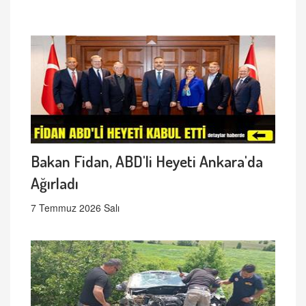
Bakan Fidan, ABD'li Heyeti Ankara'da
Ağırladı
7 Temmuz 2026 Salı