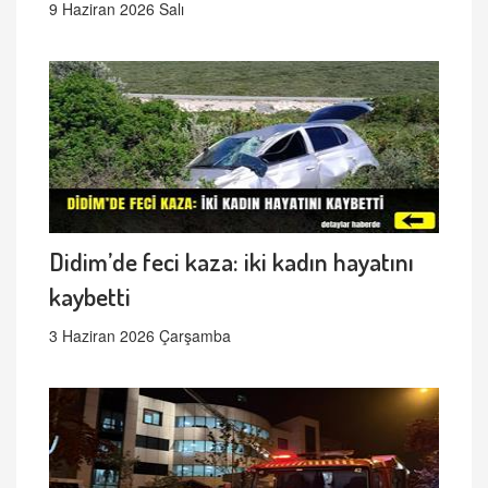
9 Haziran 2026 Salı
Didim’de feci kaza: iki kadın hayatını
kaybetti
3 Haziran 2026 Çarşamba