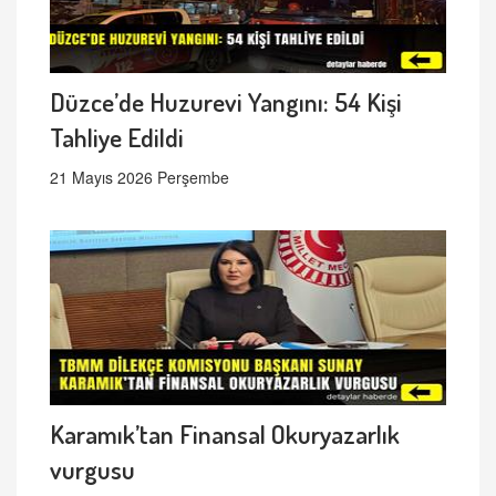
Düzce’de Huzurevi Yangını: 54 Kişi
Tahliye Edildi
21 Mayıs 2026 Perşembe
Karamık’tan Finansal Okuryazarlık
vurgusu