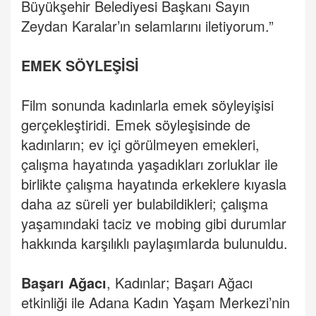
Büyükşehir Belediyesi Başkanı Sayın
Zeydan Karalar’ın selamlarını iletiyorum.”
EMEK SÖYLEŞİSİ
Film sonunda kadınlarla emek söyleyişisi
gerçekleştiridi. Emek söyleşisinde de
kadınların; ev içi görülmeyen emekleri,
çalışma hayatında yaşadıkları zorluklar ile
birlikte çalışma hayatında erkeklere kıyasla
daha az süreli yer bulabildikleri; çalışma
yaşamındaki taciz ve mobing gibi durumlar
hakkında karşılıklı paylaşımlarda bulunuldu.
Başarı
Ağacı
, Kadınlar; Başarı Ağacı
etkinliği ile Adana Kadın Yaşam Merkezi’nin