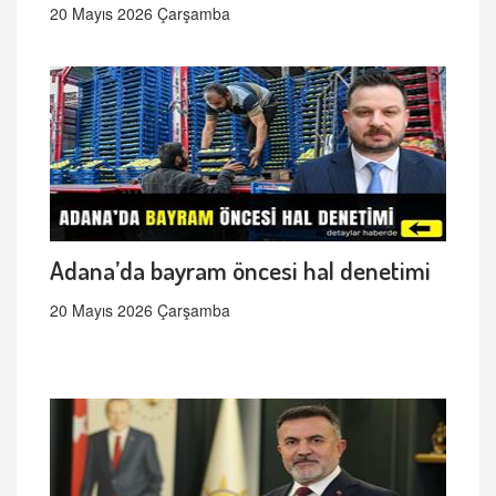
20 Mayıs 2026 Çarşamba
Adana’da bayram öncesi hal denetimi
20 Mayıs 2026 Çarşamba