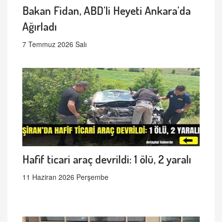
Bakan Fidan, ABD'li Heyeti Ankara'da
Ağırladı
7 Temmuz 2026 Salı
Hafif ticari araç devrildi: 1 ölü, 2 yaralı
11 Haziran 2026 Perşembe