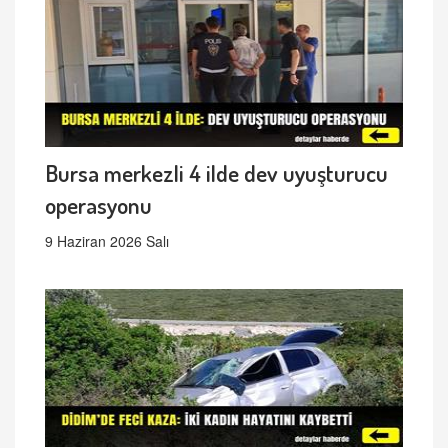
Bursa merkezli 4 ilde dev uyuşturucu
operasyonu
9 Haziran 2026 Salı