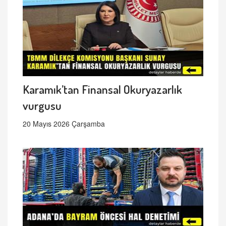
Karamık’tan Finansal Okuryazarlık
vurgusu
20 Mayıs 2026 Çarşamba