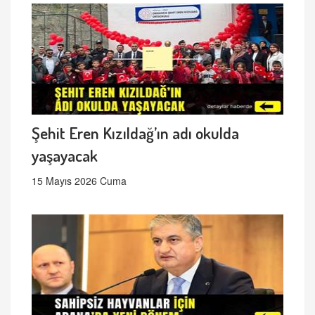
Şehit Eren Kızıldağ’ın adı okulda
yaşayacak
15 Mayıs 2026 Cuma