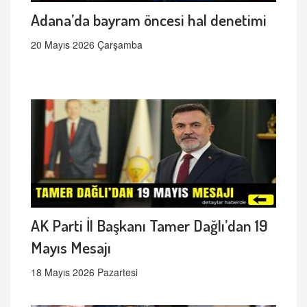
Adana’da bayram öncesi hal denetimi
20 Mayıs 2026 Çarşamba
AK Parti İl Başkanı Tamer Dağlı’dan 19
Mayıs Mesajı
18 Mayıs 2026 Pazartesi