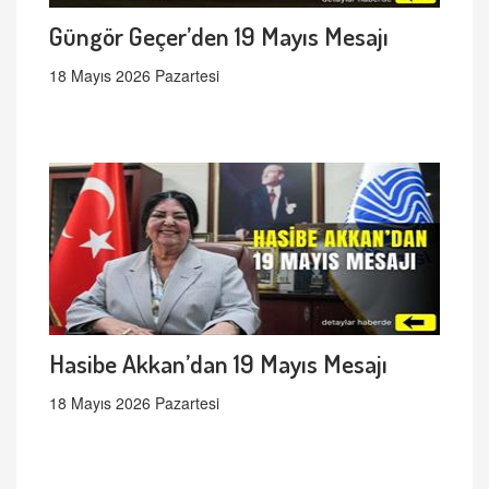
Güngör Geçer’den 19 Mayıs Mesajı
18 Mayıs 2026 Pazartesi
Hasibe Akkan’dan 19 Mayıs Mesajı
18 Mayıs 2026 Pazartesi