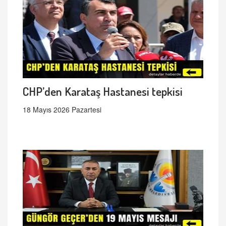
CHP’den Karataş Hastanesi tepkisi
18 Mayıs 2026 Pazartesi