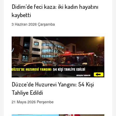
Didim’de feci kaza: iki kadın hayatını
kaybetti
3 Haziran 2026 Çarşamba
Düzce’de Huzurevi Yangını: 54 Kişi
Tahliye Edildi
21 Mayıs 2026 Perşembe