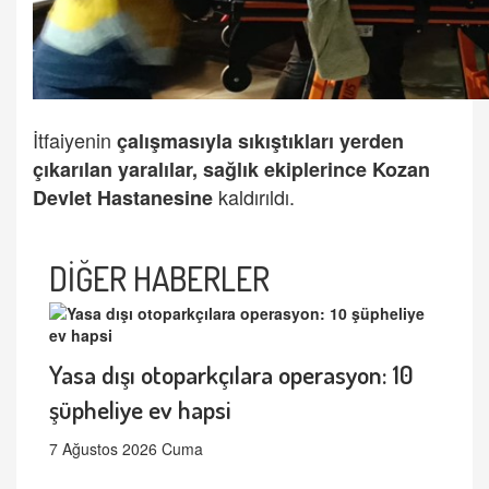
İtfaiyenin
çalışmasıyla sıkıştıkları yerden
çıkarılan yaralılar, sağlık ekiplerince Kozan
kaldırıldı.
Devlet Hastanesine
DİĞER HABERLER
Yasa dışı otoparkçılara operasyon: 10
şüpheliye ev hapsi
7 Ağustos 2026 Cuma