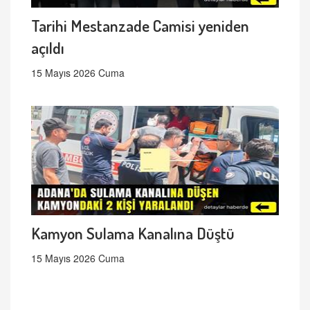
Tarihi Mestanzade Camisi yeniden
açıldı
15 Mayıs 2026 Cuma
Kamyon Sulama Kanalına Düştü
15 Mayıs 2026 Cuma