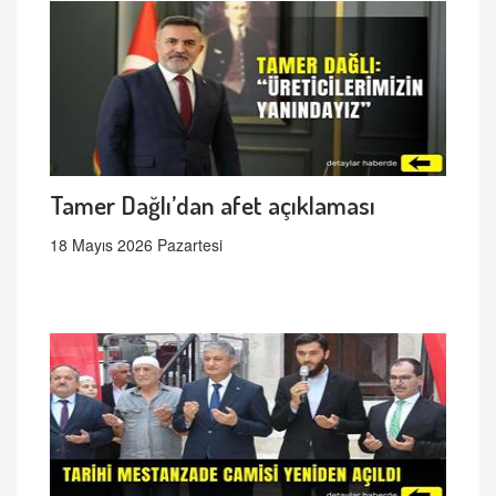
Tamer Dağlı’dan afet açıklaması
18 Mayıs 2026 Pazartesi