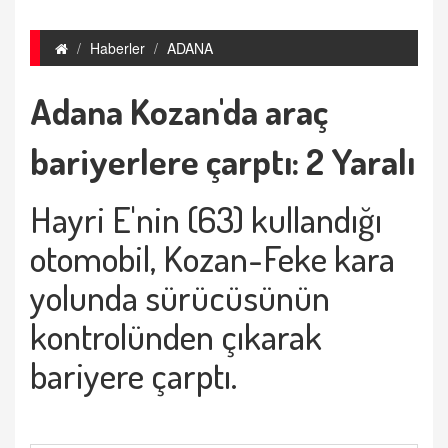
Haberler
ADANA
Adana Kozan'da araç
bariyerlere çarptı: 2 Yaralı
Hayri E'nin (63) kullandığı
otomobil, Kozan-Feke kara
yolunda sürücüsünün
kontrolünden çıkarak
bariyere çarptı.