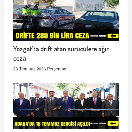
Yozgat'ta drift atan sürücülere ağır
ceza
23 Temmuz 2026 Perşembe