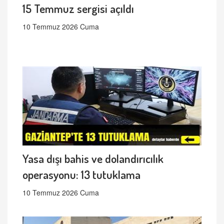
15 Temmuz sergisi açıldı
10 Temmuz 2026 Cuma
Yasa dışı bahis ve dolandırıcılık
operasyonu: 13 tutuklama
10 Temmuz 2026 Cuma