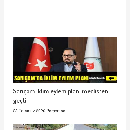
Sarıçam iklim eylem planı meclisten
geçti
23 Temmuz 2026 Perşembe