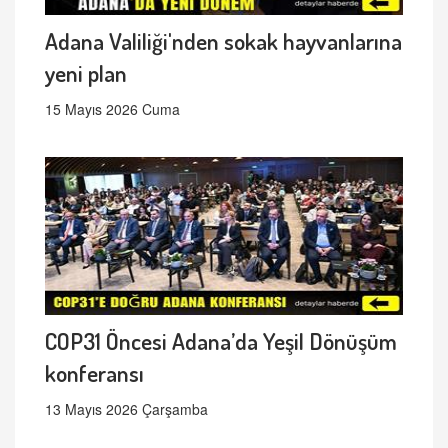
Adana Valiliği'nden sokak hayvanlarına
yeni plan
15 Mayıs 2026 Cuma
COP31 Öncesi Adana’da Yeşil Dönüşüm
konferansı
13 Mayıs 2026 Çarşamba