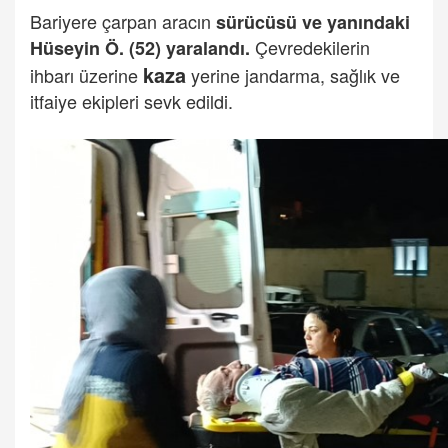
Bariyere çarpan aracın
sürücüsü ve yanındaki
Çevredekilerin
Hüseyin Ö. (52) yaralandı.
kaza
ihbarı üzerine
yerine jandarma, sağlık ve
itfaiye ekipleri sevk edildi.