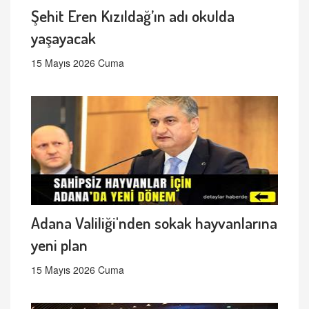
Şehit Eren Kızıldağ’ın adı okulda
yaşayacak
15 Mayıs 2026 Cuma
Adana Valiliği'nden sokak hayvanlarına
yeni plan
15 Mayıs 2026 Cuma