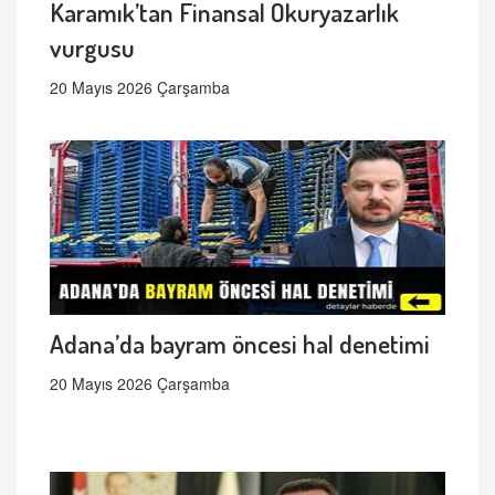
Karamık’tan Finansal Okuryazarlık
vurgusu
20 Mayıs 2026 Çarşamba
Adana’da bayram öncesi hal denetimi
20 Mayıs 2026 Çarşamba