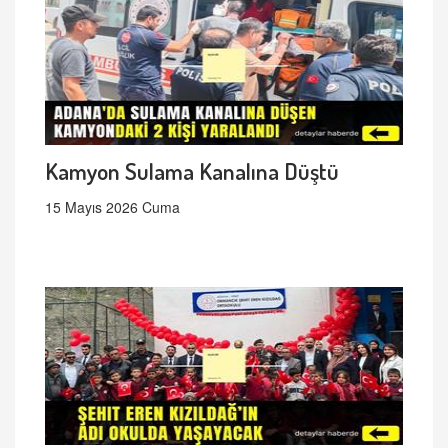
Kamyon Sulama Kanalına Düştü
15 Mayıs 2026 Cuma