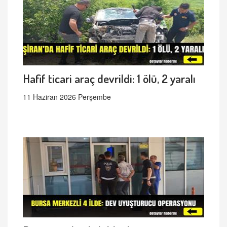
Hafif ticari araç devrildi: 1 ölü, 2 yaralı
11 Haziran 2026 Perşembe