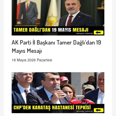
AK Parti İl Başkanı Tamer Dağlı’dan 19
Mayıs Mesajı
18 Mayıs 2026 Pazartesi