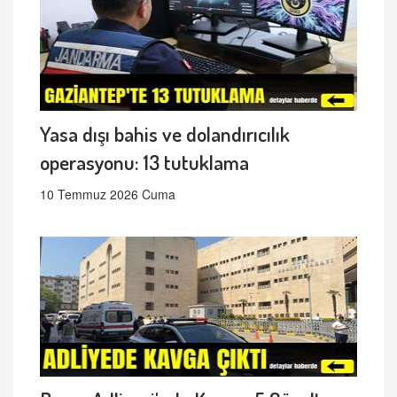
Yasa dışı bahis ve dolandırıcılık
operasyonu: 13 tutuklama
10 Temmuz 2026 Cuma