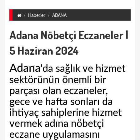
Haberler
ADANA
Adana Nöbetçi Eczaneler |
5 Haziran 2024
Adana
'da sağlık ve hizmet
sektörünün önemli bir
parçası olan eczaneler,
gece ve hafta sonları da
ihtiyaç sahiplerine hizmet
vermek adına nöbetçi
eczane uygulamasını