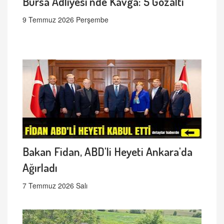
Bursa Adliyesi'nde Kavga: 5 Gözaltı
9 Temmuz 2026 Perşembe
Bakan Fidan, ABD'li Heyeti Ankara'da
Ağırladı
7 Temmuz 2026 Salı