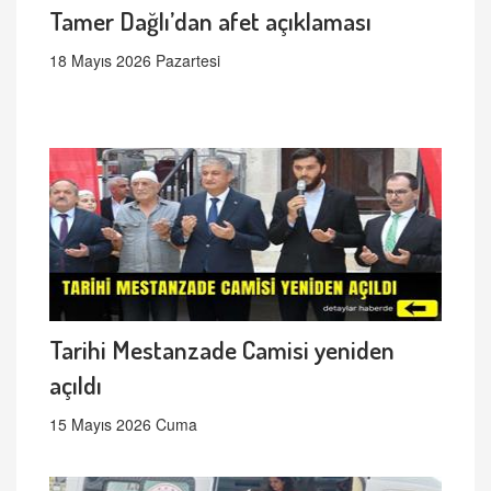
Tamer Dağlı’dan afet açıklaması
18 Mayıs 2026 Pazartesi
Tarihi Mestanzade Camisi yeniden
açıldı
15 Mayıs 2026 Cuma