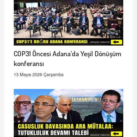
COP31 Öncesi Adana’da Yeşil Dönüşüm
konferansı
13 Mayıs 2026 Çarşamba