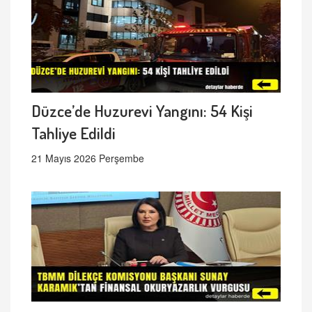
Düzce’de Huzurevi Yangını: 54 Kişi
Tahliye Edildi
21 Mayıs 2026 Perşembe