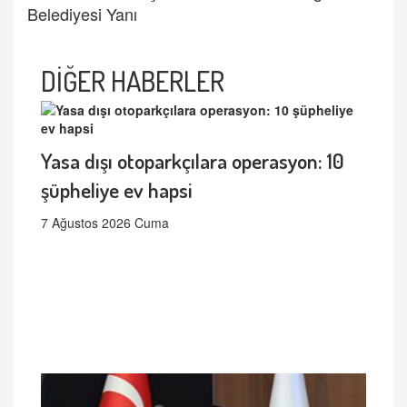
Belediyesi Yanı
DİĞER HABERLER
Yasa dışı otoparkçılara operasyon: 10
şüpheliye ev hapsi
7 Ağustos 2026 Cuma