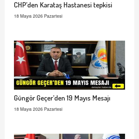
CHP’den Karataş Hastanesi tepkisi
18 Mayıs 2026 Pazartesi
Güngör Geçer’den 19 Mayıs Mesajı
18 Mayıs 2026 Pazartesi