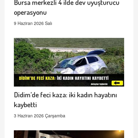
Bursa merkezli 4 ilde dev uyuşturucu
operasyonu
9 Haziran 2026 Salı
Didim’de feci kaza: iki kadın hayatını
kaybetti
3 Haziran 2026 Çarşamba