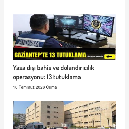
Yasa dışı bahis ve dolandırıcılık
operasyonu: 13 tutuklama
10 Temmuz 2026 Cuma