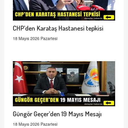
CHP’den Karataş Hastanesi tepkisi
18 Mayıs 2026 Pazartesi
Güngör Geçer’den 19 Mayıs Mesajı
18 Mayıs 2026 Pazartesi