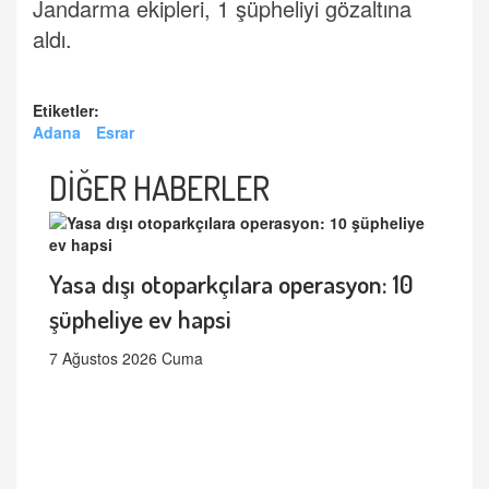
Jandarma ekipleri, 1 şüpheliyi gözaltına
aldı.
Etiketler:
Adana
Esrar
DİĞER HABERLER
Yasa dışı otoparkçılara operasyon: 10
şüpheliye ev hapsi
7 Ağustos 2026 Cuma