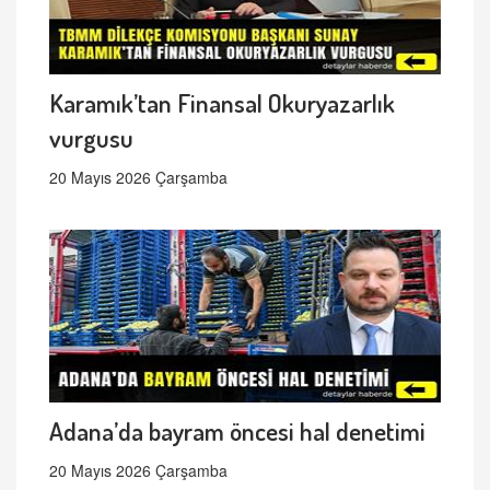
Karamık’tan Finansal Okuryazarlık
vurgusu
20 Mayıs 2026 Çarşamba
Adana’da bayram öncesi hal denetimi
20 Mayıs 2026 Çarşamba