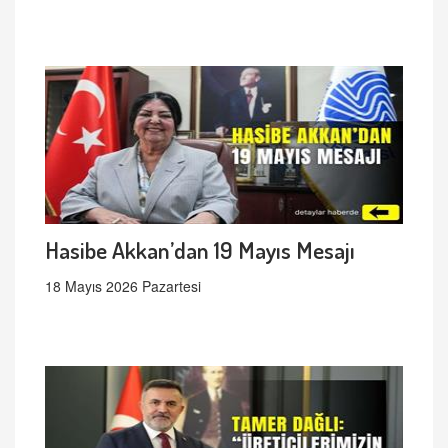
Hasibe Akkan’dan 19 Mayıs Mesajı
18 Mayıs 2026 Pazartesi