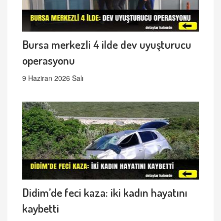
Bursa merkezli 4 ilde dev uyuşturucu
operasyonu
9 Haziran 2026 Salı
Didim’de feci kaza: iki kadın hayatını
kaybetti