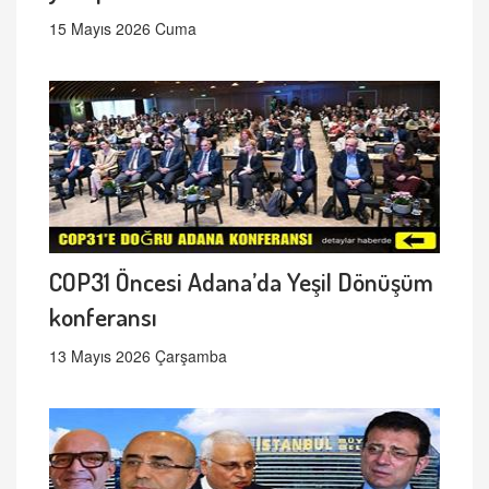
15 Mayıs 2026 Cuma
COP31 Öncesi Adana’da Yeşil Dönüşüm
konferansı
13 Mayıs 2026 Çarşamba