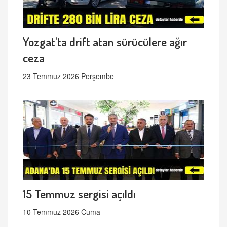
Yozgat'ta drift atan sürücülere ağır
ceza
23 Temmuz 2026 Perşembe
15 Temmuz sergisi açıldı
10 Temmuz 2026 Cuma