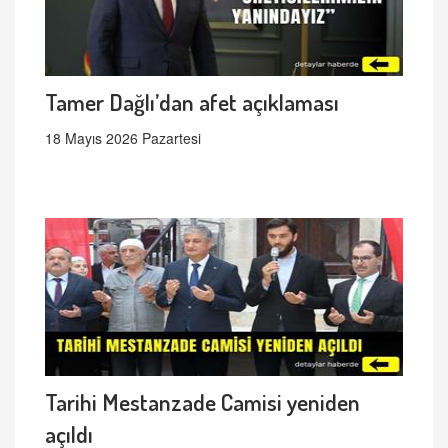
Tamer Dağlı’dan afet açıklaması
18 Mayıs 2026 Pazartesi
Tarihi Mestanzade Camisi yeniden
açıldı