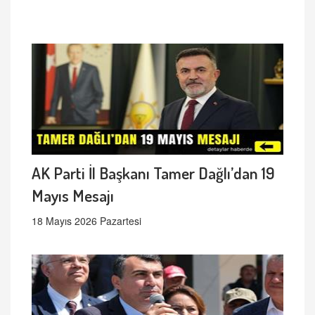
AK Parti İl Başkanı Tamer Dağlı’dan 19
Mayıs Mesajı
18 Mayıs 2026 Pazartesi