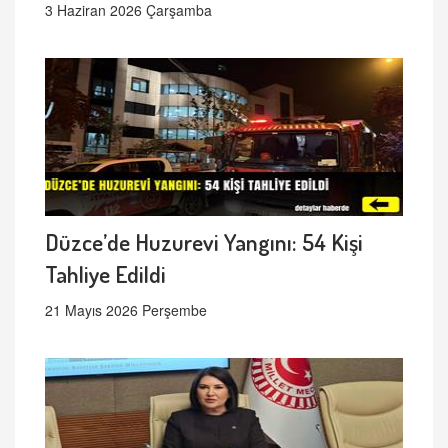
3 Haziran 2026 Çarşamba
Düzce’de Huzurevi Yangını: 54 Kişi
Tahliye Edildi
21 Mayıs 2026 Perşembe