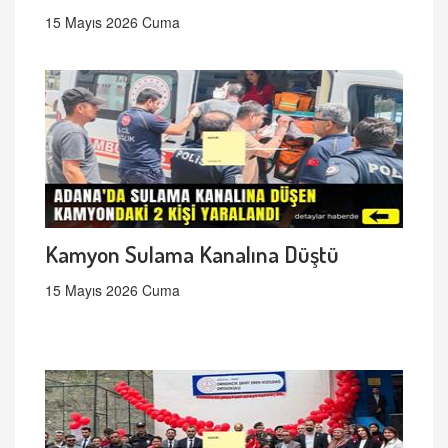
15 Mayıs 2026 Cuma
Kamyon Sulama Kanalına Düştü
15 Mayıs 2026 Cuma