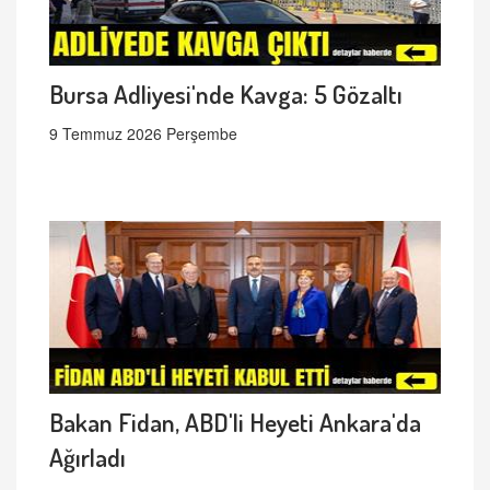
Bursa Adliyesi'nde Kavga: 5 Gözaltı
9 Temmuz 2026 Perşembe
Bakan Fidan, ABD'li Heyeti Ankara'da
Ağırladı