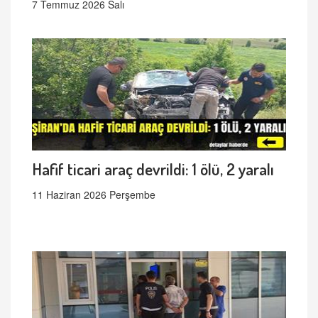
7 Temmuz 2026 Salı
Hafif ticari araç devrildi: 1 ölü, 2 yaralı
11 Haziran 2026 Perşembe