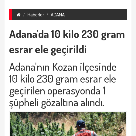
Haberler
ADANA
Adana'da 10 kilo 230 gram
esrar ele geçirildi
Adana'nın Kozan ilçesinde
10 kilo 230 gram esrar ele
geçirilen operasyonda 1
şüpheli gözaltına alındı.