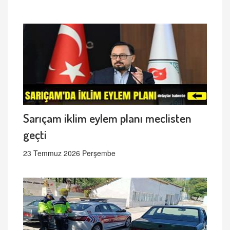
Sarıçam iklim eylem planı meclisten
geçti
23 Temmuz 2026 Perşembe