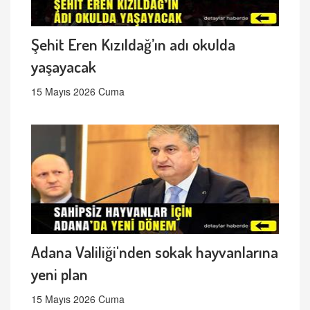
Şehit Eren Kızıldağ’ın adı okulda
yaşayacak
15 Mayıs 2026 Cuma
Adana Valiliği'nden sokak hayvanlarına
yeni plan
15 Mayıs 2026 Cuma