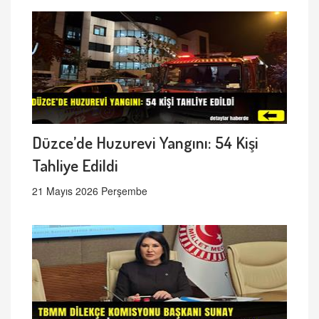
Düzce’de Huzurevi Yangını: 54 Kişi
Tahliye Edildi
21 Mayıs 2026 Perşembe