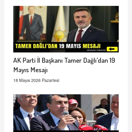
AK Parti İl Başkanı Tamer Dağlı’dan 19
Mayıs Mesajı
18 Mayıs 2026 Pazartesi