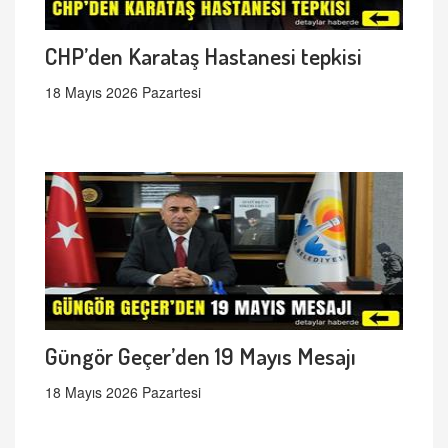
CHP’den Karataş Hastanesi tepkisi
18 Mayıs 2026 Pazartesi
Güngör Geçer’den 19 Mayıs Mesajı
18 Mayıs 2026 Pazartesi