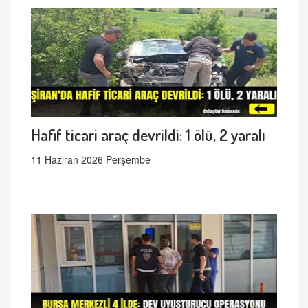
Hafif ticari araç devrildi: 1 ölü, 2 yaralı
11 Haziran 2026 Perşembe