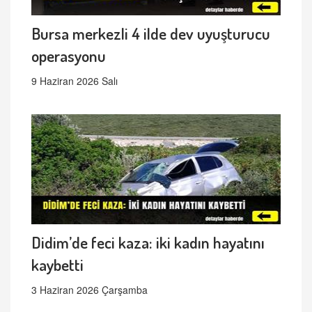
Bursa merkezli 4 ilde dev uyuşturucu
operasyonu
9 Haziran 2026 Salı
Didim’de feci kaza: iki kadın hayatını
kaybetti
3 Haziran 2026 Çarşamba