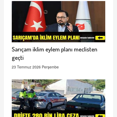
Sarıçam iklim eylem planı meclisten
geçti
23 Temmuz 2026 Perşembe