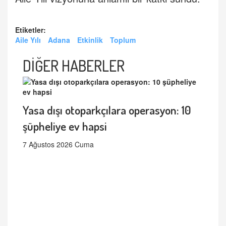
Etiketler:
Aile Yılı
Adana
Etkinlik
Toplum
DİĞER HABERLER
Yasa dışı otoparkçılara operasyon: 10
şüpheliye ev hapsi
7 Ağustos 2026 Cuma