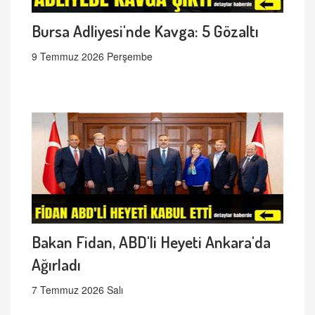
Bursa Adliyesi'nde Kavga: 5 Gözaltı
9 Temmuz 2026 Perşembe
Bakan Fidan, ABD'li Heyeti Ankara'da
Ağırladı
7 Temmuz 2026 Salı