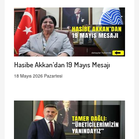
Hasibe Akkan’dan 19 Mayıs Mesajı
18 Mayıs 2026 Pazartesi