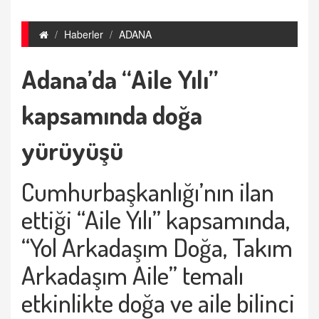
Haberler
ADANA
Adana’da “Aile Yılı”
kapsamında doğa
yürüyüşü
Cumhurbaşkanlığı’nın ilan
ettiği “Aile Yılı” kapsamında,
“Yol Arkadaşım Doğa, Takım
Arkadaşım Aile” temalı
etkinlikte doğa ve aile bilinci