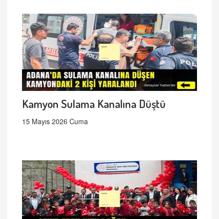
Kamyon Sulama Kanalına Düştü
15 Mayıs 2026 Cuma