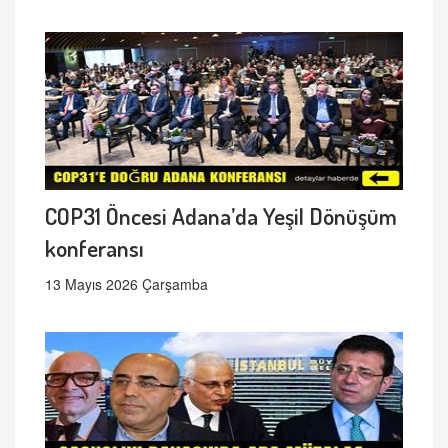
COP31 Öncesi Adana’da Yeşil Dönüşüm
konferansı
13 Mayıs 2026 Çarşamba