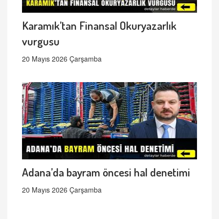
Karamık’tan Finansal Okuryazarlık
vurgusu
20 Mayıs 2026 Çarşamba
Adana’da bayram öncesi hal denetimi
20 Mayıs 2026 Çarşamba