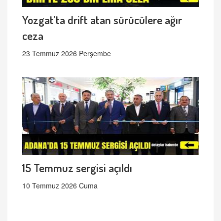
Yozgat'ta drift atan sürücülere ağır
ceza
23 Temmuz 2026 Perşembe
15 Temmuz sergisi açıldı
10 Temmuz 2026 Cuma