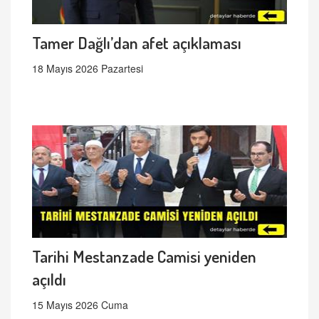
Tamer Dağlı’dan afet açıklaması
18 Mayıs 2026 Pazartesi
Tarihi Mestanzade Camisi yeniden
açıldı
15 Mayıs 2026 Cuma