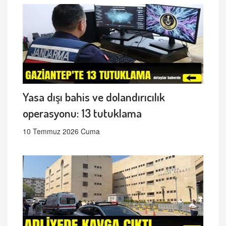
Yasa dışı bahis ve dolandırıcılık
operasyonu: 13 tutuklama
10 Temmuz 2026 Cuma