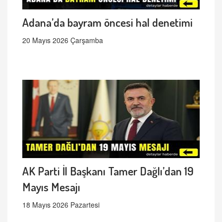
Adana’da bayram öncesi hal denetimi
20 Mayıs 2026 Çarşamba
AK Parti İl Başkanı Tamer Dağlı’dan 19
Mayıs Mesajı
18 Mayıs 2026 Pazartesi