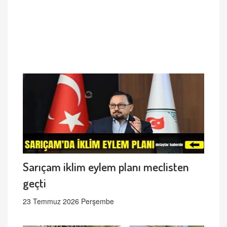
Sarıçam iklim eylem planı meclisten
geçti
23 Temmuz 2026 Perşembe