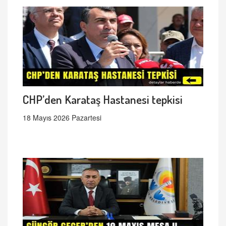
CHP’den Karataş Hastanesi tepkisi
18 Mayıs 2026 Pazartesi