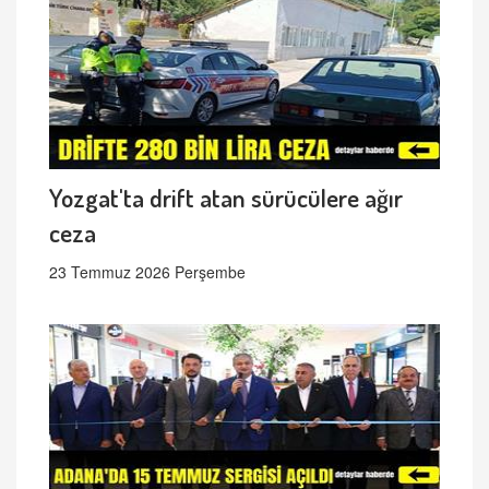
Yozgat'ta drift atan sürücülere ağır
ceza
23 Temmuz 2026 Perşembe