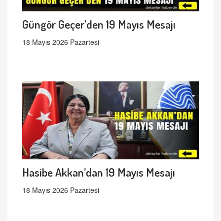
Güngör Geçer’den 19 Mayıs Mesajı
18 Mayıs 2026 Pazartesi
Hasibe Akkan’dan 19 Mayıs Mesajı
18 Mayıs 2026 Pazartesi