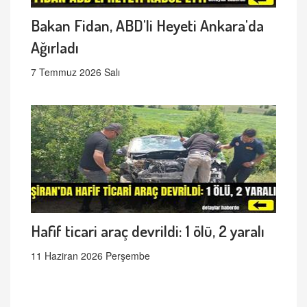
Bakan Fidan, ABD'li Heyeti Ankara'da
Ağırladı
7 Temmuz 2026 Salı
Hafif ticari araç devrildi: 1 ölü, 2 yaralı
11 Haziran 2026 Perşembe