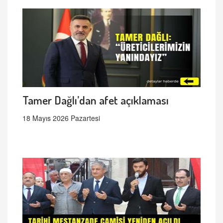
Tamer Dağlı’dan afet açıklaması
18 Mayıs 2026 Pazartesi