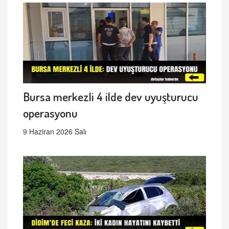
Bursa merkezli 4 ilde dev uyuşturucu
operasyonu
9 Haziran 2026 Salı