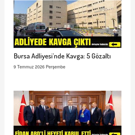
Bursa Adliyesi'nde Kavga: 5 Gözaltı
9 Temmuz 2026 Perşembe