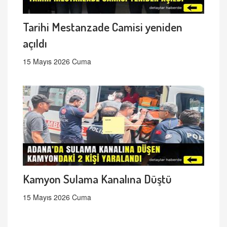
Tarihi Mestanzade Camisi yeniden
açıldı
15 Mayıs 2026 Cuma
Kamyon Sulama Kanalına Düştü
15 Mayıs 2026 Cuma