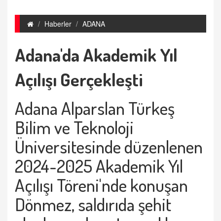
Haberler
ADANA
Adana'da Akademik Yıl
Açılışı Gerçekleşti
Adana Alparslan Türkeş
Bilim ve Teknoloji
Üniversitesinde düzenlenen
2024-2025 Akademik Yıl
Açılışı Töreni'nde konuşan
Dönmez, saldırıda şehit