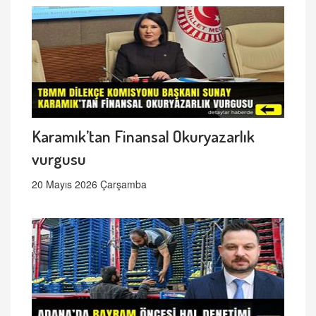
Karamık’tan Finansal Okuryazarlık
vurgusu
20 Mayıs 2026 Çarşamba