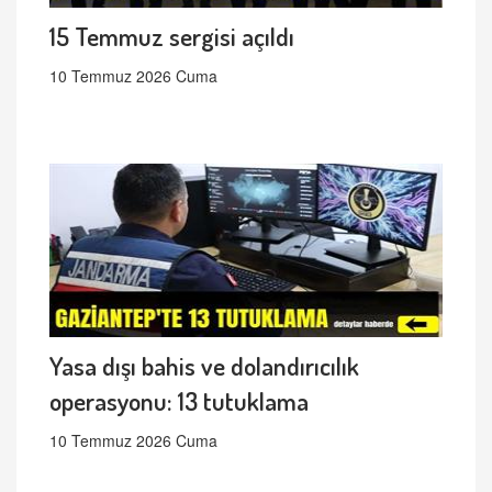
15 Temmuz sergisi açıldı
10 Temmuz 2026 Cuma
Yasa dışı bahis ve dolandırıcılık
operasyonu: 13 tutuklama
10 Temmuz 2026 Cuma