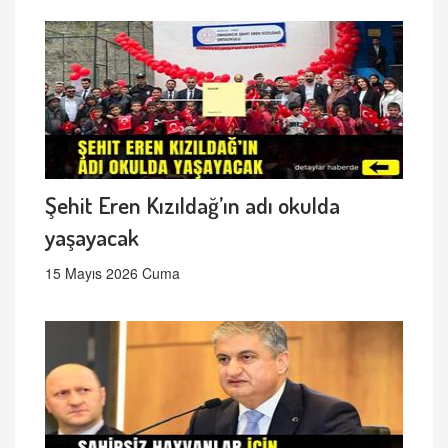
Şehit Eren Kızıldağ’ın adı okulda
yaşayacak
15 Mayıs 2026 Cuma