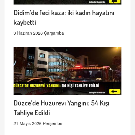
Didim’de feci kaza: iki kadın hayatını
kaybetti
3 Haziran 2026 Çarşamba
Düzce’de Huzurevi Yangını: 54 Kişi
Tahliye Edildi
21 Mayıs 2026 Perşembe