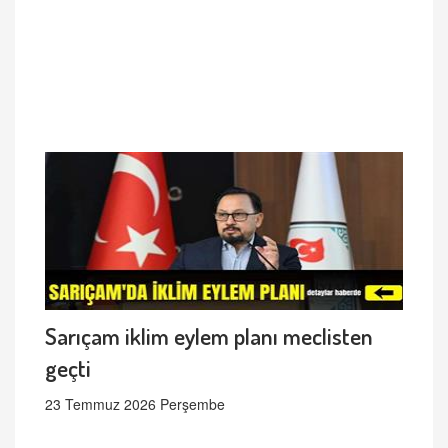
Sarıçam iklim eylem planı meclisten
geçti
23 Temmuz 2026 Perşembe