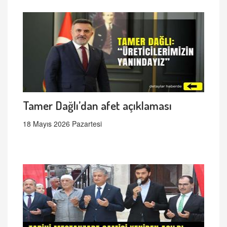
Tamer Dağlı’dan afet açıklaması
18 Mayıs 2026 Pazartesi