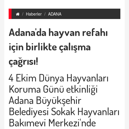
Haberler
ADANA
Adana'da hayvan refahı
için birlikte çalışma
çağrısı!
4 Ekim Dünya Hayvanları
Koruma Günü etkinliği
Adana Büyükşehir
Belediyesi Sokak Hayvanları
Bakımevi Merkezi'nde