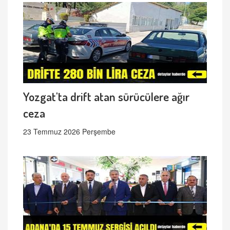
Yozgat'ta drift atan sürücülere ağır
ceza
23 Temmuz 2026 Perşembe