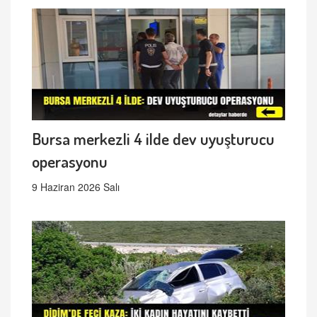
Bursa merkezli 4 ilde dev uyuşturucu
operasyonu
9 Haziran 2026 Salı