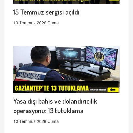
15 Temmuz sergisi açıldı
10 Temmuz 2026 Cuma
Yasa dışı bahis ve dolandırıcılık
operasyonu: 13 tutuklama
10 Temmuz 2026 Cuma