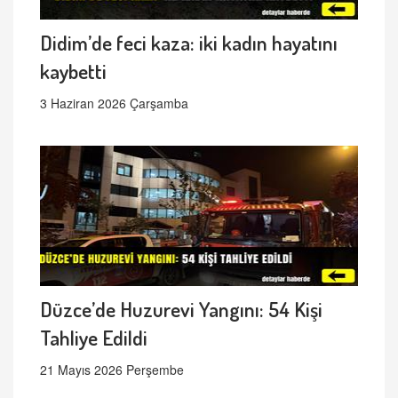
Didim’de feci kaza: iki kadın hayatını
kaybetti
3 Haziran 2026 Çarşamba
Düzce’de Huzurevi Yangını: 54 Kişi
Tahliye Edildi
21 Mayıs 2026 Perşembe