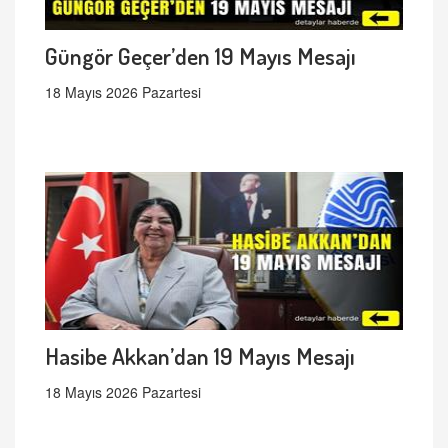
Güngör Geçer’den 19 Mayıs Mesajı
18 Mayıs 2026 Pazartesi
Hasibe Akkan’dan 19 Mayıs Mesajı
18 Mayıs 2026 Pazartesi