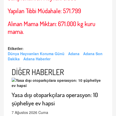
Yapılan Tıbbi Müdahale: 571.799
Alınan Mama Miktarı: 671.000 kg kuru
mama.
Etiketler:
Dünya Hayvanları Koruma Günü
Adana
Adana Son
Dakika
Adana Haberler
DİĞER HABERLER
Yasa dışı otoparkçılara operasyon: 10
şüpheliye ev hapsi
7 Ağustos 2026 Cuma