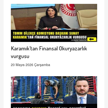
Karamık’tan Finansal Okuryazarlık
vurgusu
20 Mayıs 2026 Çarşamba