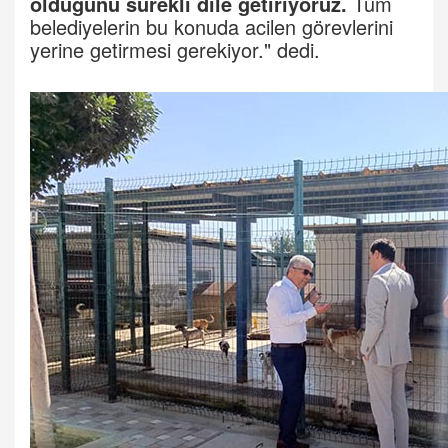
olduğunu sürekli dile getiriyoruz.
Tüm
belediyelerin bu konuda acilen görevlerini
yerine getirmesi gerekiyor." dedi.