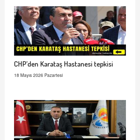
CHP’den Karataş Hastanesi tepkisi
18 Mayıs 2026 Pazartesi