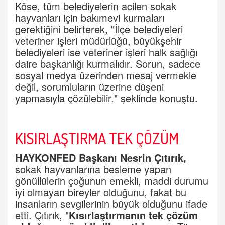
Köse, tüm belediyelerin acilen sokak
hayvanları için bakımevi kurmaları
gerektiğini belirterek, "İlçe belediyeleri
veteriner işleri müdürlüğü, büyükşehir
belediyeleri ise veteriner işleri halk sağlığı
daire başkanlığı kurmalıdır. Sorun, sadece
sosyal medya üzerinden mesaj vermekle
değil, sorumluların üzerine düşeni
yapmasıyla çözülebilir." şeklinde konuştu.
KISIRLAŞTIRMA TEK ÇÖZÜM
HAYKONFED Başkanı Nesrin Çıtırık,
sokak hayvanlarına besleme yapan
gönüllülerin çoğunun emekli, maddi durumu
iyi olmayan bireyler olduğunu, fakat bu
insanların sevgilerinin büyük olduğunu ifade
etti. Çıtırık, "
Kısırlaştırmanın tek çözüm