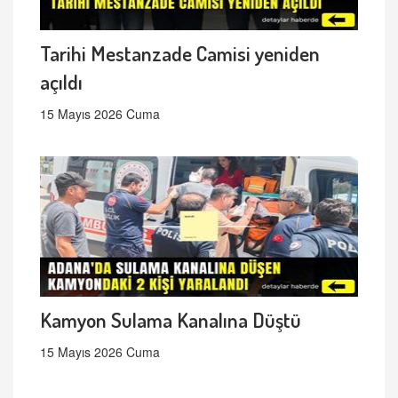
Tarihi Mestanzade Camisi yeniden
açıldı
15 Mayıs 2026 Cuma
Kamyon Sulama Kanalına Düştü
15 Mayıs 2026 Cuma