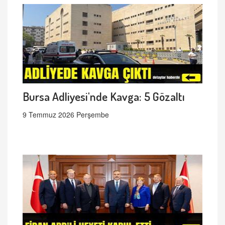
Bursa Adliyesi'nde Kavga: 5 Gözaltı
9 Temmuz 2026 Perşembe