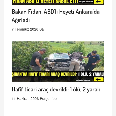
Bakan Fidan, ABD'li Heyeti Ankara'da
Ağırladı
7 Temmuz 2026 Salı
Hafif ticari araç devrildi: 1 ölü, 2 yaralı
11 Haziran 2026 Perşembe