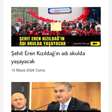
Şehit Eren Kızıldağ’ın adı okulda
yaşayacak
15 Mayıs 2026 Cuma