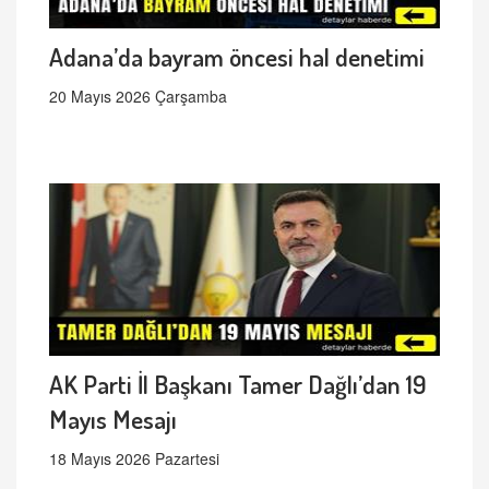
Adana’da bayram öncesi hal denetimi
20 Mayıs 2026 Çarşamba
AK Parti İl Başkanı Tamer Dağlı’dan 19
Mayıs Mesajı
18 Mayıs 2026 Pazartesi