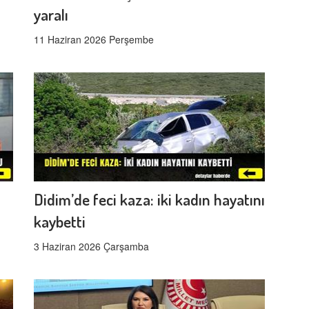
yaralı
11 Haziran 2026 Perşembe
Didim’de feci kaza: iki kadın hayatını
kaybetti
3 Haziran 2026 Çarşamba