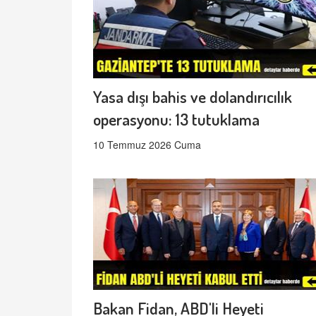
Yasa dışı bahis ve dolandırıcılık
operasyonu: 13 tutuklama
10 Temmuz 2026 Cuma
Bakan Fidan, ABD'li Heyeti