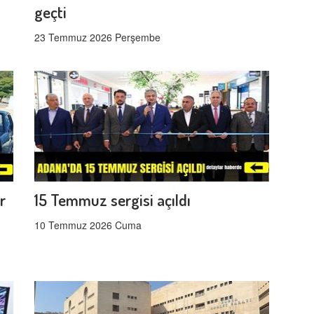
geçti
23 Temmuz 2026 Perşembe
r
15 Temmuz sergisi açıldı
10 Temmuz 2026 Cuma