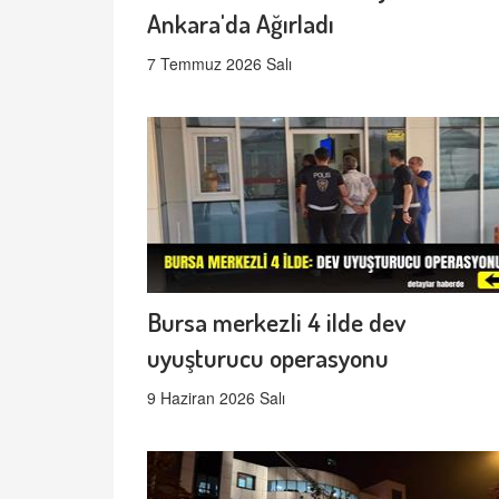
Ankara'da Ağırladı
7 Temmuz 2026 Salı
Bursa merkezli 4 ilde dev
uyuşturucu operasyonu
9 Haziran 2026 Salı