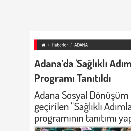
Haberler
ADANA
Adana’da 'Sağlıklı Adıml
Programı Tanıtıldı
Adana Sosyal Dönüşüm 
geçirilen "Sağlıklı Adımla
programının tanıtımı yapı