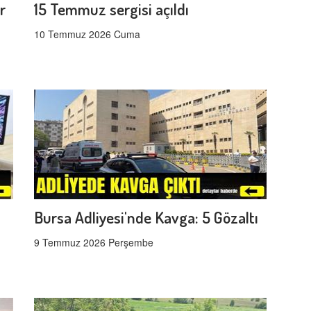
r
15 Temmuz sergisi açıldı
10 Temmuz 2026 Cuma
Bursa Adliyesi'nde Kavga: 5 Gözaltı
9 Temmuz 2026 Perşembe