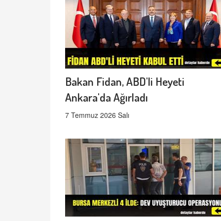
Bakan Fidan, ABD'li Heyeti
Ankara'da Ağırladı
7 Temmuz 2026 Salı