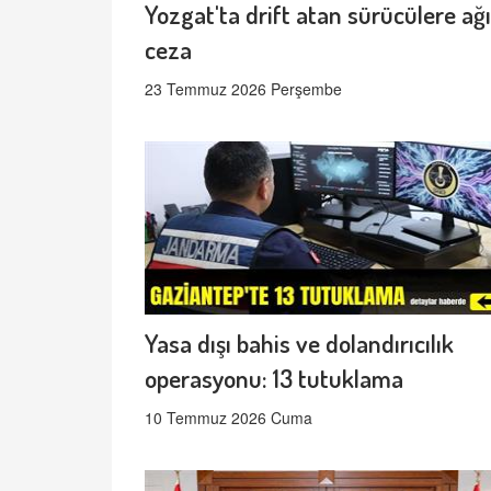
Yozgat'ta drift atan sürücülere ağı
ceza
23 Temmuz 2026 Perşembe
Yasa dışı bahis ve dolandırıcılık
operasyonu: 13 tutuklama
10 Temmuz 2026 Cuma