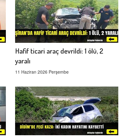
Hafif ticari araç devrildi: 1 ölü, 2
yaralı
11 Haziran 2026 Perşembe