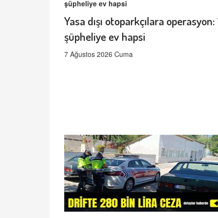
Yasa dışı otoparkçılara operasyon: 
şüpheliye ev hapsi
7 Ağustos 2026 Cuma