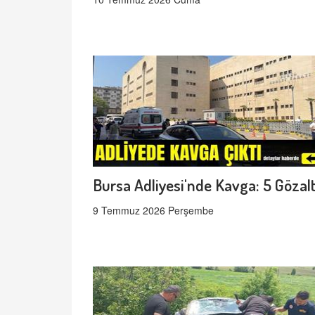
Bursa Adliyesi'nde Kavga: 5 Gözalt
9 Temmuz 2026 Perşembe