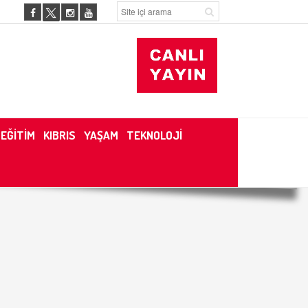
EĞİTİM
KIBRIS
YAŞAM
TEKNOLOJİ