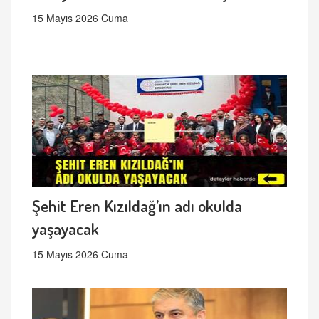
15 Mayıs 2026 Cuma
Şehit Eren Kızıldağ’ın adı okulda
yaşayacak
15 Mayıs 2026 Cuma