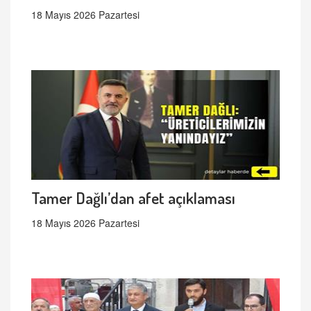
18 Mayıs 2026 Pazartesi
Tamer Dağlı’dan afet açıklaması
18 Mayıs 2026 Pazartesi