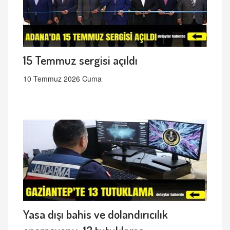
15 Temmuz sergisi açıldı
10 Temmuz 2026 Cuma
Yasa dışı bahis ve dolandırıcılık