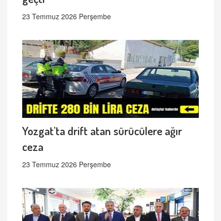
23 Temmuz 2026 Perşembe
Yozgat'ta drift atan sürücülere ağır
ceza
23 Temmuz 2026 Perşembe