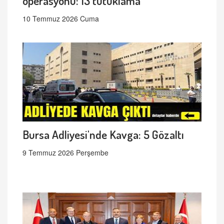
operasyonu: 13 tutuklama
10 Temmuz 2026 Cuma
Bursa Adliyesi'nde Kavga: 5 Gözaltı
9 Temmuz 2026 Perşembe