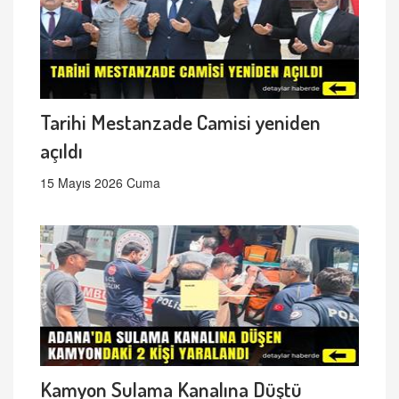
Tarihi Mestanzade Camisi yeniden
açıldı
15 Mayıs 2026 Cuma
Kamyon Sulama Kanalına Düştü