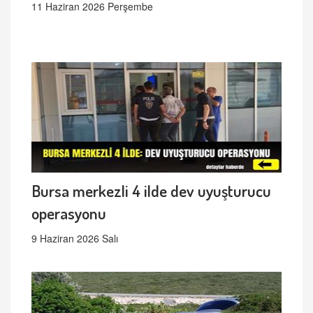
11 Haziran 2026 Perşembe
Bursa merkezli 4 ilde dev uyuşturucu
operasyonu
9 Haziran 2026 Salı