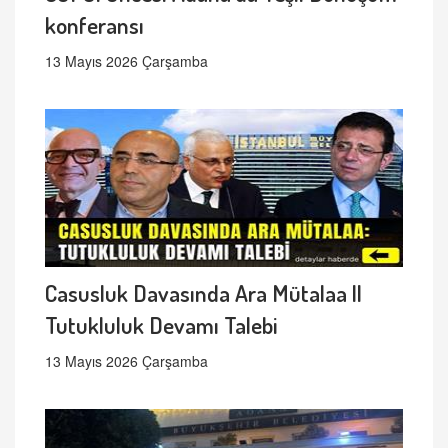
konferansı
13 Mayıs 2026 Çarşamba
Casusluk Davasında Ara Mütalaa ||
Tutukluluk Devamı Talebi
13 Mayıs 2026 Çarşamba