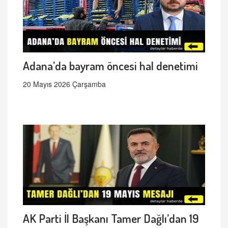
Adana’da bayram öncesi hal denetimi
20 Mayıs 2026 Çarşamba
AK Parti İl Başkanı Tamer Dağlı’dan 19