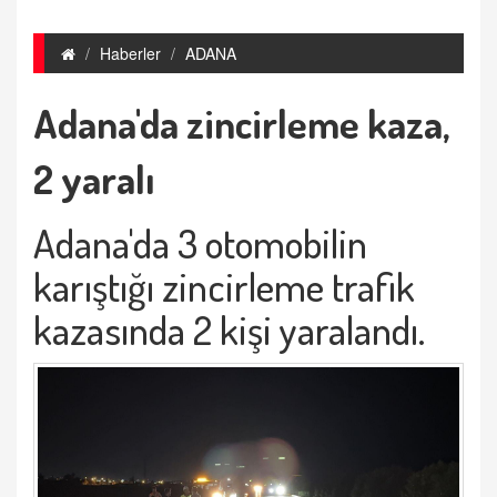
Haberler
ADANA
Adana'da zincirleme kaza,
2 yaralı
Adana'da 3 otomobilin
karıştığı zincirleme trafik
kazasında 2 kişi yaralandı.