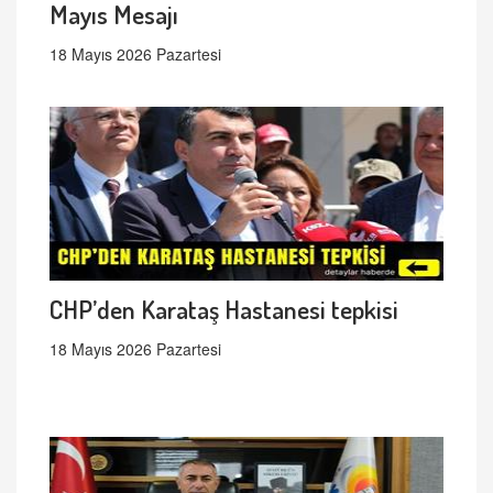
Mayıs Mesajı
18 Mayıs 2026 Pazartesi
CHP’den Karataş Hastanesi tepkisi
18 Mayıs 2026 Pazartesi