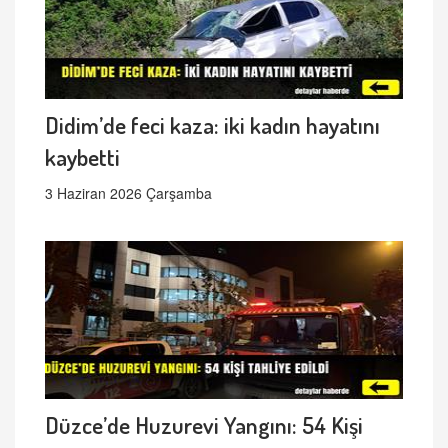
Didim’de feci kaza: iki kadın hayatını
kaybetti
3 Haziran 2026 Çarşamba
Düzce’de Huzurevi Yangını: 54 Kişi