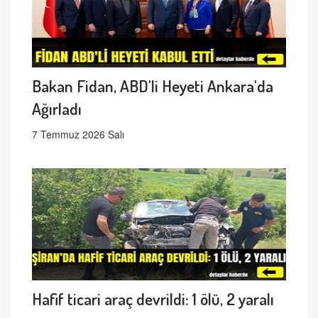
Bakan Fidan, ABD'li Heyeti Ankara'da
Ağırladı
7 Temmuz 2026 Salı
Hafif ticari araç devrildi: 1 ölü, 2 yaralı