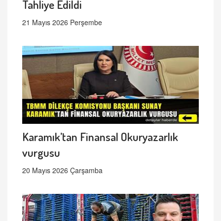
Tahliye Edildi
21 Mayıs 2026 Perşembe
Karamık’tan Finansal Okuryazarlık
vurgusu
20 Mayıs 2026 Çarşamba