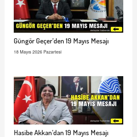
Güngör Geçer’den 19 Mayıs Mesajı
18 Mayıs 2026 Pazartesi
Hasibe Akkan’dan 19 Mayıs Mesajı