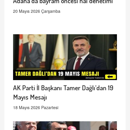
Adana’da bayram öncesi hal denetimi
20 Mayıs 2026 Çarşamba
AK Parti İl Başkanı Tamer Dağlı’dan 19
Mayıs Mesajı
18 Mayıs 2026 Pazartesi