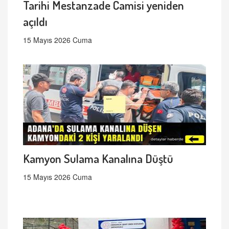
Tarihi Mestanzade Camisi yeniden
açıldı
15 Mayıs 2026 Cuma
Kamyon Sulama Kanalına Düştü
15 Mayıs 2026 Cuma