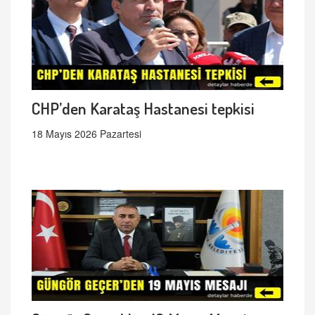
CHP’den Karataş Hastanesi tepkisi
18 Mayıs 2026 Pazartesi