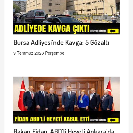
Bursa Adliyesi'nde Kavga: 5 Gözaltı
9 Temmuz 2026 Perşembe
Bakan Fidan, ABD'li Heyeti Ankara'da