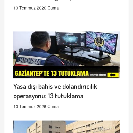
10 Temmuz 2026 Cuma
Yasa dışı bahis ve dolandırıcılık
operasyonu: 13 tutuklama
10 Temmuz 2026 Cuma