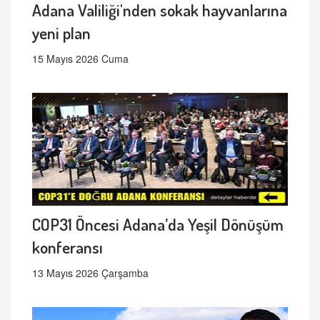
Adana Valiliği'nden sokak hayvanlarına
yeni plan
15 Mayıs 2026 Cuma
COP31 Öncesi Adana’da Yeşil Dönüşüm
konferansı
13 Mayıs 2026 Çarşamba