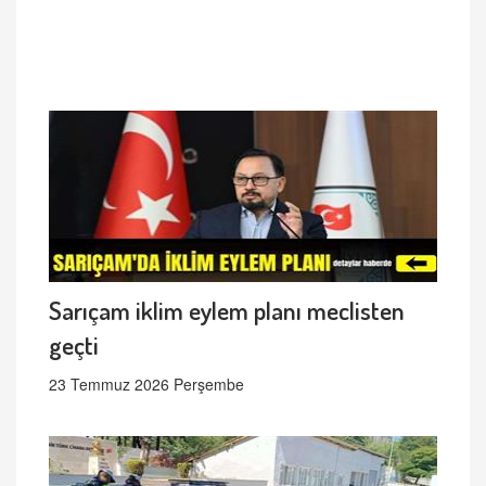
Sarıçam iklim eylem planı meclisten
geçti
23 Temmuz 2026 Perşembe