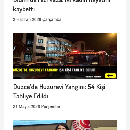
kaybetti
3 Haziran 2026 Çarşamba
Düzce’de Huzurevi Yangını: 54 Kişi
Tahliye Edildi
21 Mayıs 2026 Perşembe