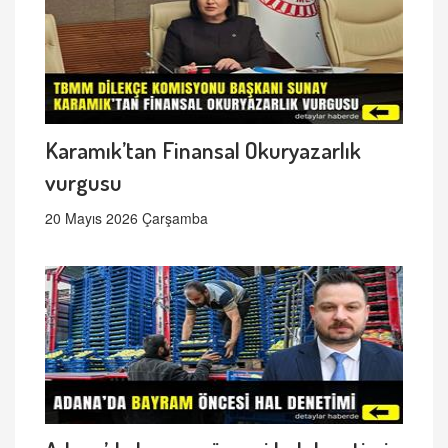
Karamık’tan Finansal Okuryazarlık
vurgusu
20 Mayıs 2026 Çarşamba