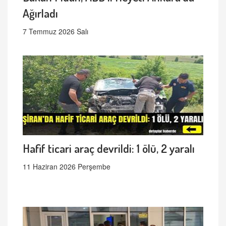
Ağırladı
7 Temmuz 2026 Salı
Hafif ticari araç devrildi: 1 ölü, 2 yaralı
11 Haziran 2026 Perşembe