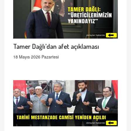
Tamer Dağlı’dan afet açıklaması
18 Mayıs 2026 Pazartesi