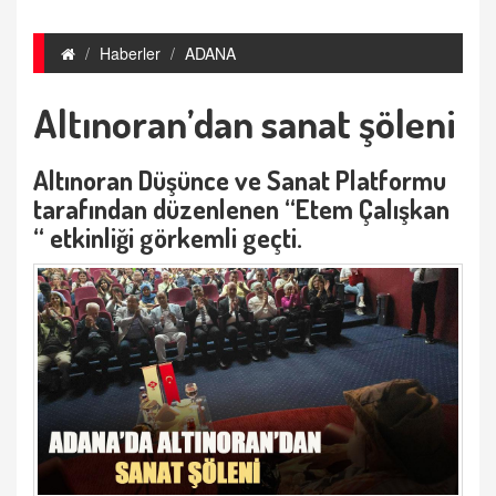
Haberler
ADANA
Altınoran’dan sanat şöleni
Altınoran Düşünce ve Sanat Platformu
tarafından düzenlenen “Etem Çalışkan
“ etkinliği görkemli geçti.