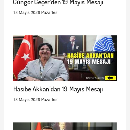
Güngör Geçer’den 19 Mayıs Mesajı
18 Mayıs 2026 Pazartesi
Hasibe Akkan’dan 19 Mayıs Mesajı
18 Mayıs 2026 Pazartesi