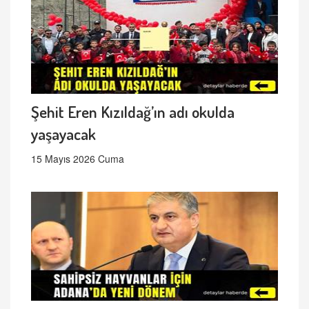
Şehit Eren Kızıldağ’ın adı okulda
yaşayacak
15 Mayıs 2026 Cuma