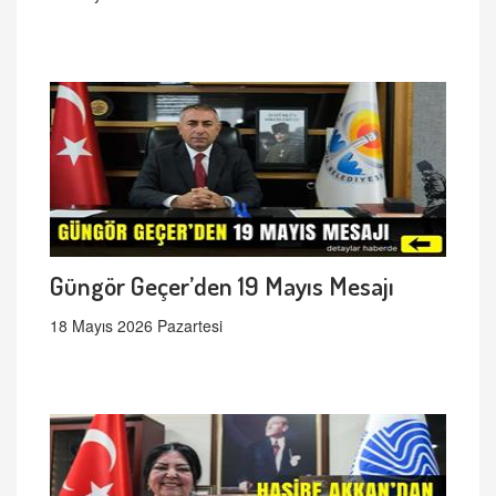
Güngör Geçer’den 19 Mayıs Mesajı
18 Mayıs 2026 Pazartesi