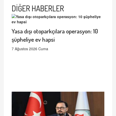
DİĞER HABERLER
Yasa dışı otoparkçılara operasyon: 10
şüpheliye ev hapsi
7 Ağustos 2026 Cuma