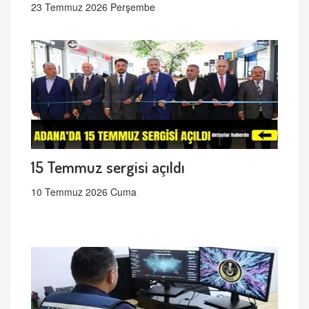
23 Temmuz 2026 Perşembe
15 Temmuz sergisi açıldı
10 Temmuz 2026 Cuma