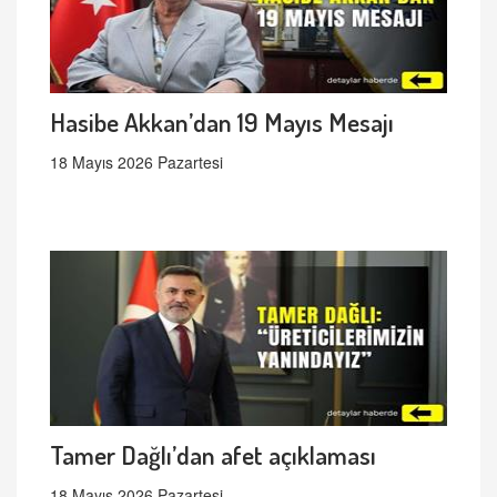
Hasibe Akkan’dan 19 Mayıs Mesajı
18 Mayıs 2026 Pazartesi
Tamer Dağlı’dan afet açıklaması
18 Mayıs 2026 Pazartesi