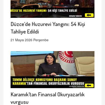
Düzce’de Huzurevi Yangını: 54 Kişi
Tahliye Edildi
21 Mayıs 2026 Perşembe
Karamık’tan Finansal Okuryazarlık
vurgusu