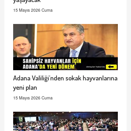
15 Mayıs 2026 Cuma
Adana Valiliği'nden sokak hayvanlarına
yeni plan
15 Mayıs 2026 Cuma