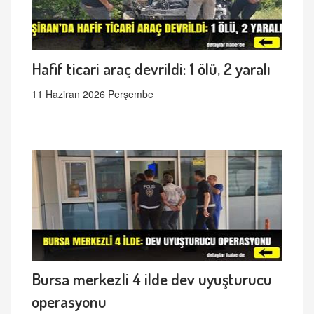
Hafif ticari araç devrildi: 1 ölü, 2 yaralı
11 Haziran 2026 Perşembe
Bursa merkezli 4 ilde dev uyuşturucu
operasyonu