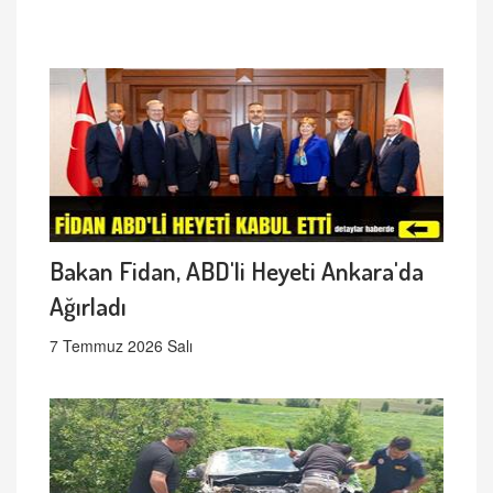
Bakan Fidan, ABD'li Heyeti Ankara'da
Ağırladı
7 Temmuz 2026 Salı