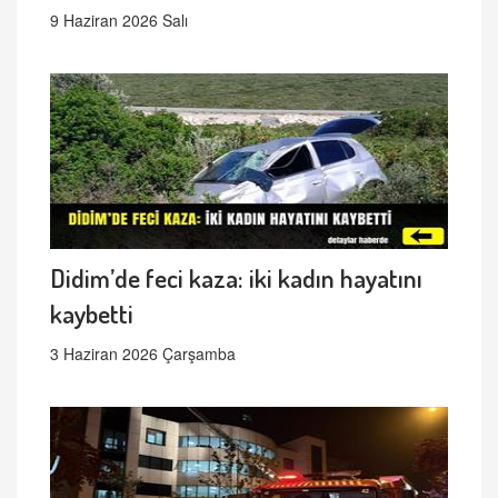
9 Haziran 2026 Salı
Didim’de feci kaza: iki kadın hayatını
kaybetti
3 Haziran 2026 Çarşamba