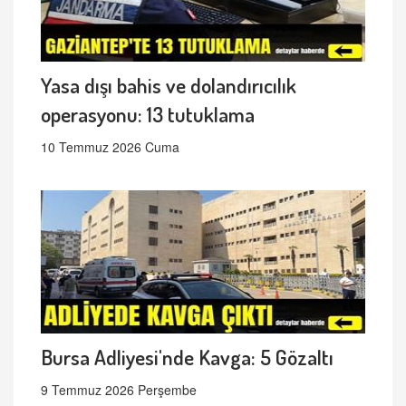
Yasa dışı bahis ve dolandırıcılık
operasyonu: 13 tutuklama
10 Temmuz 2026 Cuma
Bursa Adliyesi'nde Kavga: 5 Gözaltı
9 Temmuz 2026 Perşembe