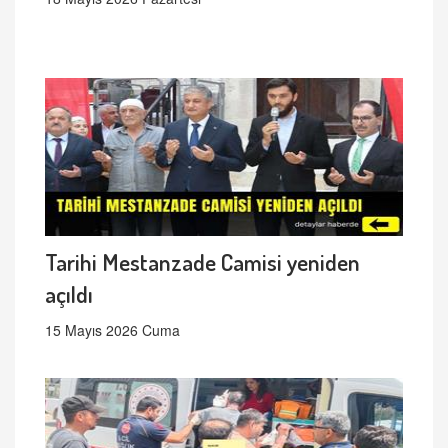
Tarihi Mestanzade Camisi yeniden
açıldı
15 Mayıs 2026 Cuma