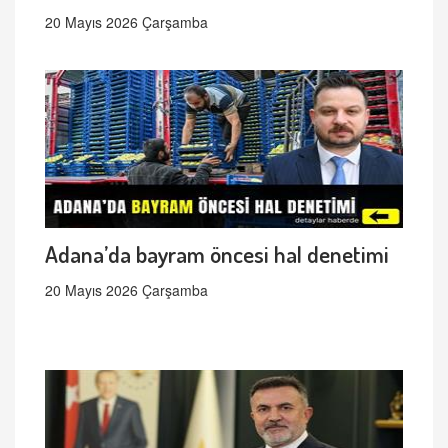
20 Mayıs 2026 Çarşamba
Adana’da bayram öncesi hal denetimi
20 Mayıs 2026 Çarşamba