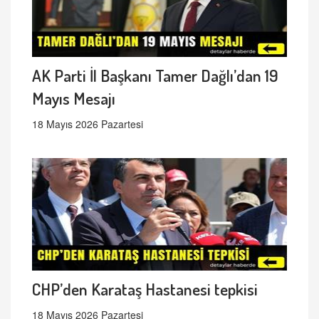
AK Parti İl Başkanı Tamer Dağlı’dan 19
Mayıs Mesajı
18 Mayıs 2026 Pazartesi
CHP’den Karataş Hastanesi tepkisi
18 Mayıs 2026 Pazartesi