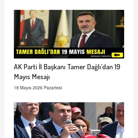
AK Parti İl Başkanı Tamer Dağlı’dan 19
Mayıs Mesajı
18 Mayıs 2026 Pazartesi