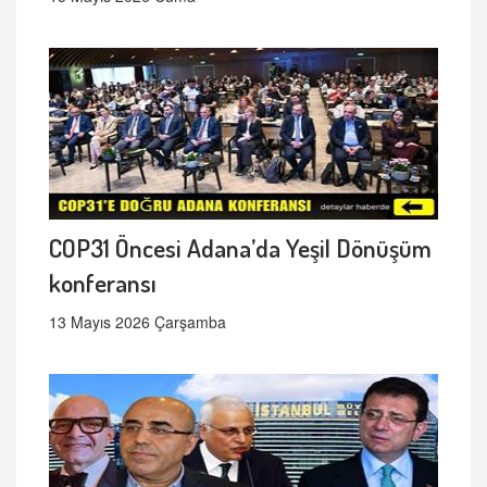
COP31 Öncesi Adana’da Yeşil Dönüşüm
konferansı
13 Mayıs 2026 Çarşamba