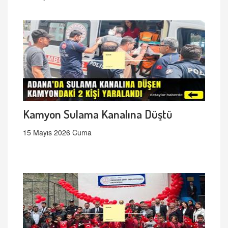
Kamyon Sulama Kanalına Düştü
15 Mayıs 2026 Cuma