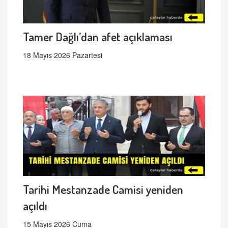
Tamer Dağlı’dan afet açıklaması
18 Mayıs 2026 Pazartesi
Tarihi Mestanzade Camisi yeniden
açıldı
15 Mayıs 2026 Cuma