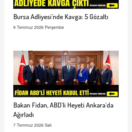
Bursa Adliyesi'nde Kavga: 5 Gözaltı
9 Temmuz 2026 Perşembe
Bakan Fidan, ABD'li Heyeti Ankara'da
Ağırladı
7 Temmuz 2026 Salı