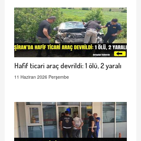
Hafif ticari araç devrildi: 1 ölü, 2 yaralı
11 Haziran 2026 Perşembe