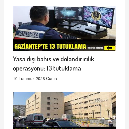
Yasa dışı bahis ve dolandırıcılık
operasyonu: 13 tutuklama
10 Temmuz 2026 Cuma