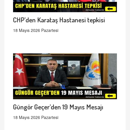
CHP’den Karataş Hastanesi tepkisi
18 Mayıs 2026 Pazartesi
Güngör Geçer’den 19 Mayıs Mesajı
18 Mayıs 2026 Pazartesi