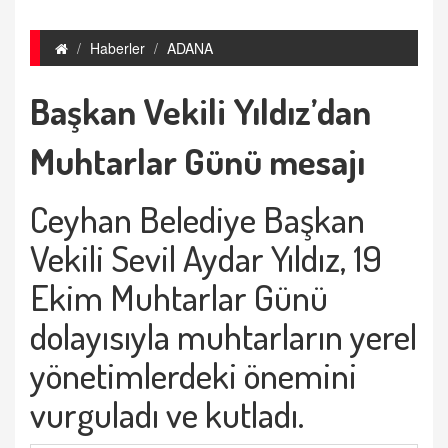
Haberler
ADANA
Başkan Vekili Yıldız’dan
Muhtarlar Günü mesajı
Ceyhan Belediye Başkan
Vekili Sevil Aydar Yıldız, 19
Ekim Muhtarlar Günü
dolayısıyla muhtarların yerel
yönetimlerdeki önemini
vurguladı ve kutladı.