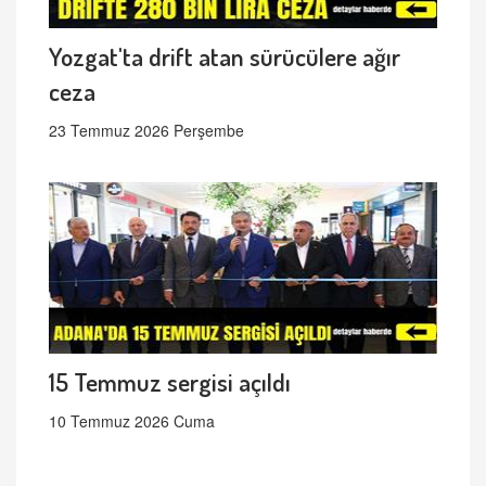
Yozgat'ta drift atan sürücülere ağır
ceza
23 Temmuz 2026 Perşembe
15 Temmuz sergisi açıldı
10 Temmuz 2026 Cuma