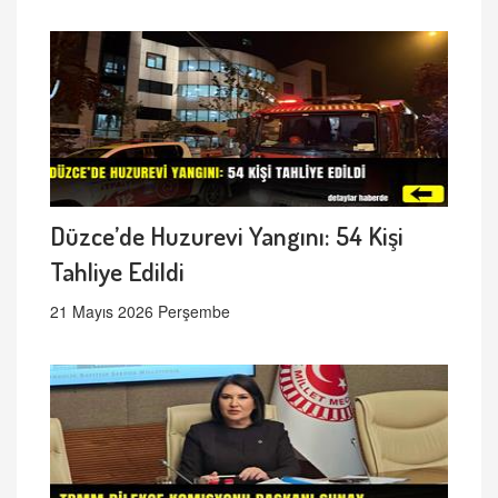
Düzce’de Huzurevi Yangını: 54 Kişi
Tahliye Edildi
21 Mayıs 2026 Perşembe