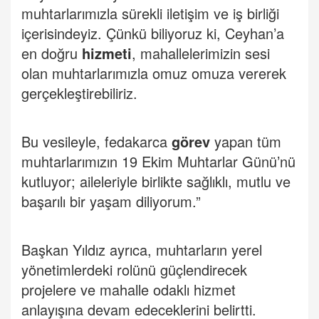
muhtarlarımızla sürekli iletişim ve iş birliği
içerisindeyiz. Çünkü biliyoruz ki, Ceyhan’a
en doğru
hizmeti
, mahallelerimizin sesi
olan muhtarlarımızla omuz omuza vererek
gerçekleştirebiliriz.
Bu vesileyle, fedakarca
görev
yapan tüm
muhtarlarımızın 19 Ekim Muhtarlar Günü’nü
kutluyor; aileleriyle birlikte sağlıklı, mutlu ve
başarılı bir yaşam diliyorum.”
Başkan Yıldız ayrıca, muhtarların yerel
yönetimlerdeki rolünü güçlendirecek
projelere ve mahalle odaklı hizmet
anlayışına devam edeceklerini belirtti.