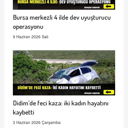
Bursa merkezli 4 ilde dev uyuşturucu
operasyonu
9 Haziran 2026 Salı
Didim’de feci kaza: iki kadın hayatını
kaybetti
3 Haziran 2026 Çarşamba