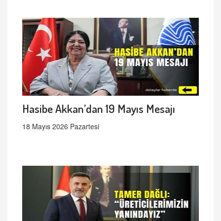
Hasibe Akkan’dan 19 Mayıs Mesajı
18 Mayıs 2026 Pazartesi