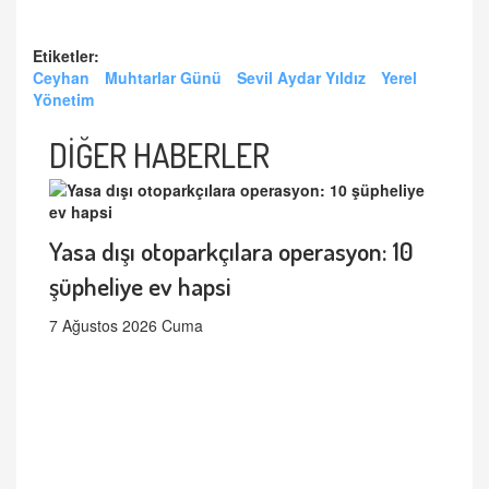
Etiketler:
Ceyhan
Muhtarlar Günü
Sevil Aydar Yıldız
Yerel
Yönetim
DİĞER HABERLER
Yasa dışı otoparkçılara operasyon: 10
şüpheliye ev hapsi
7 Ağustos 2026 Cuma