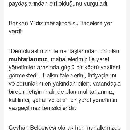
paydaşlarından biri olduğunu vurguladı.
Başkan Yıldız mesajında şu ifadelere yer
verdi:
“Demokrasimizin temel taşlarından biri olan
muhtarlarımız
, mahallelerimiz ile yerel
yönetimler arasında güçlü bir köprü vazifesi
görmektedir. Halkın taleplerini, ihtiyaçlarını
ve sorunlarını en yakından bilen, vatandaşla
birebir iletişim halinde olan muhtarlarımız;
katılımcı, şeffaf ve etkin bir yerel yönetimin
vazgeçilmez temsilcileridir.
Ceyhan Belediyesi olarak her mahallemizde