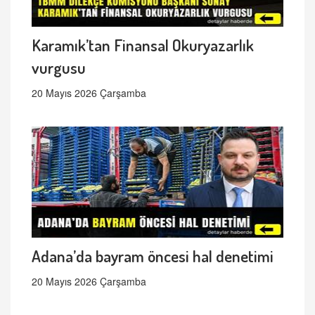
Karamık’tan Finansal Okuryazarlık
vurgusu
20 Mayıs 2026 Çarşamba
Adana’da bayram öncesi hal denetimi
20 Mayıs 2026 Çarşamba