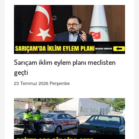
Sarıçam iklim eylem planı meclisten
geçti
23 Temmuz 2026 Perşembe