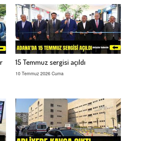
r
15 Temmuz sergisi açıldı
10 Temmuz 2026 Cuma