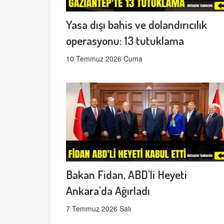
Yasa dışı bahis ve dolandırıcılık
operasyonu: 13 tutuklama
10 Temmuz 2026 Cuma
Bakan Fidan, ABD'li Heyeti
Ankara'da Ağırladı
7 Temmuz 2026 Salı