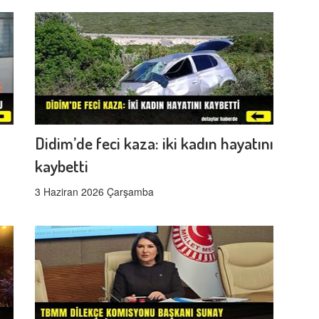
Didim’de feci kaza: iki kadın hayatını
kaybetti
3 Haziran 2026 Çarşamba