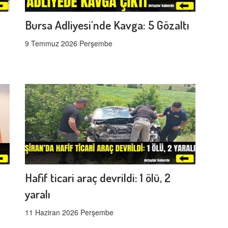
Bursa Adliyesi'nde Kavga: 5 Gözaltı
9 Temmuz 2026 Perşembe
Hafif ticari araç devrildi: 1 ölü, 2
yaralı
11 Haziran 2026 Perşembe