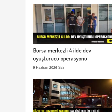
Bursa merkezli 4 ilde dev
uyuşturucu operasyonu
9 Haziran 2026 Salı