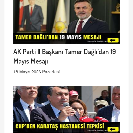
AK Parti İl Başkanı Tamer Dağlı’dan 19
Mayıs Mesajı
18 Mayıs 2026 Pazartesi