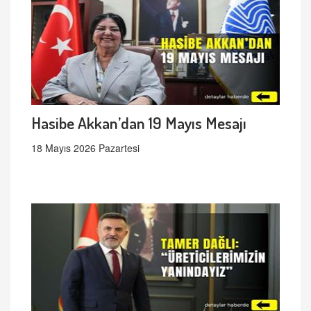
Hasibe Akkan’dan 19 Mayıs Mesajı
18 Mayıs 2026 Pazartesi