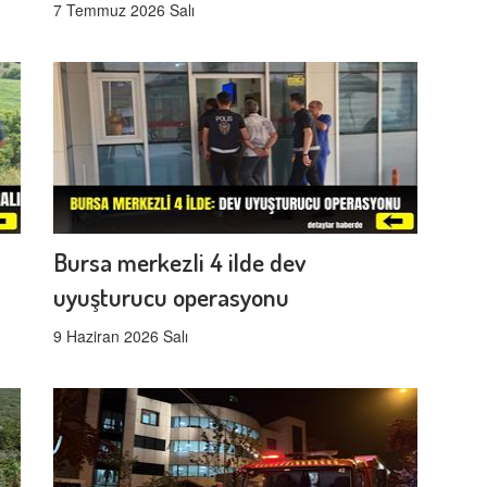
7 Temmuz 2026 Salı
Bursa merkezli 4 ilde dev
uyuşturucu operasyonu
9 Haziran 2026 Salı