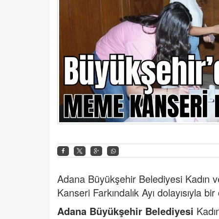
Adana Büyükşehir Belediyesi Kadın ve
Kanseri Farkındalık Ayı dolayısıyla bir 
Adana Büyükşehir Belediyesi
Kadın