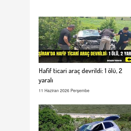
Hafif ticari araç devrildi: 1 ölü, 2
yaralı
11 Haziran 2026 Perşembe