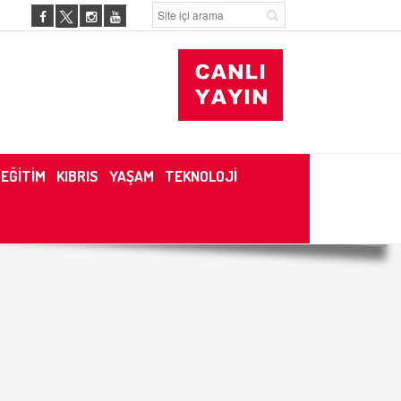
EĞİTİM
KIBRIS
YAŞAM
TEKNOLOJİ