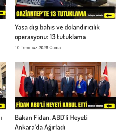
Yasa dışı bahis ve dolandırıcılık
operasyonu: 13 tutuklama
10 Temmuz 2026 Cuma
ı
Bakan Fidan, ABD'li Heyeti
Ankara'da Ağırladı