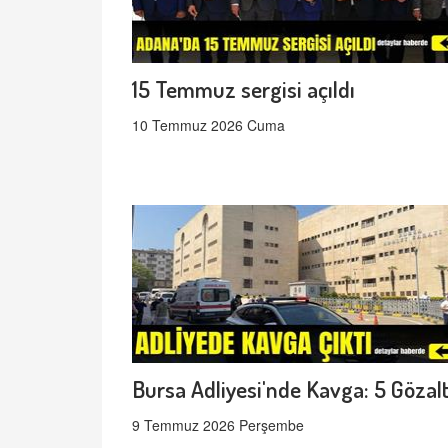
15 Temmuz sergisi açıldı
10 Temmuz 2026 Cuma
Bursa Adliyesi'nde Kavga: 5 Gözalt
9 Temmuz 2026 Perşembe