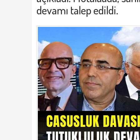
devamı talep edildi.