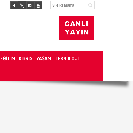
EĞİTİM
KIBRIS
YAŞAM
TEKNOLOJİ