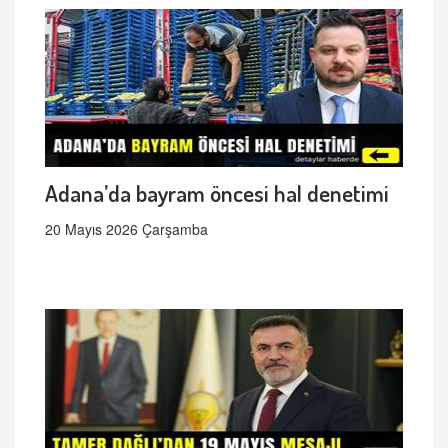
Adana’da bayram öncesi hal denetimi
20 Mayıs 2026 Çarşamba