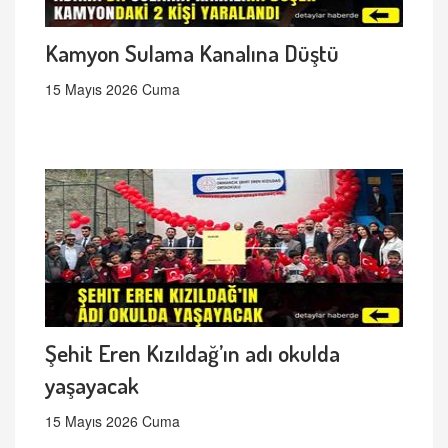
Kamyon Sulama Kanalına Düştü
15 Mayıs 2026 Cuma
Şehit Eren Kızıldağ’ın adı okulda
yaşayacak
15 Mayıs 2026 Cuma