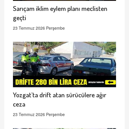
Sarıçam iklim eylem planı meclisten
geçti
23 Temmuz 2026 Perşembe
Yozgat'ta drift atan sürücülere ağır
ceza
23 Temmuz 2026 Perşembe