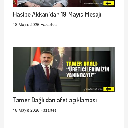
Hasibe Akkan’dan 19 Mayıs Mesajı
18 Mayıs 2026 Pazartesi
Tamer Dağlı’dan afet açıklaması
18 Mayıs 2026 Pazartesi