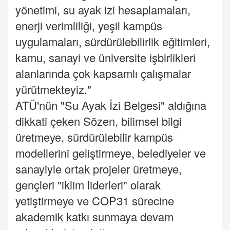
yönetimi, su ayak izi hesaplamaları,
enerji verimliliği, yeşil kampüs
uygulamaları, sürdürülebilirlik eğitimleri,
kamu, sanayi ve üniversite işbirlikleri
alanlarında çok kapsamlı çalışmalar
yürütmekteyiz."
ATÜ'nün "Su Ayak İzi Belgesi" aldığına
dikkati çeken Sözen, bilimsel bilgi
üretmeye, sürdürülebilir kampüs
modellerini geliştirmeye, belediyeler ve
sanayiyle ortak projeler üretmeye,
gençleri "iklim liderleri" olarak
yetiştirmeye ve COP31 sürecine
akademik katkı sunmaya devam