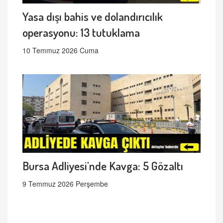
Yasa dışı bahis ve dolandırıcılık
operasyonu: 13 tutuklama
10 Temmuz 2026 Cuma
Bursa Adliyesi'nde Kavga: 5 Gözaltı
9 Temmuz 2026 Perşembe