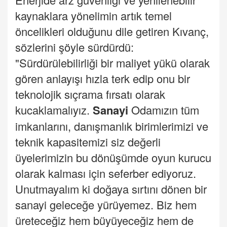
kaynaklara yönelimin artık temel
öncelikleri olduğunu dile getiren Kıvanç,
sözlerini şöyle sürdürdü:
"Sürdürülebilirliği bir maliyet yükü olarak
gören anlayışı hızla terk edip onu bir
teknolojik sıçrama fırsatı olarak
kucaklamalıyız.
Sanayi
Odamızın tüm
imkanlarını, danışmanlık birimlerimizi ve
teknik kapasitemizi siz değerli
üyelerimizin bu dönüşümde oyun kurucu
olarak kalması için seferber ediyoruz.
Unutmayalım ki doğaya sırtını dönen bir
sanayi geleceğe yürüyemez. Biz hem
üreteceğiz hem büyüyeceğiz hem de