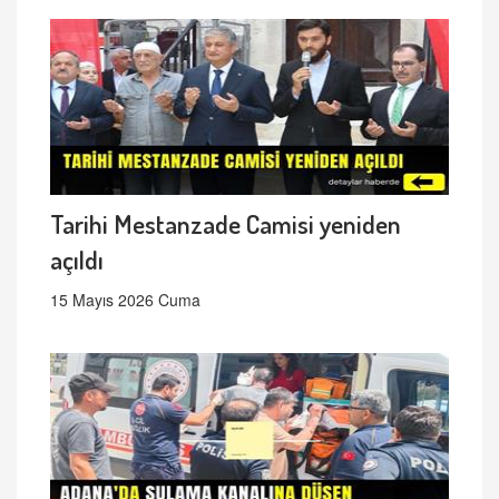
Tarihi Mestanzade Camisi yeniden
açıldı
15 Mayıs 2026 Cuma