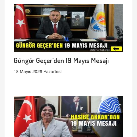
Güngör Geçer’den 19 Mayıs Mesajı
18 Mayıs 2026 Pazartesi