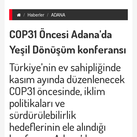
Haberler
ADANA
COP31 Öncesi Adana’da
Yeşil Dönüşüm konferansı
Türkiye’nin ev sahipliğinde
kasım ayında düzenlenecek
COP31 öncesinde, iklim
politikaları ve
sürdürülebilirlik
hedeflerinin ele alındığı