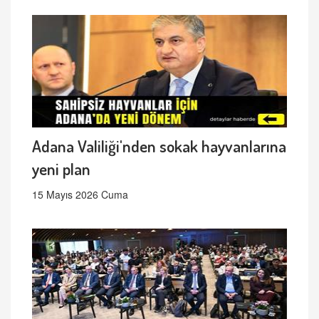
Adana Valiliği'nden sokak hayvanlarına
yeni plan
15 Mayıs 2026 Cuma