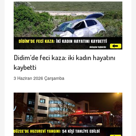
Didim’de feci kaza: iki kadın hayatını
kaybetti
3 Haziran 2026 Çarşamba