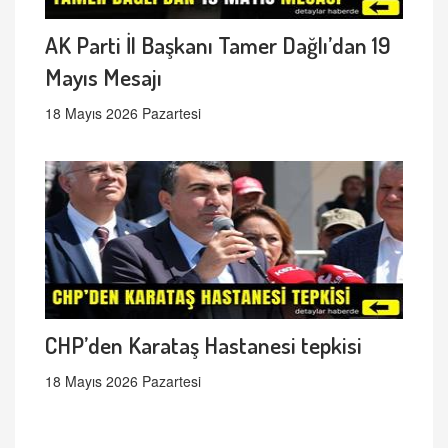
AK Parti İl Başkanı Tamer Dağlı’dan 19
Mayıs Mesajı
18 Mayıs 2026 Pazartesi
CHP’den Karataş Hastanesi tepkisi
18 Mayıs 2026 Pazartesi