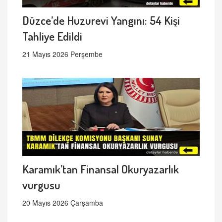
Düzce’de Huzurevi Yangını: 54 Kişi
Tahliye Edildi
21 Mayıs 2026 Perşembe
Karamık’tan Finansal Okuryazarlık
vurgusu
20 Mayıs 2026 Çarşamba