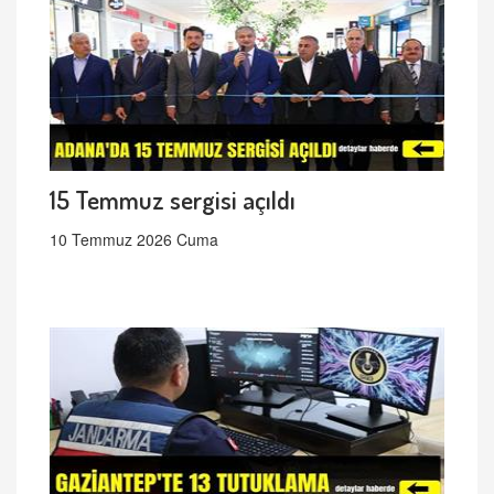
15 Temmuz sergisi açıldı
10 Temmuz 2026 Cuma