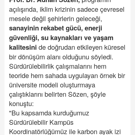
açılışında, iklim krizinin sadece çevresel
mesele değil şehirlerin geleceği,
sanayinin rekabet gücü,
enerji
güvenliği, su kaynakları ve yaşam
kalitesini
de doğrudan etkileyen küresel
bir dönüşüm alanı olduğunu söyledi.
Sürdürülebilirlik çalışmalarını hem
teoride hem sahada uygulayan örnek bir
üniversite modeli oluşturmaya
çalıştıklarını belirten Sözen, şöyle
konuştu:
"Bu kapsamda kurduğumuz
Sürdürülebilir Kampüs
Koordinatörlüğümüz ile karbon ayak izi