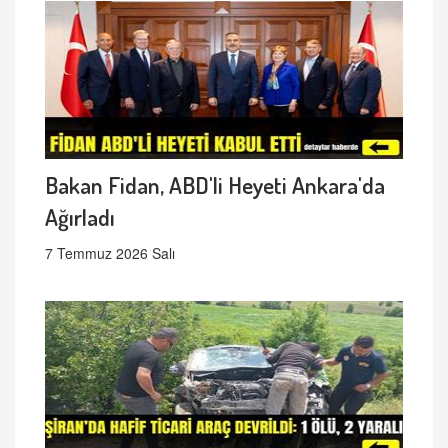
Bakan Fidan, ABD'li Heyeti Ankara'da
Ağırladı
7 Temmuz 2026 Salı