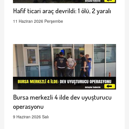
Hafif ticari araç devrildi: 1 ölü, 2 yaralı
11 Haziran 2026 Perşembe
Bursa merkezli 4 ilde dev uyuşturucu
operasyonu
9 Haziran 2026 Salı