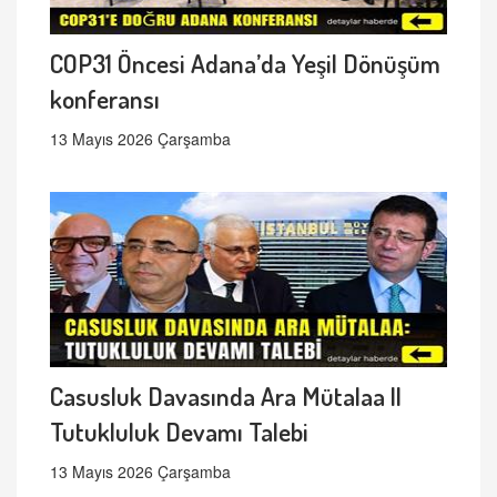
COP31 Öncesi Adana’da Yeşil Dönüşüm
konferansı
13 Mayıs 2026 Çarşamba
Casusluk Davasında Ara Mütalaa ||
Tutukluluk Devamı Talebi
13 Mayıs 2026 Çarşamba