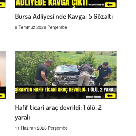
Bursa Adliyesi'nde Kavga: 5 Gözaltı
9 Temmuz 2026 Perşembe
Hafif ticari araç devrildi: 1 ölü, 2
yaralı
11 Haziran 2026 Perşembe