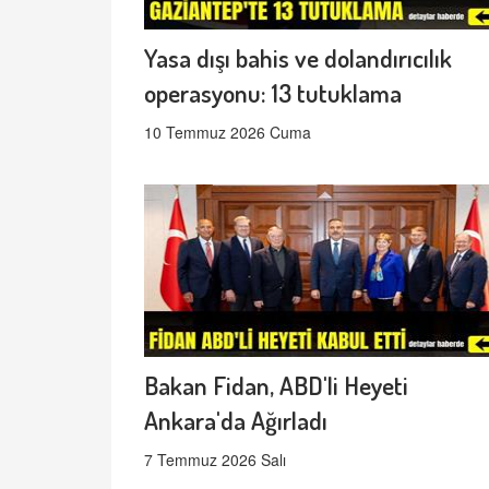
Yasa dışı bahis ve dolandırıcılık
operasyonu: 13 tutuklama
10 Temmuz 2026 Cuma
Bakan Fidan, ABD'li Heyeti
Ankara'da Ağırladı
7 Temmuz 2026 Salı