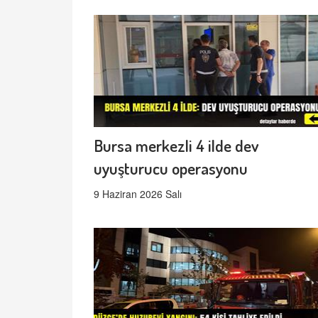
Bursa merkezli 4 ilde dev
uyuşturucu operasyonu
9 Haziran 2026 Salı