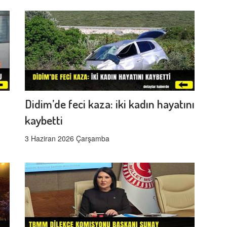
Didim’de feci kaza: iki kadın hayatını
kaybetti
3 Haziran 2026 Çarşamba