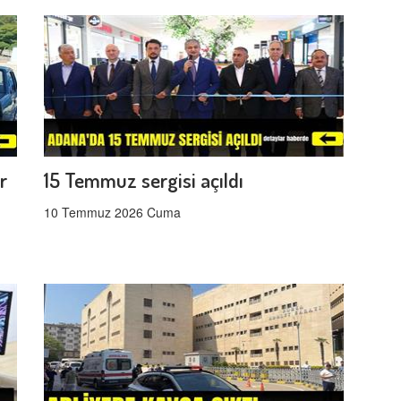
r
15 Temmuz sergisi açıldı
10 Temmuz 2026 Cuma