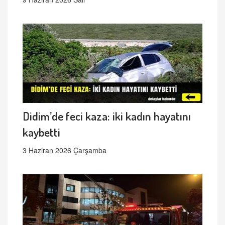
Didim’de feci kaza: iki kadın hayatını
kaybetti
3 Haziran 2026 Çarşamba