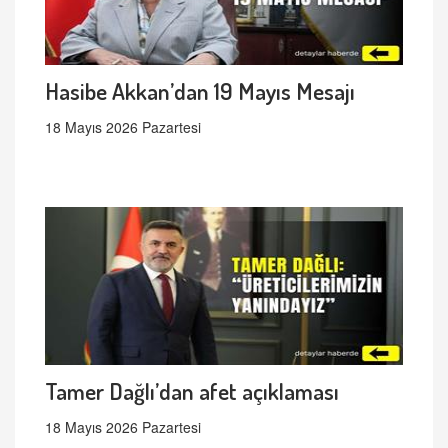
Hasibe Akkan’dan 19 Mayıs Mesajı
18 Mayıs 2026 Pazartesi
Tamer Dağlı’dan afet açıklaması
18 Mayıs 2026 Pazartesi