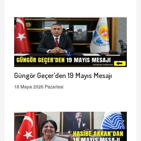
Güngör Geçer’den 19 Mayıs Mesajı
18 Mayıs 2026 Pazartesi