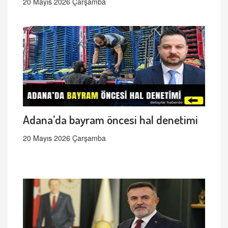
20 Mayıs 2026 Çarşamba
Adana’da bayram öncesi hal denetimi
20 Mayıs 2026 Çarşamba