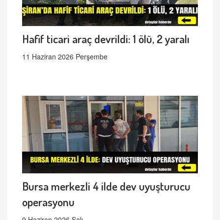
Hafif ticari araç devrildi: 1 ölü, 2 yaralı
11 Haziran 2026 Perşembe
Bursa merkezli 4 ilde dev uyuşturucu
operasyonu
9 Haziran 2026 Salı