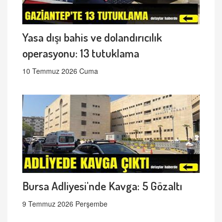
Yasa dışı bahis ve dolandırıcılık
operasyonu: 13 tutuklama
10 Temmuz 2026 Cuma
Bursa Adliyesi'nde Kavga: 5 Gözaltı
9 Temmuz 2026 Perşembe