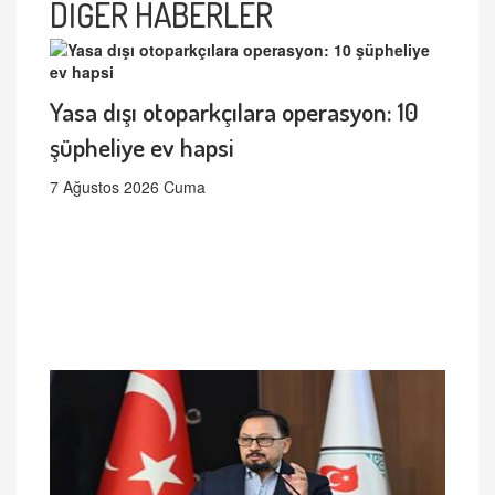
DİĞER HABERLER
Yasa dışı otoparkçılara operasyon: 10
şüpheliye ev hapsi
7 Ağustos 2026 Cuma