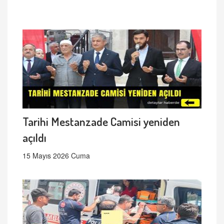
Tarihi Mestanzade Camisi yeniden
açıldı
15 Mayıs 2026 Cuma