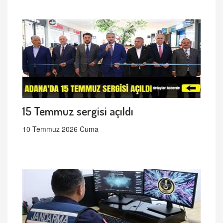
15 Temmuz sergisi açıldı
10 Temmuz 2026 Cuma