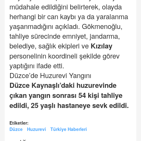
müdahale edildiğini belirterek, olayda
herhangi bir can kaybı ya da yaralanma
yaşanmadığını açıkladı. Gökmenoğlu,
tahliye sürecinde emniyet, jandarma,
belediye, sağlık ekipleri ve
Kızılay
personelinin koordineli şekilde görev
yaptığını ifade etti.
Düzce’de Huzurevi Yangını
Düzce Kaynaşlı’daki huzurevinde
çıkan yangın sonrası 54 kişi tahliye
edildi, 25 yaşlı hastaneye sevk edildi.
Etiketler:
Düzce
Huzurevi
Türkiye Haberleri