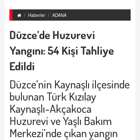
Haberler
ADANA
Düzce’de Huzurevi
Yangını: 54 Kişi Tahliye
Edildi
Düzce’nin Kaynaşlı ilçesinde
bulunan Türk Kızılay
Kaynaşlı-Akçakoca
Huzurevi ve Yaşlı Bakım
Merkezi’nde çıkan yangın