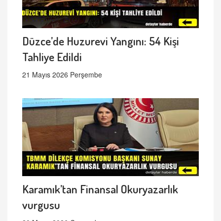
Düzce’de Huzurevi Yangını: 54 Kişi
Tahliye Edildi
21 Mayıs 2026 Perşembe
Karamık’tan Finansal Okuryazarlık
vurgusu