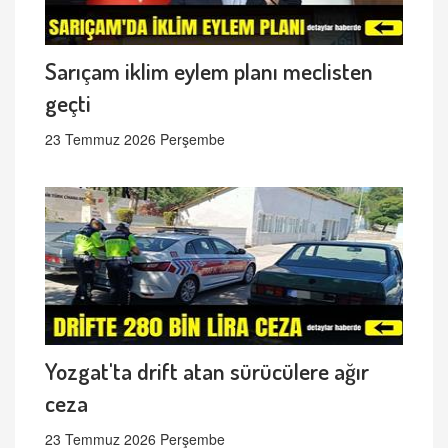
Sarıçam iklim eylem planı meclisten
geçti
23 Temmuz 2026 Perşembe
Yozgat'ta drift atan sürücülere ağır
ceza
23 Temmuz 2026 Perşembe