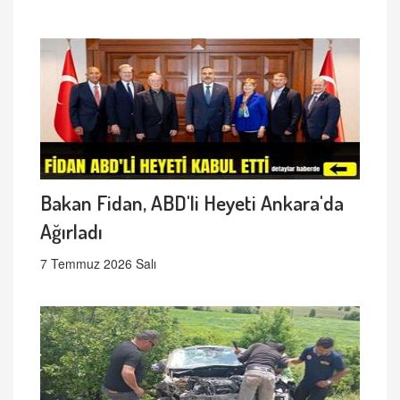
Bakan Fidan, ABD'li Heyeti Ankara'da
Ağırladı
7 Temmuz 2026 Salı