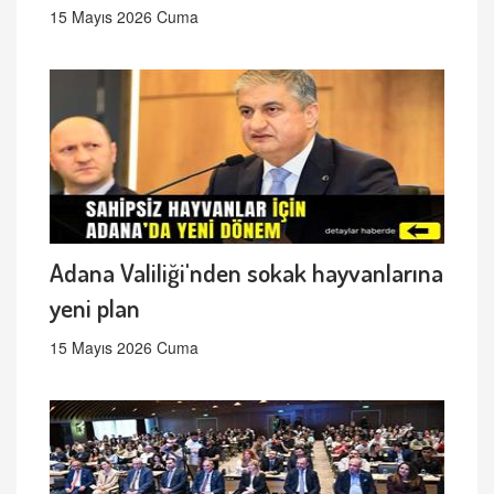
15 Mayıs 2026 Cuma
Adana Valiliği'nden sokak hayvanlarına
yeni plan
15 Mayıs 2026 Cuma