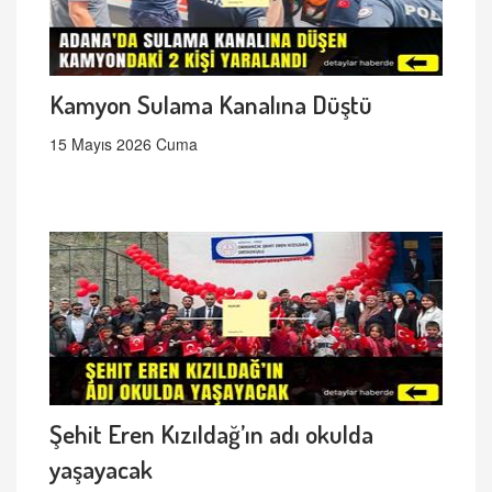
Kamyon Sulama Kanalına Düştü
15 Mayıs 2026 Cuma
Şehit Eren Kızıldağ’ın adı okulda
yaşayacak