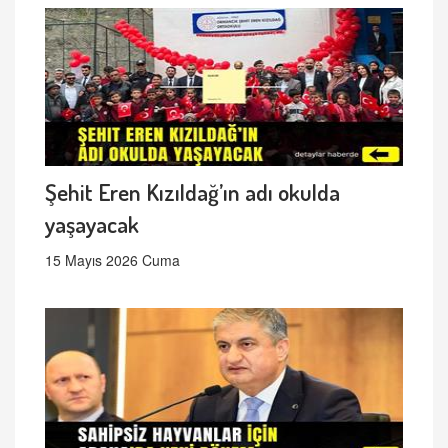
Şehit Eren Kızıldağ’ın adı okulda
yaşayacak
15 Mayıs 2026 Cuma