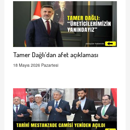
Tamer Dağlı’dan afet açıklaması
18 Mayıs 2026 Pazartesi