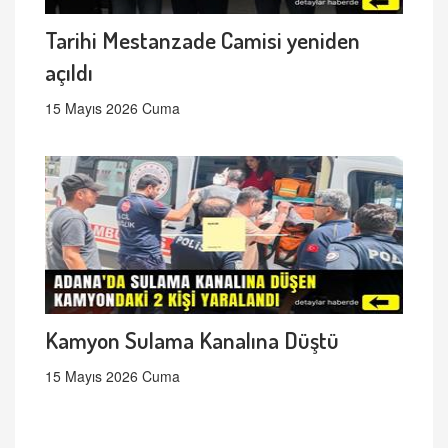
Tarihi Mestanzade Camisi yeniden
açıldı
15 Mayıs 2026 Cuma
Kamyon Sulama Kanalına Düştü
15 Mayıs 2026 Cuma