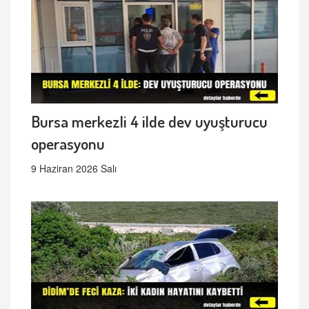
Bursa merkezli 4 ilde dev uyuşturucu
operasyonu
9 Haziran 2026 Salı