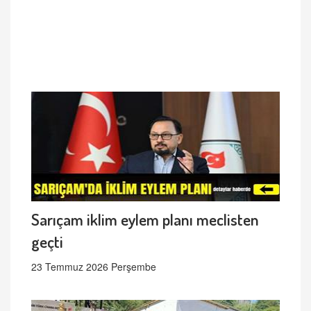
Sarıçam iklim eylem planı meclisten
geçti
23 Temmuz 2026 Perşembe