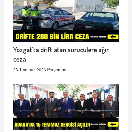
Yozgat'ta drift atan sürücülere ağır
ceza
23 Temmuz 2026 Perşembe