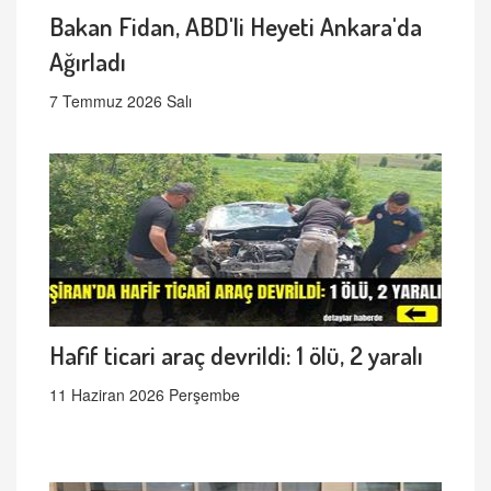
Bakan Fidan, ABD'li Heyeti Ankara'da
Ağırladı
7 Temmuz 2026 Salı
Hafif ticari araç devrildi: 1 ölü, 2 yaralı
11 Haziran 2026 Perşembe