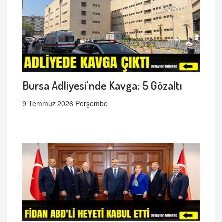
Bursa Adliyesi'nde Kavga: 5 Gözaltı
9 Temmuz 2026 Perşembe