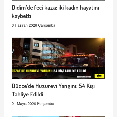
Didim’de feci kaza: iki kadın hayatını
kaybetti
3 Haziran 2026 Çarşamba
Düzce’de Huzurevi Yangını: 54 Kişi
Tahliye Edildi
21 Mayıs 2026 Perşembe