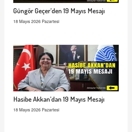
Güngör Geçer’den 19 Mayıs Mesajı
18 Mayıs 2026 Pazartesi
Hasibe Akkan’dan 19 Mayıs Mesajı
18 Mayıs 2026 Pazartesi