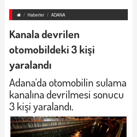
Haberler
ADANA
Kanala devrilen
otomobildeki 3 kişi
yaralandı
Adana'da otomobilin sulama
kanalına devrilmesi sonucu
3 kişi yaralandı.