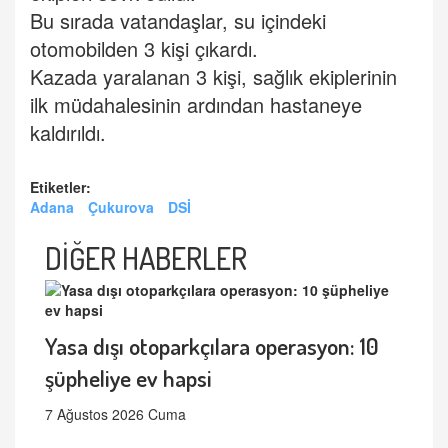
Bu sırada vatandaşlar, su içindeki
otomobilden 3 kişi çıkardı.
Kazada yaralanan 3 kişi, sağlık ekiplerinin
ilk müdahalesinin ardından hastaneye
kaldırıldı.
Etiketler:
Adana
Çukurova
DSİ
DİĞER HABERLER
Yasa dışı otoparkçılara operasyon: 10
şüpheliye ev hapsi
7 Ağustos 2026 Cuma