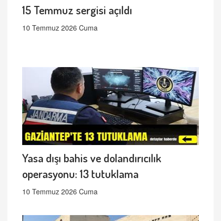
15 Temmuz sergisi açıldı
10 Temmuz 2026 Cuma
Yasa dışı bahis ve dolandırıcılık
operasyonu: 13 tutuklama
10 Temmuz 2026 Cuma