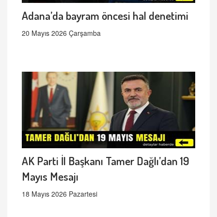
Adana’da bayram öncesi hal denetimi
20 Mayıs 2026 Çarşamba
AK Parti İl Başkanı Tamer Dağlı’dan 19
Mayıs Mesajı
18 Mayıs 2026 Pazartesi