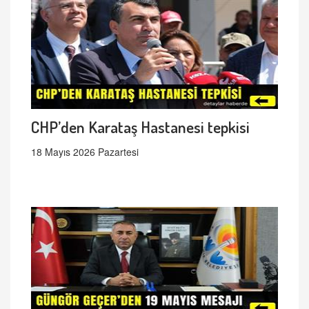
CHP’den Karataş Hastanesi tepkisi
18 Mayıs 2026 Pazartesi