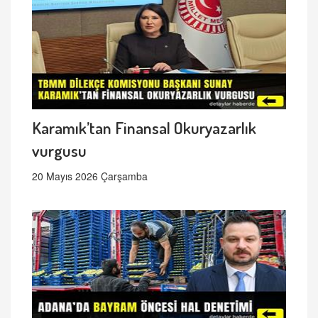
Karamık’tan Finansal Okuryazarlık
vurgusu
20 Mayıs 2026 Çarşamba