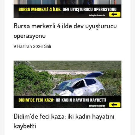
Bursa merkezli 4 ilde dev uyuşturucu
operasyonu
9 Haziran 2026 Salı
Didim’de feci kaza: iki kadın hayatını
kaybetti