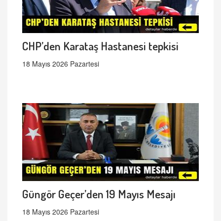
CHP’den Karataş Hastanesi tepkisi
18 Mayıs 2026 Pazartesi
Güngör Geçer’den 19 Mayıs Mesajı
18 Mayıs 2026 Pazartesi