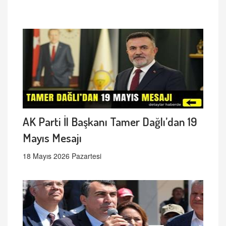
AK Parti İl Başkanı Tamer Dağlı’dan 19
Mayıs Mesajı
18 Mayıs 2026 Pazartesi