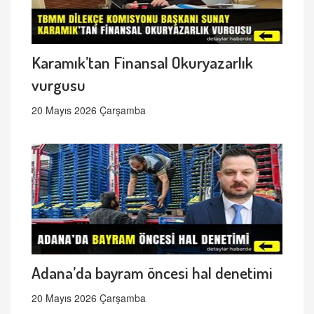
Karamık’tan Finansal Okuryazarlık
vurgusu
20 Mayıs 2026 Çarşamba
Adana’da bayram öncesi hal denetimi
20 Mayıs 2026 Çarşamba