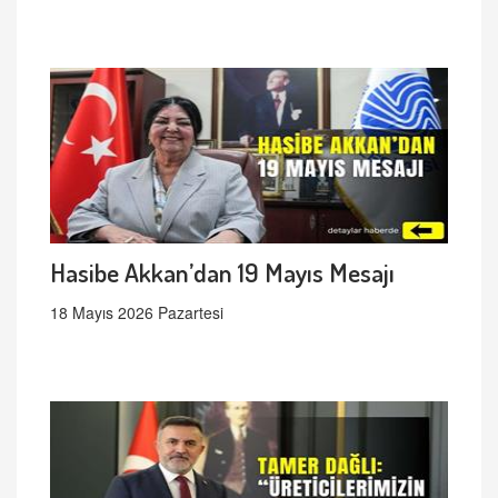
Hasibe Akkan’dan 19 Mayıs Mesajı
18 Mayıs 2026 Pazartesi