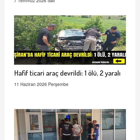
7 Temmuz 2026 Salı
Hafif ticari araç devrildi: 1 ölü, 2 yaralı
11 Haziran 2026 Perşembe