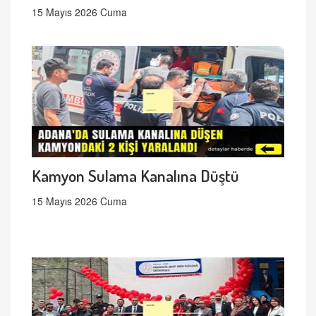
15 Mayıs 2026 Cuma
Kamyon Sulama Kanalına Düştü
15 Mayıs 2026 Cuma