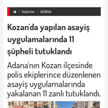
Haberler
ADANA
Kozan'da yapılan asayiş
uygulamalarında 11
şüpheli tutuklandı
Adana'nın Kozan ilçesinde
polis ekiplerince düzenlenen
asayiş uygulamalarında
yakalanan 11 zanlı tutuklandı.