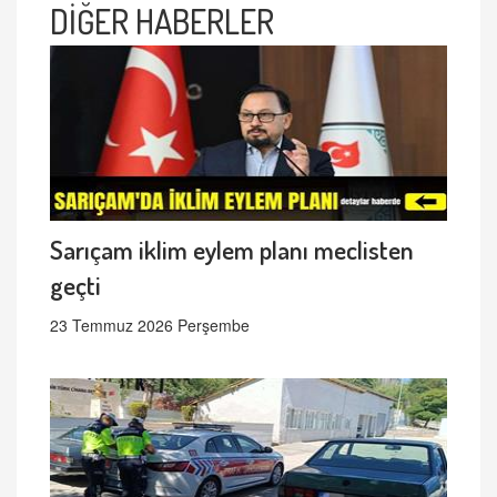
DİĞER HABERLER
Sarıçam iklim eylem planı meclisten
geçti
23 Temmuz 2026 Perşembe