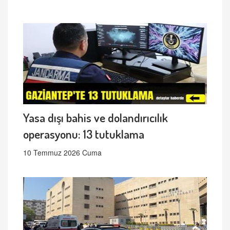
Yasa dışı bahis ve dolandırıcılık
operasyonu: 13 tutuklama
10 Temmuz 2026 Cuma