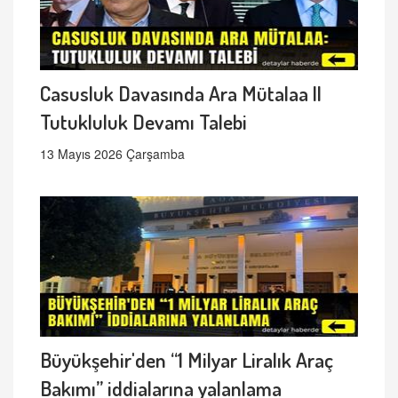
Casusluk Davasında Ara Mütalaa ||
Tutukluluk Devamı Talebi
13 Mayıs 2026 Çarşamba
Büyükşehir'den “1 Milyar Liralık Araç
Bakımı” iddialarına yalanlama