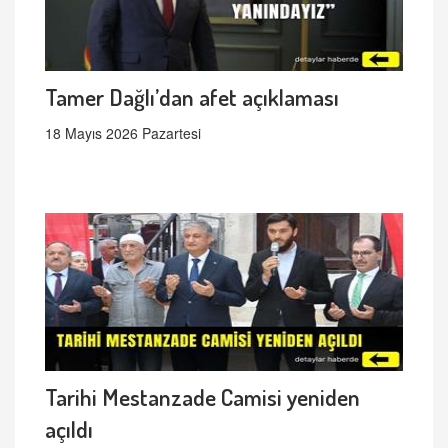
Tamer Dağlı’dan afet açıklaması
18 Mayıs 2026 Pazartesi
Tarihi Mestanzade Camisi yeniden
açıldı