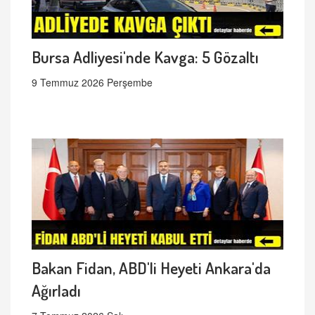
Bursa Adliyesi'nde Kavga: 5 Gözaltı
9 Temmuz 2026 Perşembe
Bakan Fidan, ABD'li Heyeti Ankara'da
Ağırladı