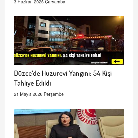
3 Haziran 2026 Çarşamba
Düzce’de Huzurevi Yangını: 54 Kişi
Tahliye Edildi
21 Mayıs 2026 Perşembe