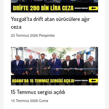
Yozgat'ta drift atan sürücülere ağır
ceza
23 Temmuz 2026 Perşembe
15 Temmuz sergisi açıldı
10 Temmuz 2026 Cuma