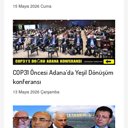
15 Mayıs 2026 Cuma
COP31 Öncesi Adana’da Yeşil Dönüşüm
konferansı
13 Mayıs 2026 Çarşamba