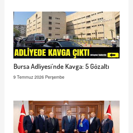
Bursa Adliyesi'nde Kavga: 5 Gözaltı
9 Temmuz 2026 Perşembe