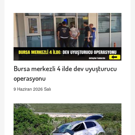
Bursa merkezli 4 ilde dev uyuşturucu
operasyonu
9 Haziran 2026 Salı