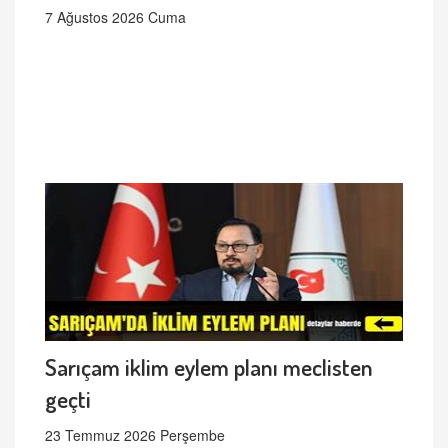
7 Ağustos 2026 Cuma
Sarıçam iklim eylem planı meclisten
geçti
23 Temmuz 2026 Perşembe