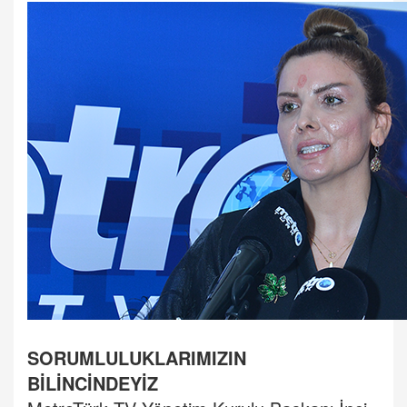
SORUMLULUKLARIMIZIN
BİLİNCİNDEYİZ