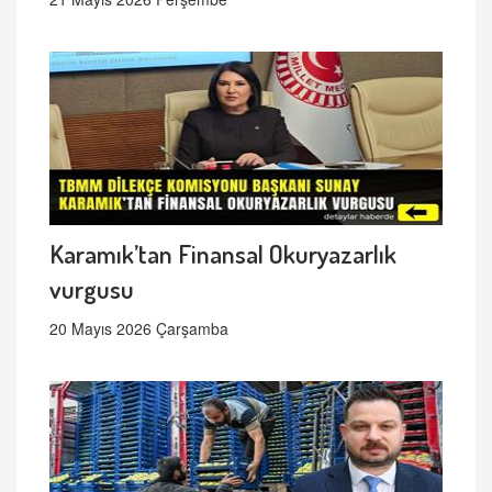
Karamık’tan Finansal Okuryazarlık
vurgusu
20 Mayıs 2026 Çarşamba