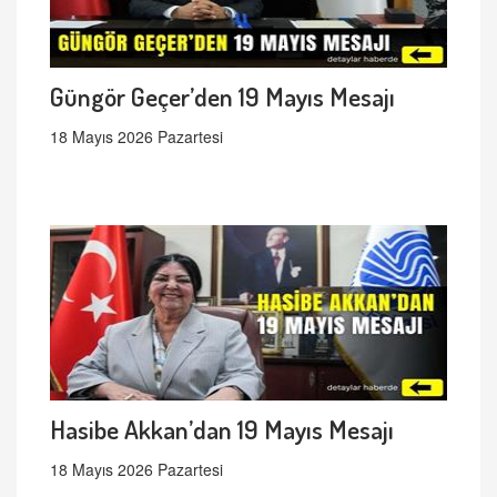
Güngör Geçer’den 19 Mayıs Mesajı
18 Mayıs 2026 Pazartesi
Hasibe Akkan’dan 19 Mayıs Mesajı
18 Mayıs 2026 Pazartesi