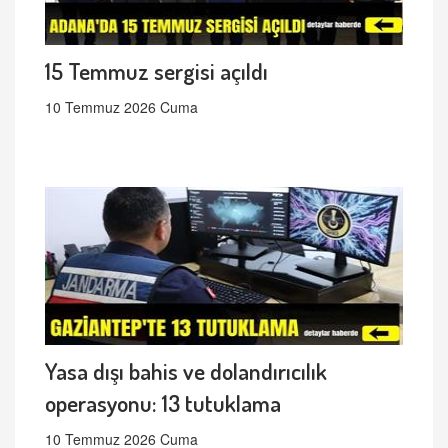
15 Temmuz sergisi açıldı
10 Temmuz 2026 Cuma
Yasa dışı bahis ve dolandırıcılık
operasyonu: 13 tutuklama
10 Temmuz 2026 Cuma