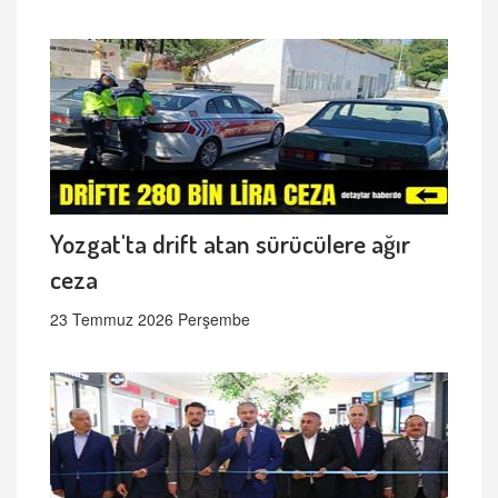
Yozgat'ta drift atan sürücülere ağır
ceza
23 Temmuz 2026 Perşembe