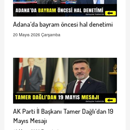
Adana’da bayram öncesi hal denetimi
20 Mayıs 2026 Çarşamba
AK Parti İl Başkanı Tamer Dağlı’dan 19
Mayıs Mesajı