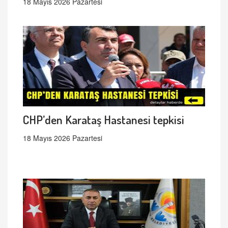
18 Mayıs 2026 Pazartesi
CHP’den Karataş Hastanesi tepkisi
18 Mayıs 2026 Pazartesi