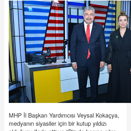
MHP İl Başkan Yardımcısı Veysal Kokaçya,
medyanın siyasiler için bir kutup yıldızı