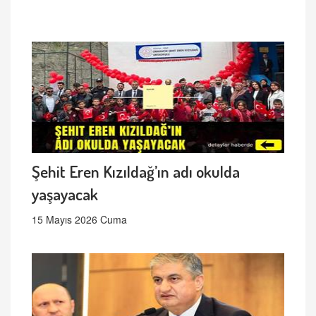
Şehit Eren Kızıldağ’ın adı okulda
yaşayacak
15 Mayıs 2026 Cuma