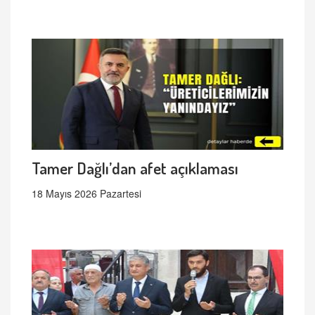
Tamer Dağlı’dan afet açıklaması
18 Mayıs 2026 Pazartesi