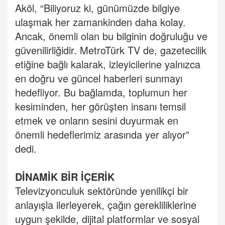
Aköl, “Biliyoruz ki, günümüzde bilgiye
ulaşmak her zamankinden daha kolay.
Ancak, önemli olan bu bilginin doğruluğu ve
güvenilirliğidir. MetroTürk TV de, gazetecilik
etiğine bağlı kalarak, izleyicilerine yalnızca
en doğru ve güncel haberleri sunmayı
hedefliyor. Bu bağlamda, toplumun her
kesiminden, her görüşten insanı temsil
etmek ve onların sesini duyurmak en
önemli hedeflerimiz arasında yer alıyor”
dedi.
DİNAMİK BİR İÇERİK
Televizyonculuk sektöründe yenilikçi bir
anlayışla ilerleyerek, çağın gerekliliklerine
uygun şekilde, dijital platformlar ve sosyal