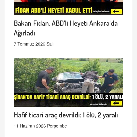
Bakan Fidan, ABD'li Heyeti Ankara'da
Ağırladı
7 Temmuz 2026 Salı
Hafif ticari araç devrildi: 1 ölü, 2 yaralı
11 Haziran 2026 Perşembe