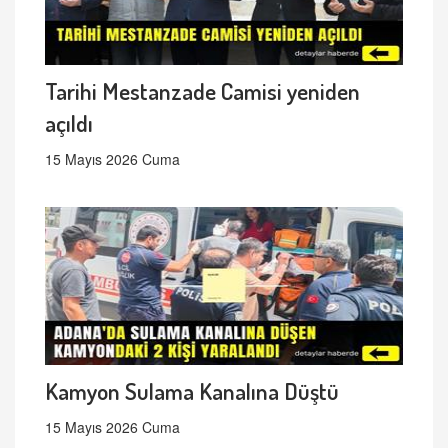
Tarihi Mestanzade Camisi yeniden
açıldı
15 Mayıs 2026 Cuma
Kamyon Sulama Kanalına Düştü
15 Mayıs 2026 Cuma