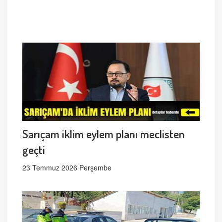
Sarıçam iklim eylem planı meclisten
geçti
23 Temmuz 2026 Perşembe