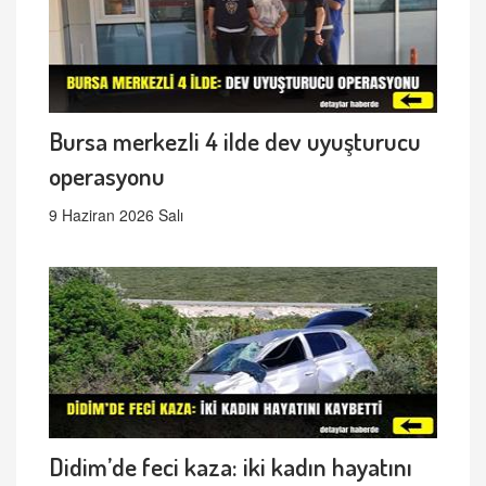
Bursa merkezli 4 ilde dev uyuşturucu
operasyonu
9 Haziran 2026 Salı
Didim’de feci kaza: iki kadın hayatını