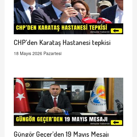
CHP’den Karataş Hastanesi tepkisi
18 Mayıs 2026 Pazartesi
Güngör Geçer’den 19 Mayıs Mesajı