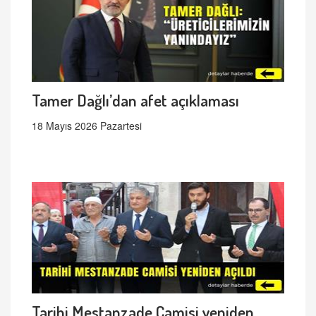
Tamer Dağlı’dan afet açıklaması
18 Mayıs 2026 Pazartesi
Tarihi Mestanzade Camisi yeniden