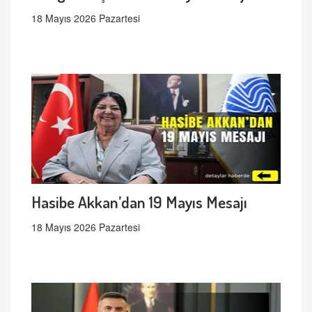
18 Mayıs 2026 Pazartesi
Hasibe Akkan’dan 19 Mayıs Mesajı
18 Mayıs 2026 Pazartesi