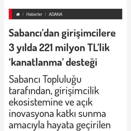
Haberler
ADANA
Sabancı’dan girişimcilere
3 yılda 221 milyon TL’lik
‘kanatlanma’ desteği
Sabancı Topluluğu
tarafından, girişimcilik
ekosistemine ve açık
inovasyona katkı sunma
amacıyla hayata geçirilen