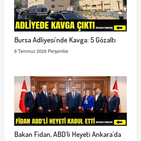
Bursa Adliyesi'nde Kavga: 5 Gözaltı
9 Temmuz 2026 Perşembe
Bakan Fidan, ABD'li Heyeti Ankara'da