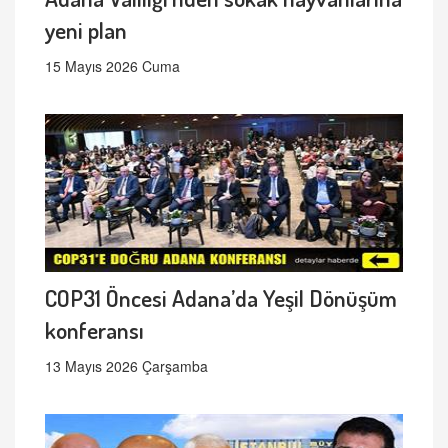
yeni plan
15 Mayıs 2026 Cuma
COP31 Öncesi Adana’da Yeşil Dönüşüm
konferansı
13 Mayıs 2026 Çarşamba