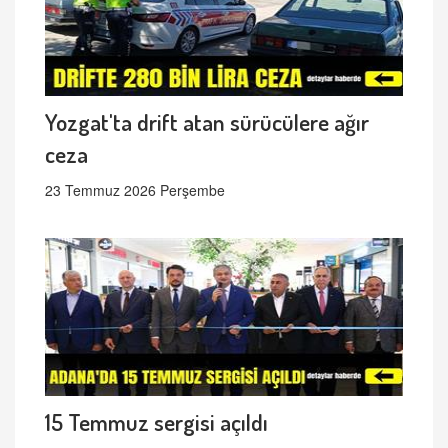
Yozgat'ta drift atan sürücülere ağır
ceza
23 Temmuz 2026 Perşembe
15 Temmuz sergisi açıldı