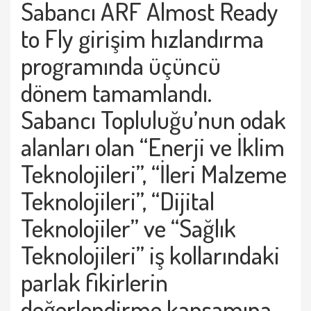
Sabancı ARF Almost Ready
to Fly girişim hızlandırma
programında üçüncü
dönem tamamlandı.
Sabancı Topluluğu’nun odak
alanları olan “Enerji ve İklim
Teknolojileri”, “İleri Malzeme
Teknolojileri”, “Dijital
Teknolojiler” ve “Sağlık
Teknolojileri” iş kollarındaki
parlak fikirlerin
değerlendirme kapsamına