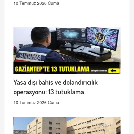
10 Temmuz 2026 Cuma
Yasa dışı bahis ve dolandırıcılık
operasyonu: 13 tutuklama
10 Temmuz 2026 Cuma