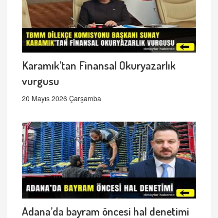
Karamık’tan Finansal Okuryazarlık
vurgusu
20 Mayıs 2026 Çarşamba
Adana’da bayram öncesi hal denetimi