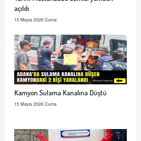
açıldı
15 Mayıs 2026 Cuma
Kamyon Sulama Kanalına Düştü
15 Mayıs 2026 Cuma