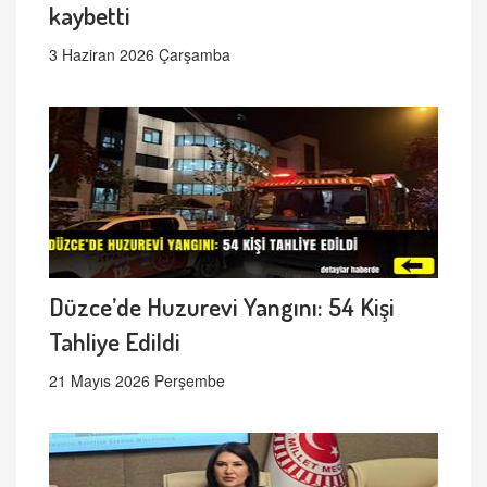
kaybetti
3 Haziran 2026 Çarşamba
Düzce’de Huzurevi Yangını: 54 Kişi
Tahliye Edildi
21 Mayıs 2026 Perşembe