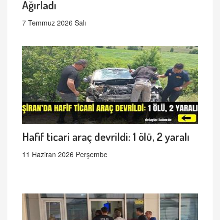
Ağırladı
7 Temmuz 2026 Salı
Hafif ticari araç devrildi: 1 ölü, 2 yaralı
11 Haziran 2026 Perşembe