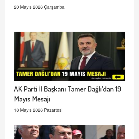
20 Mayıs 2026 Çarşamba
AK Parti İl Başkanı Tamer Dağlı’dan 19
Mayıs Mesajı
18 Mayıs 2026 Pazartesi