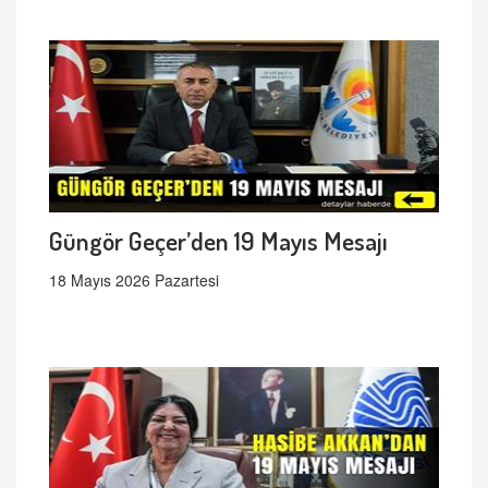
Güngör Geçer’den 19 Mayıs Mesajı
18 Mayıs 2026 Pazartesi