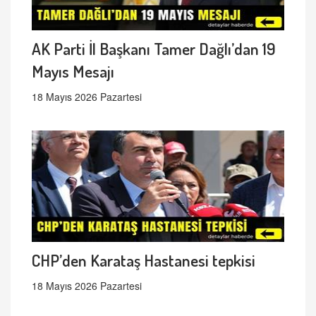
AK Parti İl Başkanı Tamer Dağlı’dan 19
Mayıs Mesajı
18 Mayıs 2026 Pazartesi
CHP’den Karataş Hastanesi tepkisi
18 Mayıs 2026 Pazartesi