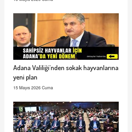
Adana Valiliği'nden sokak hayvanlarına
yeni plan
15 Mayıs 2026 Cuma