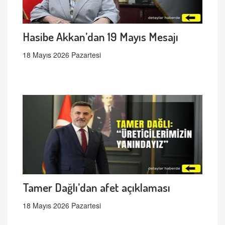
Hasibe Akkan’dan 19 Mayıs Mesajı
18 Mayıs 2026 Pazartesi
Tamer Dağlı’dan afet açıklaması
18 Mayıs 2026 Pazartesi