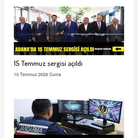
15 Temmuz sergisi açıldı
10 Temmuz 2026 Cuma