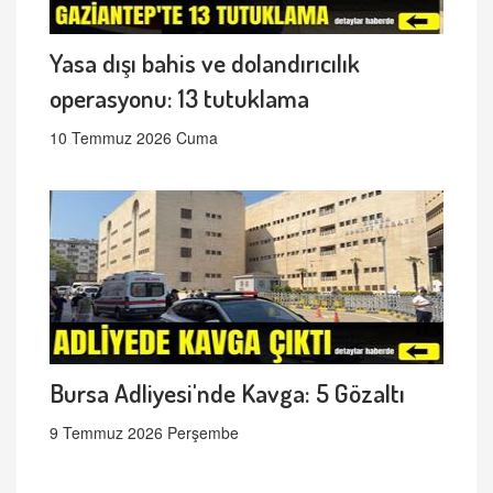
Yasa dışı bahis ve dolandırıcılık
operasyonu: 13 tutuklama
10 Temmuz 2026 Cuma
Bursa Adliyesi'nde Kavga: 5 Gözaltı
9 Temmuz 2026 Perşembe