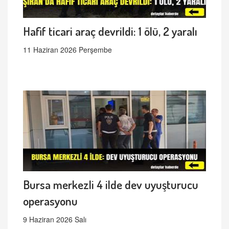
Hafif ticari araç devrildi: 1 ölü, 2 yaralı
11 Haziran 2026 Perşembe
Bursa merkezli 4 ilde dev uyuşturucu
operasyonu
9 Haziran 2026 Salı