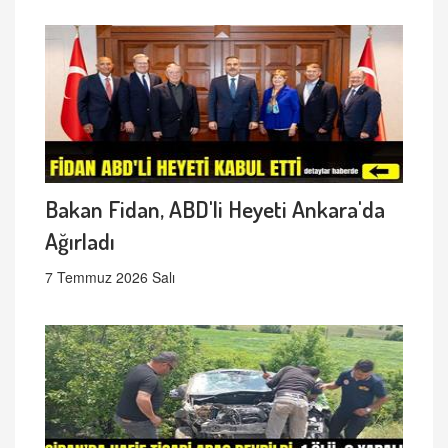
Bakan Fidan, ABD'li Heyeti Ankara'da
Ağırladı
7 Temmuz 2026 Salı