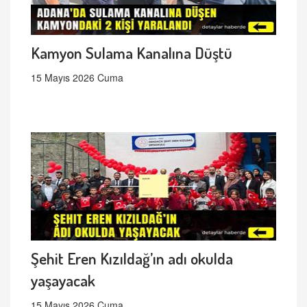
Kamyon Sulama Kanalına Düştü
15 Mayıs 2026 Cuma
Şehit Eren Kızıldağ’ın adı okulda
yaşayacak
15 Mayıs 2026 Cuma