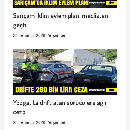
Sarıçam iklim eylem planı meclisten
geçti
23 Temmuz 2026 Perşembe
Yozgat'ta drift atan sürücülere ağır
ceza
23 Temmuz 2026 Perşembe