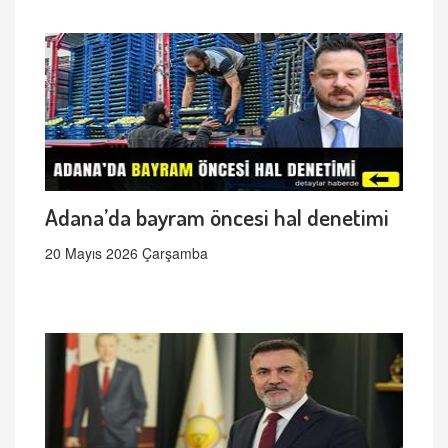
Adana’da bayram öncesi hal denetimi
20 Mayıs 2026 Çarşamba