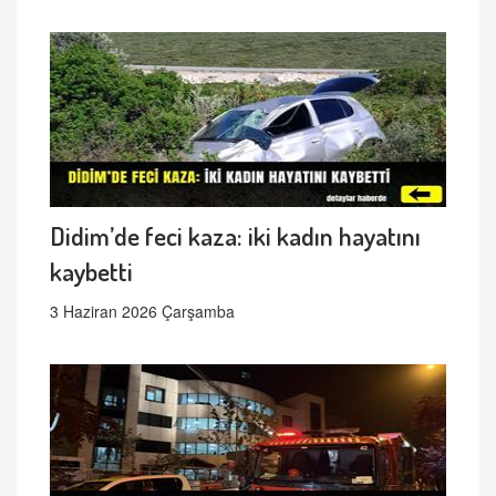
Didim’de feci kaza: iki kadın hayatını
kaybetti
3 Haziran 2026 Çarşamba