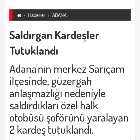
Haberler
ADANA
Saldırgan Kardeşler
Tutuklandı
Adana'nın merkez Sarıçam
ilçesinde, güzergah
anlaşmazlığı nedeniyle
saldırdıkları özel halk
otobüsü şoförünü yaralayan
2 kardeş tutuklandı.