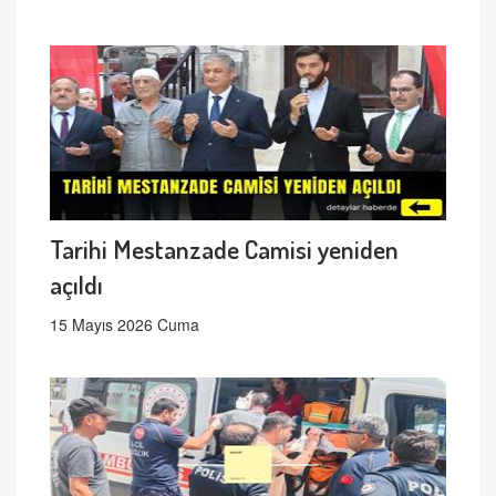
Tarihi Mestanzade Camisi yeniden
açıldı
15 Mayıs 2026 Cuma