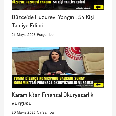
Düzce’de Huzurevi Yangını: 54 Kişi
Tahliye Edildi
21 Mayıs 2026 Perşembe
Karamık’tan Finansal Okuryazarlık
vurgusu
20 Mayıs 2026 Çarşamba