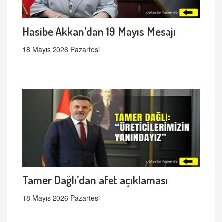
Hasibe Akkan’dan 19 Mayıs Mesajı
18 Mayıs 2026 Pazartesi
Tamer Dağlı’dan afet açıklaması
18 Mayıs 2026 Pazartesi