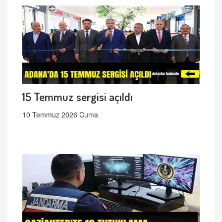
15 Temmuz sergisi açıldı
10 Temmuz 2026 Cuma