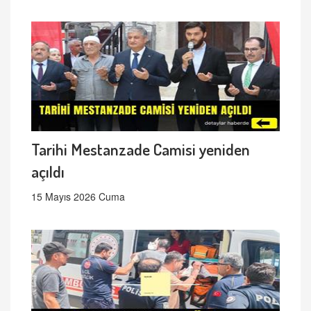
Tarihi Mestanzade Camisi yeniden
açıldı
15 Mayıs 2026 Cuma