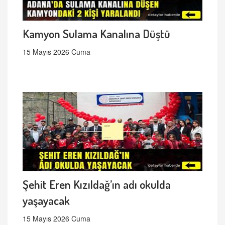
Kamyon Sulama Kanalına Düştü
15 Mayıs 2026 Cuma
Şehit Eren Kızıldağ’ın adı okulda
yaşayacak
15 Mayıs 2026 Cuma