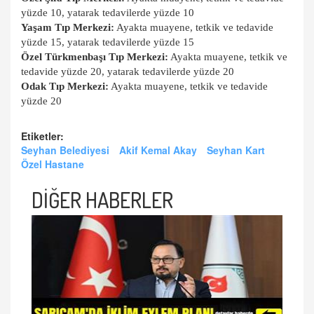
yüzde 10, yatarak tedavilerde yüzde 10
Yaşam Tıp Merkezi:
Ayakta muayene, tetkik ve tedavide
yüzde 15, yatarak tedavilerde yüzde 15
Özel Türkmenbaşı Tıp Merkezi:
Ayakta muayene, tetkik ve
tedavide yüzde 20, yatarak tedavilerde yüzde 20
Odak Tıp Merkezi:
Ayakta muayene, tetkik ve tedavide
yüzde 20
Etiketler:
Seyhan Belediyesi
Akif Kemal Akay
Seyhan Kart
Özel Hastane
DİĞER HABERLER