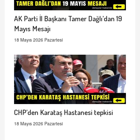
AK Parti İl Başkanı Tamer Dağlı’dan 19
Mayıs Mesajı
18 Mayıs 2026 Pazartesi
CHP’den Karataş Hastanesi tepkisi
18 Mayıs 2026 Pazartesi