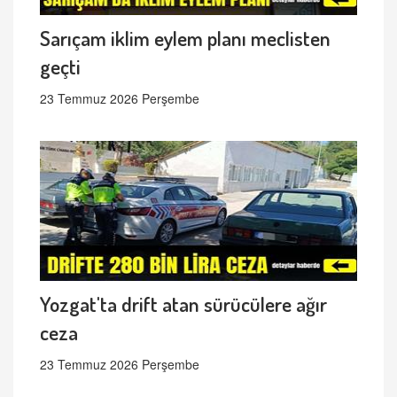
Sarıçam iklim eylem planı meclisten
geçti
23 Temmuz 2026 Perşembe
Yozgat'ta drift atan sürücülere ağır
ceza
23 Temmuz 2026 Perşembe