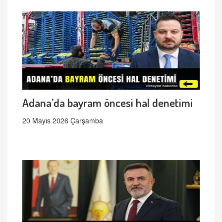
Adana’da bayram öncesi hal denetimi
20 Mayıs 2026 Çarşamba