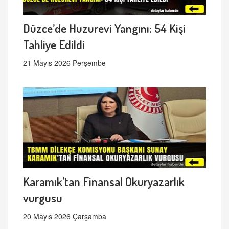
Düzce’de Huzurevi Yangını: 54 Kişi
Tahliye Edildi
21 Mayıs 2026 Perşembe
Karamık’tan Finansal Okuryazarlık
vurgusu
20 Mayıs 2026 Çarşamba