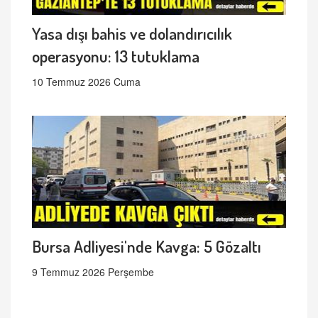
Yasa dışı bahis ve dolandırıcılık
operasyonu: 13 tutuklama
10 Temmuz 2026 Cuma
Bursa Adliyesi'nde Kavga: 5 Gözaltı
9 Temmuz 2026 Perşembe