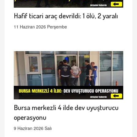
Hafif ticari araç devrildi: 1 ölü, 2 yaralı
11 Haziran 2026 Perşembe
Bursa merkezli 4 ilde dev uyuşturucu
operasyonu
9 Haziran 2026 Salı