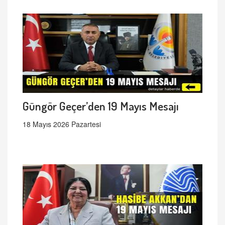
Güngör Geçer’den 19 Mayıs Mesajı
18 Mayıs 2026 Pazartesi