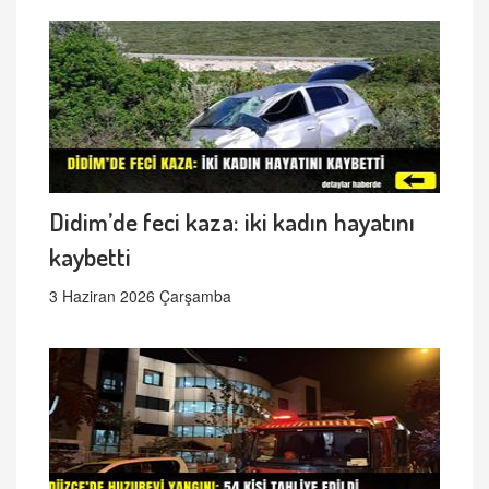
Didim’de feci kaza: iki kadın hayatını
kaybetti
3 Haziran 2026 Çarşamba