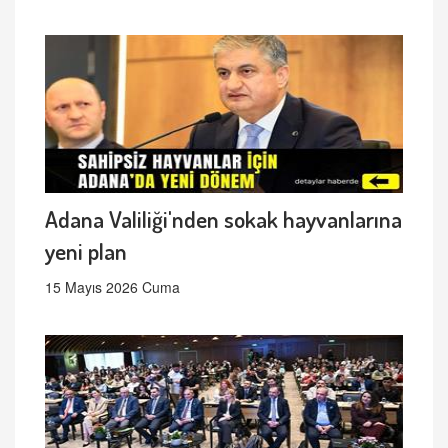
Adana Valiliği'nden sokak hayvanlarına
yeni plan
15 Mayıs 2026 Cuma