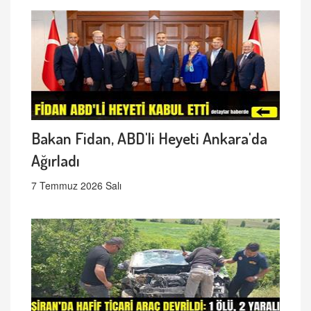
Bakan Fidan, ABD'li Heyeti Ankara'da
Ağırladı
7 Temmuz 2026 Salı