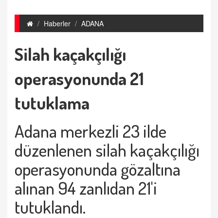
Haberler
ADANA
Silah kaçakçılığı
operasyonunda 21
tutuklama
Adana merkezli 23 ilde
düzenlenen silah kaçakçılığı
operasyonunda gözaltına
alınan 94 zanlıdan 21'i
tutuklandı.