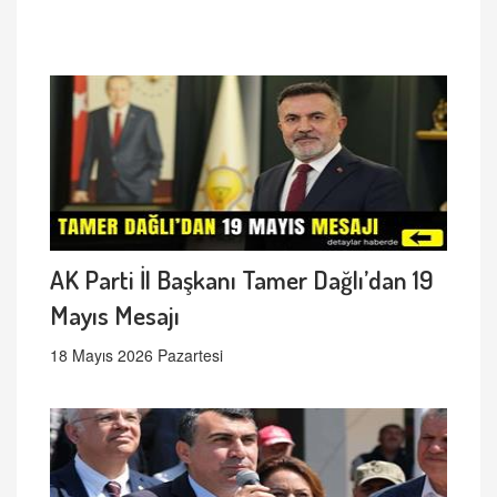
AK Parti İl Başkanı Tamer Dağlı’dan 19
Mayıs Mesajı
18 Mayıs 2026 Pazartesi