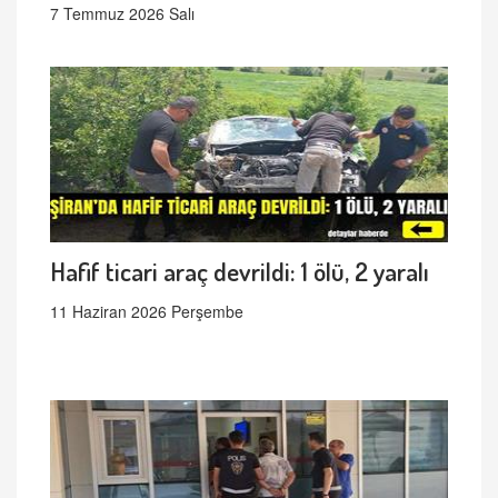
7 Temmuz 2026 Salı
Hafif ticari araç devrildi: 1 ölü, 2 yaralı
11 Haziran 2026 Perşembe