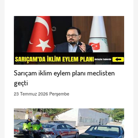
Sarıçam iklim eylem planı meclisten
geçti
23 Temmuz 2026 Perşembe