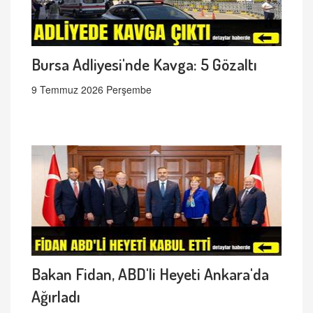
Bursa Adliyesi'nde Kavga: 5 Gözaltı
9 Temmuz 2026 Perşembe
Bakan Fidan, ABD'li Heyeti Ankara'da
Ağırladı