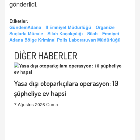
gönderildi.
Etiketler:
GündemAdana
İl Emniyet Müdürlüğü
Organize
Suçlarla Mücale
Silah Kaçakçılığı
Silah
Emniyet
Adana Bölge Kriminal Polis Laboratuvarı Müdürlüğü
DİĞER HABERLER
Yasa dışı otoparkçılara operasyon: 10
şüpheliye ev hapsi
7 Ağustos 2026 Cuma