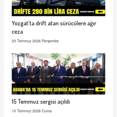
Yozgat'ta drift atan sürücülere ağır
ceza
23 Temmuz 2026 Perşembe
15 Temmuz sergisi açıldı
10 Temmuz 2026 Cuma