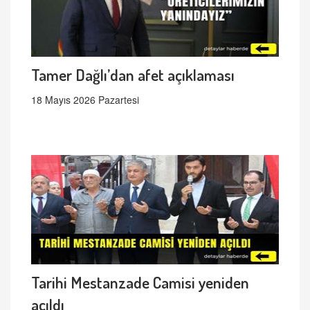
Tamer Dağlı’dan afet açıklaması
18 Mayıs 2026 Pazartesi
Tarihi Mestanzade Camisi yeniden
açıldı