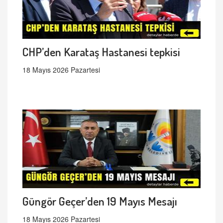
CHP’den Karataş Hastanesi tepkisi
18 Mayıs 2026 Pazartesi
Güngör Geçer’den 19 Mayıs Mesajı
18 Mayıs 2026 Pazartesi