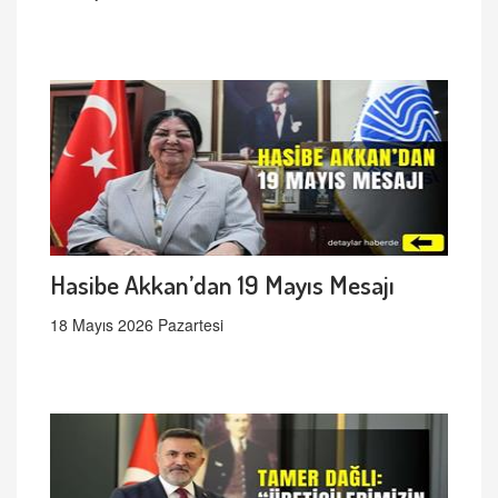
Hasibe Akkan’dan 19 Mayıs Mesajı
18 Mayıs 2026 Pazartesi