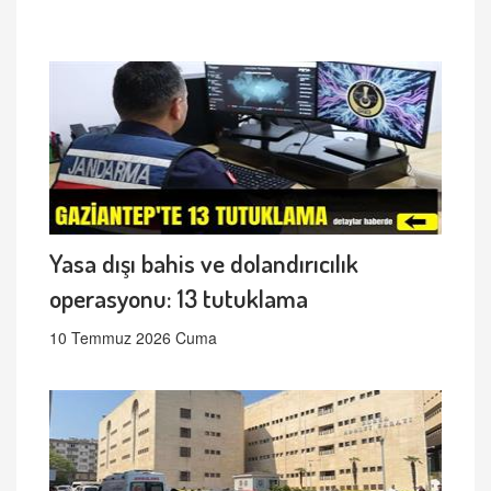
Yasa dışı bahis ve dolandırıcılık
operasyonu: 13 tutuklama
10 Temmuz 2026 Cuma