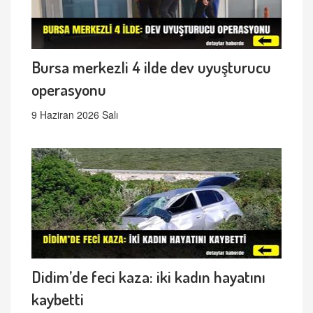
Bursa merkezli 4 ilde dev uyuşturucu
operasyonu
9 Haziran 2026 Salı
Didim’de feci kaza: iki kadın hayatını
kaybetti