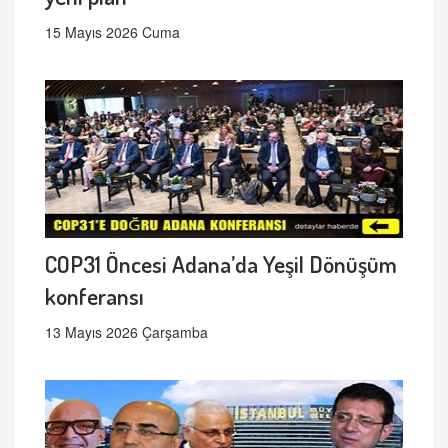
15 Mayıs 2026 Cuma
COP31 Öncesi Adana’da Yeşil Dönüşüm
konferansı
13 Mayıs 2026 Çarşamba