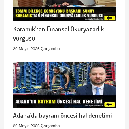
Karamık’tan Finansal Okuryazarlık
vurgusu
20 Mayıs 2026 Çarşamba
Adana’da bayram öncesi hal denetimi
20 Mayıs 2026 Çarşamba