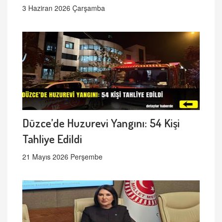
3 Haziran 2026 Çarşamba
Düzce’de Huzurevi Yangını: 54 Kişi
Tahliye Edildi
21 Mayıs 2026 Perşembe