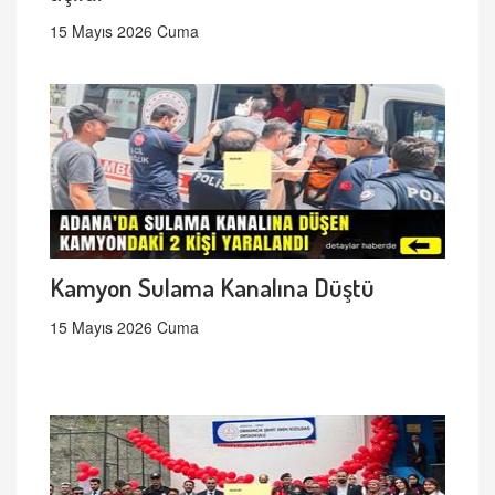
15 Mayıs 2026 Cuma
Kamyon Sulama Kanalına Düştü
15 Mayıs 2026 Cuma