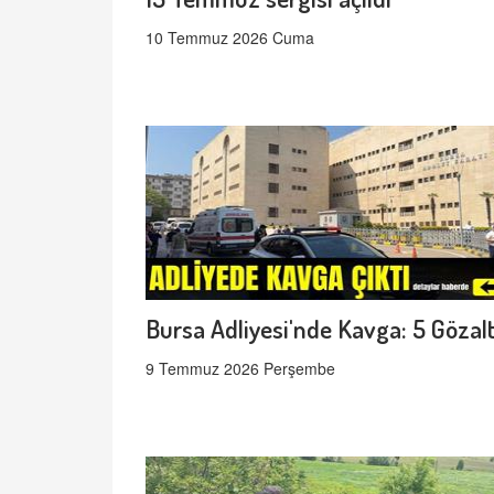
10 Temmuz 2026 Cuma
Bursa Adliyesi'nde Kavga: 5 Gözalt
9 Temmuz 2026 Perşembe