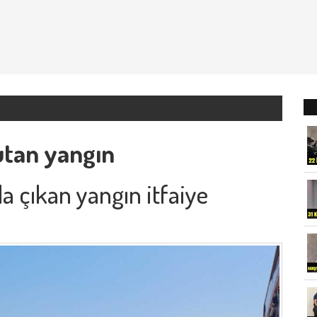
utan yangın
a çıkan yangın itfaiye