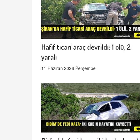
Hafif ticari araç devrildi: 1 ölü, 2
yaralı
11 Haziran 2026 Perşembe