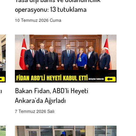
operasyonu: 13 tutuklama
10 Temmuz 2026 Cuma
ı
Bakan Fidan, ABD'li Heyeti
Ankara'da Ağırladı
7 Temmuz 2026 Salı