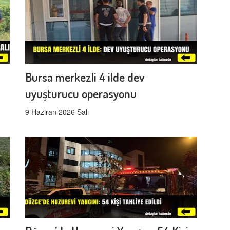
Bursa merkezli 4 ilde dev
uyuşturucu operasyonu
9 Haziran 2026 Salı