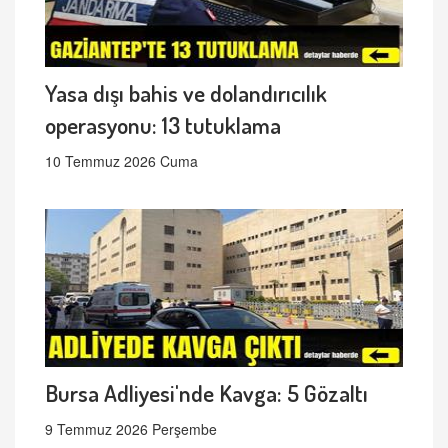
Yasa dışı bahis ve dolandırıcılık
operasyonu: 13 tutuklama
10 Temmuz 2026 Cuma
Bursa Adliyesi'nde Kavga: 5 Gözaltı
9 Temmuz 2026 Perşembe