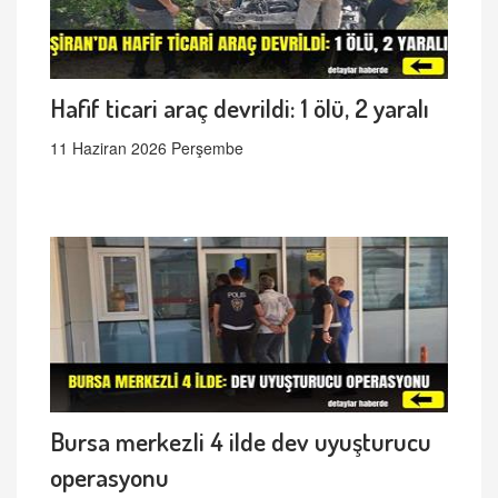
Hafif ticari araç devrildi: 1 ölü, 2 yaralı
11 Haziran 2026 Perşembe
Bursa merkezli 4 ilde dev uyuşturucu
operasyonu