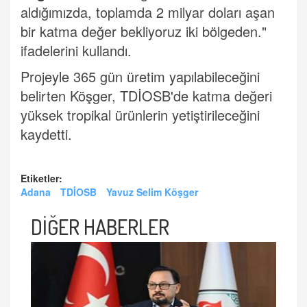
aldığımızda, toplamda 2 milyar doları aşan
bir katma değer bekliyoruz iki bölgeden."
ifadelerini kullandı.
Projeyle 365 gün üretim yapılabileceğini
belirten Köşger, TDİOSB'de katma değeri
yüksek tropikal ürünlerin yetiştirileceğini
kaydetti.
Etiketler:
Adana
TDİOSB
Yavuz Selim Köşger
DİĞER HABERLER