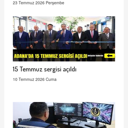
23 Temmuz 2026 Perşembe
15 Temmuz sergisi açıldı
10 Temmuz 2026 Cuma