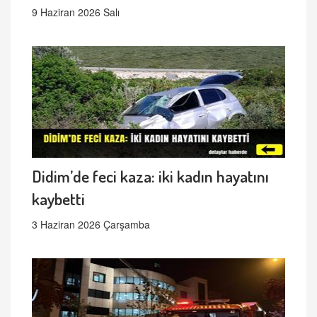
9 Haziran 2026 Salı
Didim’de feci kaza: iki kadın hayatını
kaybetti
3 Haziran 2026 Çarşamba