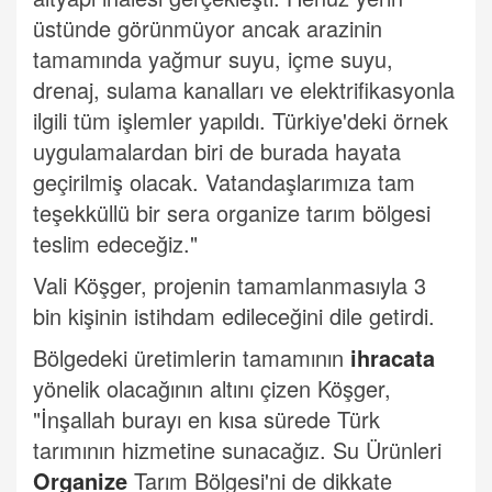
üstünde görünmüyor ancak arazinin
tamamında yağmur suyu, içme suyu,
drenaj, sulama kanalları ve elektrifikasyonla
ilgili tüm işlemler yapıldı. Türkiye'deki örnek
uygulamalardan biri de burada hayata
geçirilmiş olacak. Vatandaşlarımıza tam
teşekküllü bir sera organize tarım bölgesi
teslim edeceğiz."
Vali Köşger, projenin tamamlanmasıyla 3
bin kişinin istihdam edileceğini dile getirdi.
Bölgedeki üretimlerin tamamının
ihracata
yönelik olacağının altını çizen Köşger,
"İnşallah burayı en kısa sürede Türk
tarımının hizmetine sunacağız. Su Ürünleri
Organize
Tarım Bölgesi'ni de dikkate