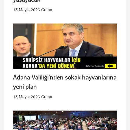
15 Mayıs 2026 Cuma
Adana Valiliği'nden sokak hayvanlarına
yeni plan
15 Mayıs 2026 Cuma