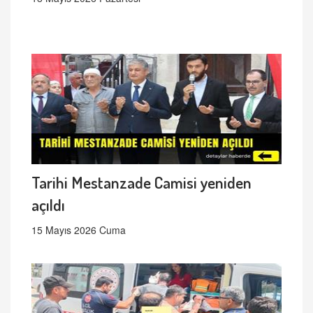
Tarihi Mestanzade Camisi yeniden
açıldı
15 Mayıs 2026 Cuma