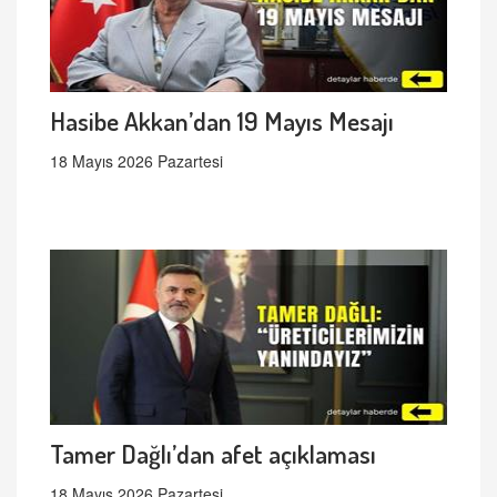
Hasibe Akkan’dan 19 Mayıs Mesajı
18 Mayıs 2026 Pazartesi
Tamer Dağlı’dan afet açıklaması
18 Mayıs 2026 Pazartesi