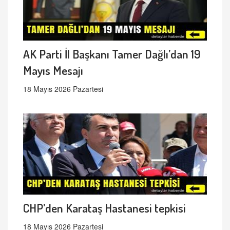
AK Parti İl Başkanı Tamer Dağlı’dan 19
Mayıs Mesajı
18 Mayıs 2026 Pazartesi
CHP’den Karataş Hastanesi tepkisi
18 Mayıs 2026 Pazartesi