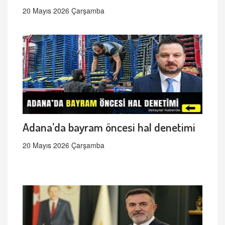
20 Mayıs 2026 Çarşamba
Adana’da bayram öncesi hal denetimi
20 Mayıs 2026 Çarşamba