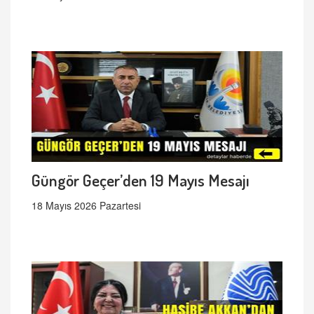
Güngör Geçer’den 19 Mayıs Mesajı
18 Mayıs 2026 Pazartesi