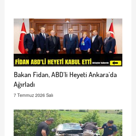
Bakan Fidan, ABD'li Heyeti Ankara'da
Ağırladı
7 Temmuz 2026 Salı