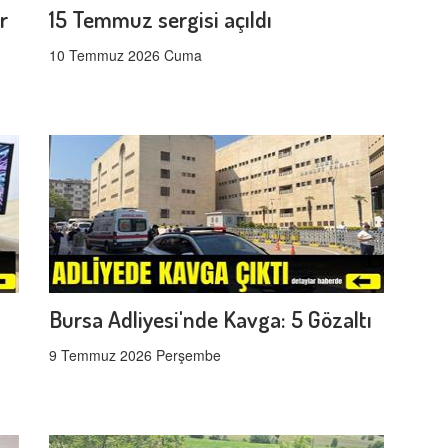
r
15 Temmuz sergisi açıldı
10 Temmuz 2026 Cuma
Bursa Adliyesi'nde Kavga: 5 Gözaltı
9 Temmuz 2026 Perşembe