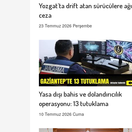
Yozgat'ta drift atan sürücülere ağı
ceza
23 Temmuz 2026 Perşembe
Yasa dışı bahis ve dolandırıcılık
operasyonu: 13 tutuklama
10 Temmuz 2026 Cuma