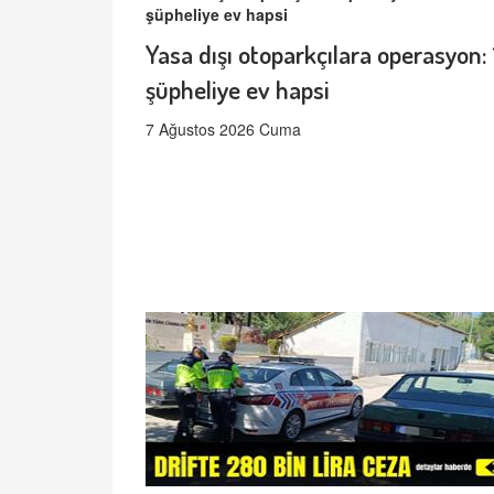
Yasa dışı otoparkçılara operasyon: 
şüpheliye ev hapsi
7 Ağustos 2026 Cuma