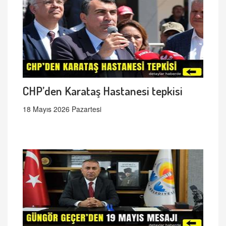
CHP’den Karataş Hastanesi tepkisi
18 Mayıs 2026 Pazartesi