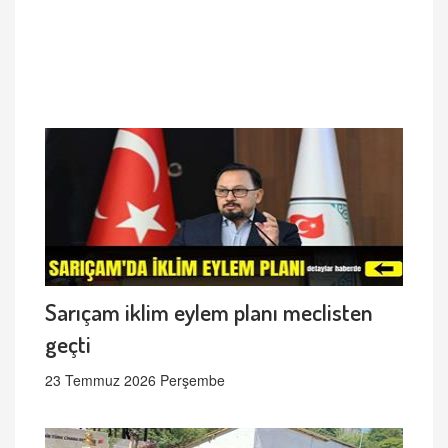
Sarıçam iklim eylem planı meclisten
geçti
23 Temmuz 2026 Perşembe