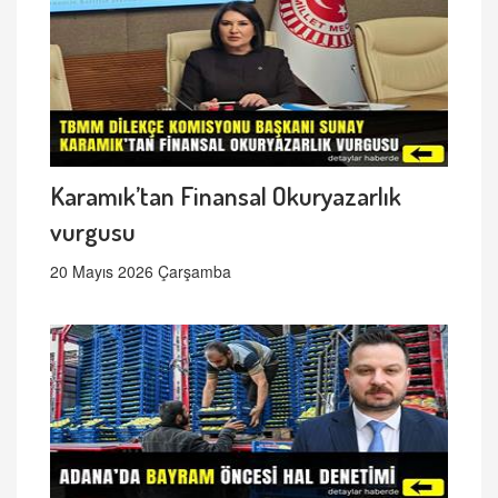
Karamık’tan Finansal Okuryazarlık
vurgusu
20 Mayıs 2026 Çarşamba