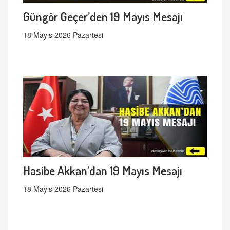
Güngör Geçer’den 19 Mayıs Mesajı
18 Mayıs 2026 Pazartesi
Hasibe Akkan’dan 19 Mayıs Mesajı
18 Mayıs 2026 Pazartesi