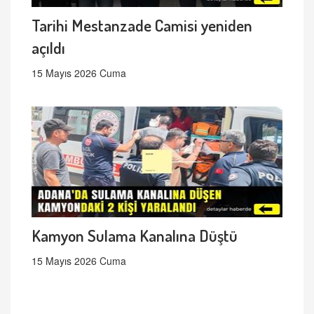
Tarihi Mestanzade Camisi yeniden
açıldı
15 Mayıs 2026 Cuma
Kamyon Sulama Kanalına Düştü
15 Mayıs 2026 Cuma