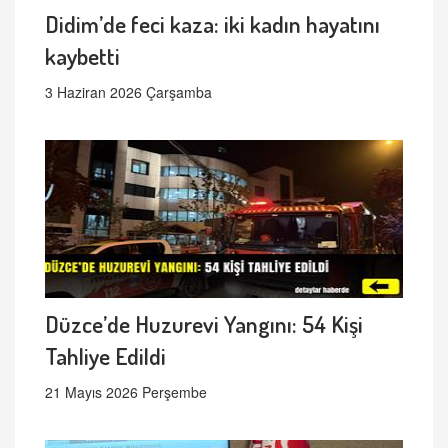
Didim’de feci kaza: iki kadın hayatını
kaybetti
3 Haziran 2026 Çarşamba
Düzce’de Huzurevi Yangını: 54 Kişi
Tahliye Edildi
21 Mayıs 2026 Perşembe