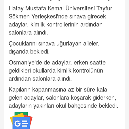
Hatay Mustafa Kemal Üniversitesi Tayfur
Sökmen Yerleşkesi'nde sınava girecek
adaylar, kimlik kontrollerinin ardından
salonlara alındı.
Çocuklarını sınava uğurlayan aileler,
dışarıda bekledi.
Osmaniye'de de adaylar, erken saatte
geldikleri okullarda kimlik kontrolünün
ardından salonlara alındı.
Kapıların kapanmasına az bir süre kala
gelen adaylar, salonlara koşarak giderken,
adayların yakınları okul bahçesinde bekledi.