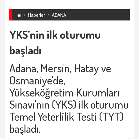
Haberler
ADANA
YKS’nin ilk oturumu
başladı
Adana, Mersin, Hatay ve
Osmaniye'de,
Yükseköğretim Kurumları
Sınavı'nın (YKS) ilk oturumu
Temel Yeterlilik Testi (TYT)
başladı.