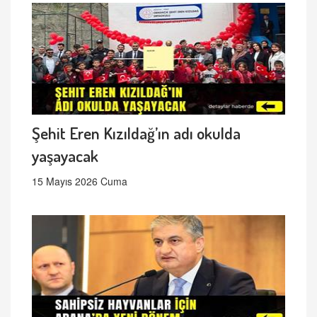
Şehit Eren Kızıldağ’ın adı okulda
yaşayacak
15 Mayıs 2026 Cuma