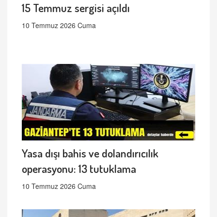
15 Temmuz sergisi açıldı
10 Temmuz 2026 Cuma
Yasa dışı bahis ve dolandırıcılık
operasyonu: 13 tutuklama
10 Temmuz 2026 Cuma