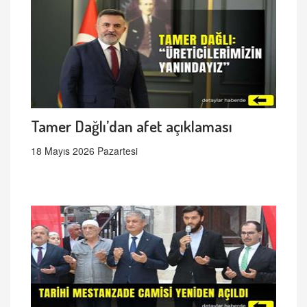
Tamer Dağlı’dan afet açıklaması
18 Mayıs 2026 Pazartesi