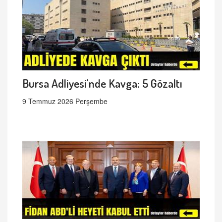
Bursa Adliyesi'nde Kavga: 5 Gözaltı
9 Temmuz 2026 Perşembe