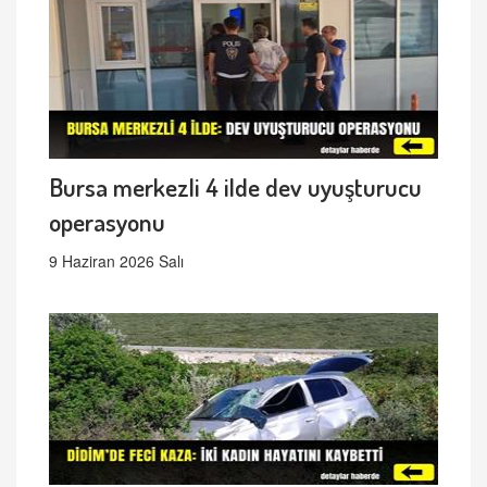
Bursa merkezli 4 ilde dev uyuşturucu
operasyonu
9 Haziran 2026 Salı