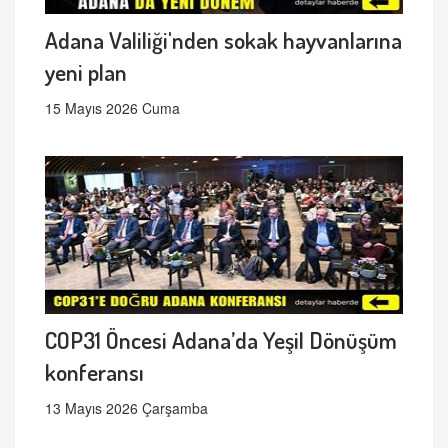
Adana Valiliği'nden sokak hayvanlarına
yeni plan
15 Mayıs 2026 Cuma
COP31 Öncesi Adana’da Yeşil Dönüşüm
konferansı
13 Mayıs 2026 Çarşamba