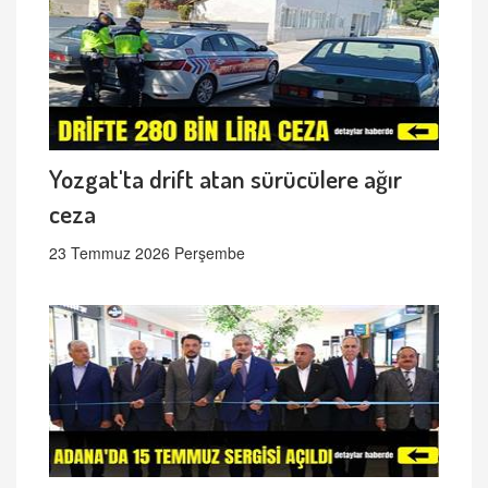
Yozgat'ta drift atan sürücülere ağır
ceza
23 Temmuz 2026 Perşembe