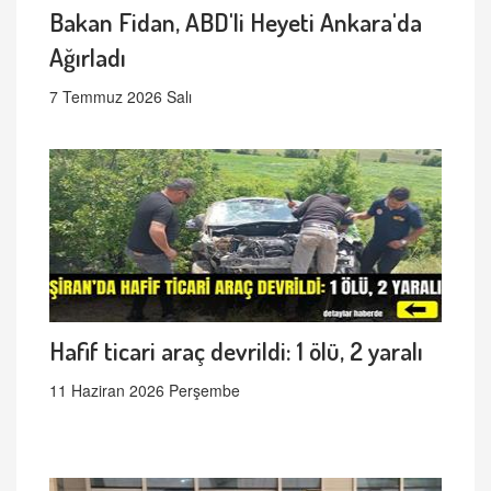
Bakan Fidan, ABD'li Heyeti Ankara'da
Ağırladı
7 Temmuz 2026 Salı
Hafif ticari araç devrildi: 1 ölü, 2 yaralı
11 Haziran 2026 Perşembe