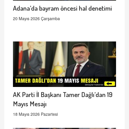
Adana’da bayram öncesi hal denetimi
20 Mayıs 2026 Çarşamba
AK Parti İl Başkanı Tamer Dağlı’dan 19
Mayıs Mesajı
18 Mayıs 2026 Pazartesi