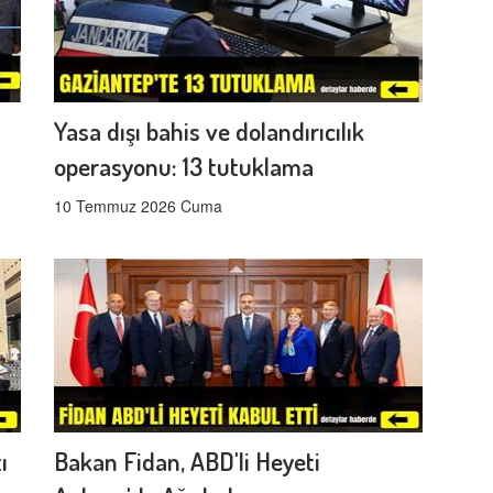
Yasa dışı bahis ve dolandırıcılık
operasyonu: 13 tutuklama
10 Temmuz 2026 Cuma
ı
Bakan Fidan, ABD'li Heyeti