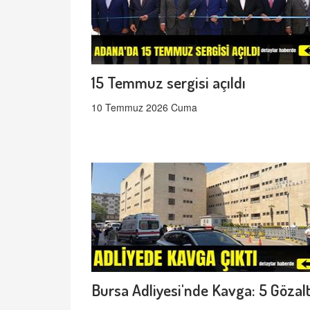
15 Temmuz sergisi açıldı
10 Temmuz 2026 Cuma
Bursa Adliyesi'nde Kavga: 5 Gözalt