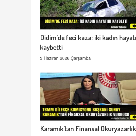
Didim’de feci kaza: iki kadın hayat
kaybetti
3 Haziran 2026 Çarşamba
Karamık’tan Finansal Okuryazarlık