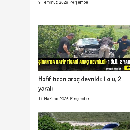
9 Temmuz 2026 Perşembe
Hafif ticari araç devrildi: 1 ölü, 2
yaralı
11 Haziran 2026 Perşembe