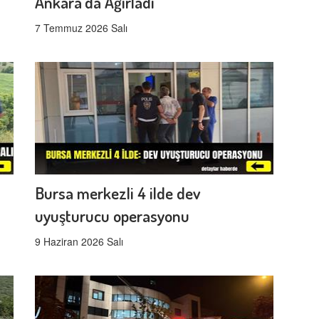
Ankara'da Ağırladı
7 Temmuz 2026 Salı
Bursa merkezli 4 ilde dev
uyuşturucu operasyonu
9 Haziran 2026 Salı