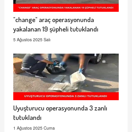
"change" araç operasyonunda
yakalanan 19 şüpheli tutuklandı
5 Ağustos 2025 Salı
Uyuşturucu operasyonunda 3 zanlı
tutuklandı
1 Ağustos 2025 Cuma