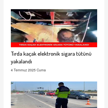
Tırda kaçak elektronik sigara tütünü
yakalandı
4 Temmuz 2025 Cuma