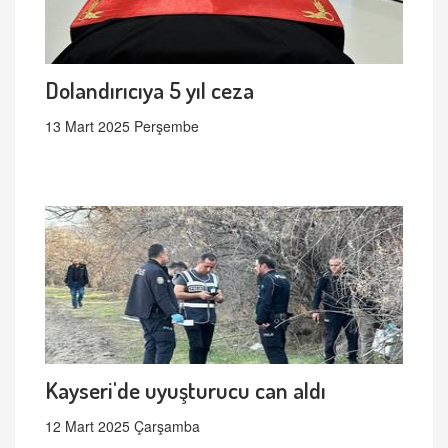
Dolandırıcıya 5 yıl ceza
13 Mart 2025 Perşembe
Kayseri'de uyuşturucu can aldı
12 Mart 2025 Çarşamba