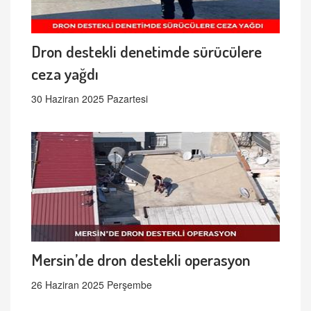
Dron destekli denetimde sürücülere
ceza yağdı
30 Haziran 2025 Pazartesi
Mersin’de dron destekli operasyon
26 Haziran 2025 Perşembe