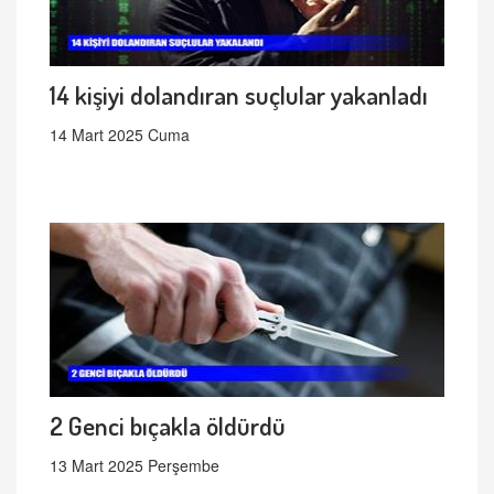
14 kişiyi dolandıran suçlular yakanladı
14 Mart 2025 Cuma
2 Genci bıçakla öldürdü
13 Mart 2025 Perşembe