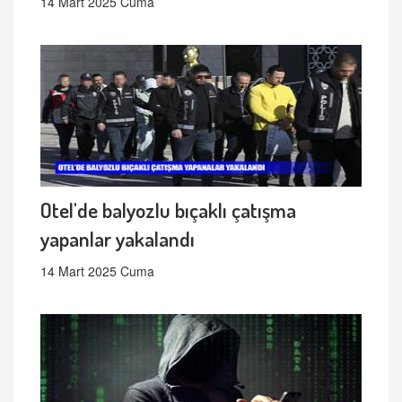
14 Mart 2025 Cuma
Otel'de balyozlu bıçaklı çatışma
yapanlar yakalandı
14 Mart 2025 Cuma