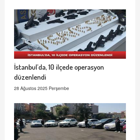
İstanbul'da, 10 ilçede operasyon
düzenlendi
28 Ağustos 2025 Perşembe