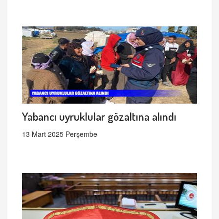
Yabancı uyruklular gözaltına alındı
13 Mart 2025 Perşembe