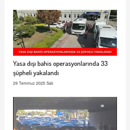
Yasa dışı bahis operasyonlarında 33
şüpheli yakalandı
29 Temmuz 2025 Salı