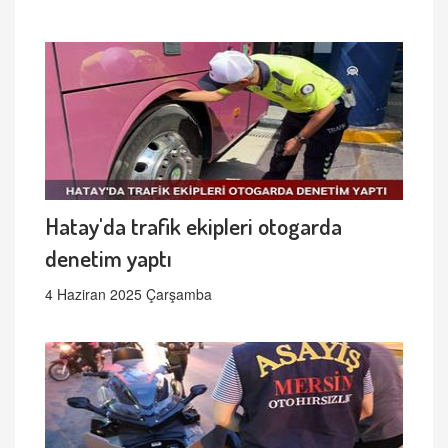
Hatay'da trafik ekipleri otogarda
denetim yaptı
4 Haziran 2025 Çarşamba