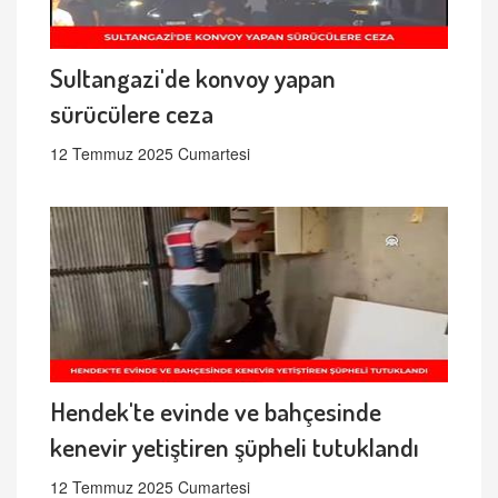
Sultangazi'de konvoy yapan
sürücülere ceza
12 Temmuz 2025 Cumartesi
Hendek'te evinde ve bahçesinde
kenevir yetiştiren şüpheli tutuklandı
12 Temmuz 2025 Cumartesi