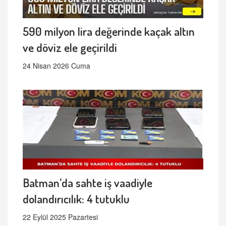
590 milyon lira değerinde kaçak altın
ve döviz ele geçirildi
24 Nisan 2026 Cuma
Batman’da sahte iş vaadiyle
dolandırıcılık: 4 tutuklu
22 Eylül 2025 Pazartesi