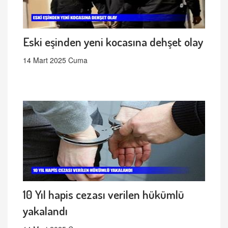
Eski eşinden yeni kocasına dehşet olay
14 Mart 2025 Cuma
10 Yıl hapis cezası verilen hükümlü
yakalandı