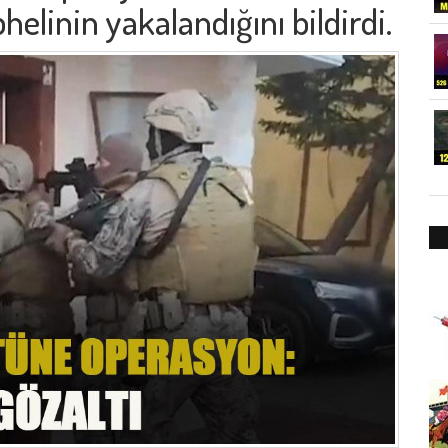
elinin yakalandığını bildirdi.