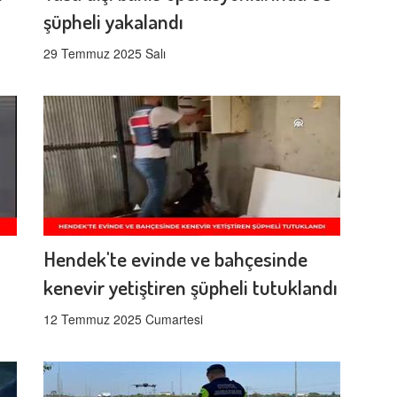
şüpheli yakalandı
29 Temmuz 2025 Salı
Hendek'te evinde ve bahçesinde
kenevir yetiştiren şüpheli tutuklandı
12 Temmuz 2025 Cumartesi