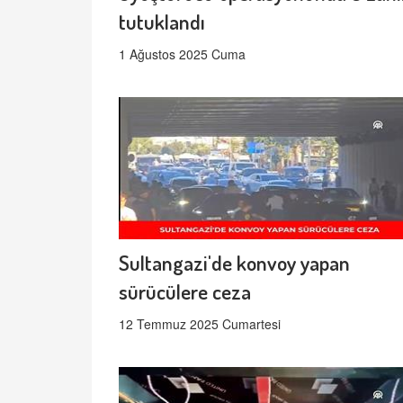
tutuklandı
1 Ağustos 2025 Cuma
Sultangazi'de konvoy yapan
sürücülere ceza
12 Temmuz 2025 Cumartesi