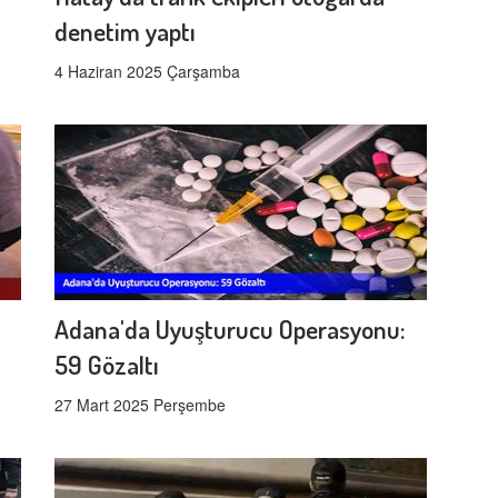
denetim yaptı
4 Haziran 2025 Çarşamba
Adana'da Uyuşturucu Operasyonu:
59 Gözaltı
27 Mart 2025 Perşembe