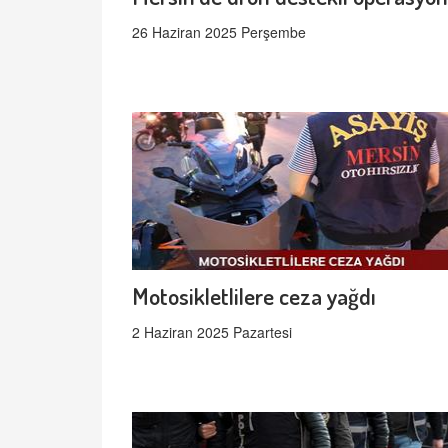
26 Haziran 2025 Perşembe
Motosikletlilere ceza yağdı
2 Haziran 2025 Pazartesi