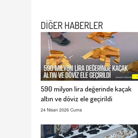
DİĞER HABERLER
590 milyon lira değerinde kaçak
altın ve döviz ele geçirildi
24 Nisan 2026 Cuma