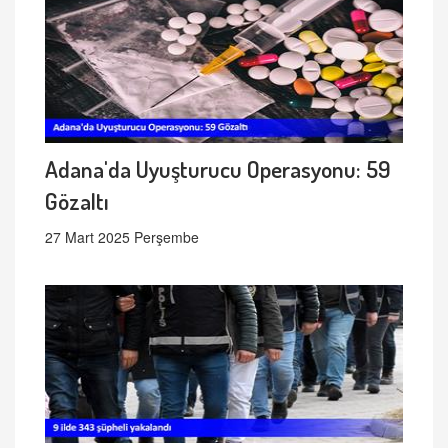
Adana'da Uyuşturucu Operasyonu: 59
Gözaltı
27 Mart 2025 Perşembe