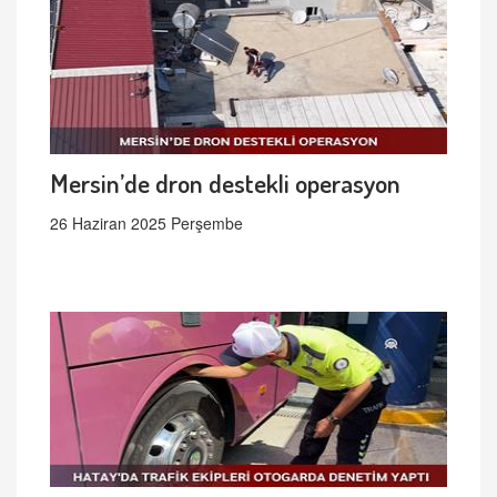
Mersin’de dron destekli operasyon
26 Haziran 2025 Perşembe