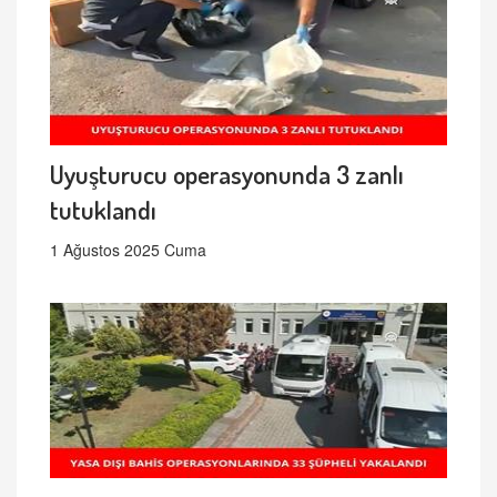
Uyuşturucu operasyonunda 3 zanlı
tutuklandı
1 Ağustos 2025 Cuma