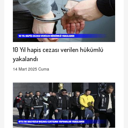
10 Yıl hapis cezası verilen hükümlü
yakalandı
14 Mart 2025 Cuma