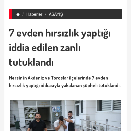
Haberler
ASAYİŞ
7 evden hırsızlık yaptığı
iddia edilen zanlı
tutuklandı
Mersin'in Akdeniz ve Toroslar ilçelerinde 7 evden
hırsızlık yaptığı iddiasıyla yakalanan şüpheli tutuklandı.