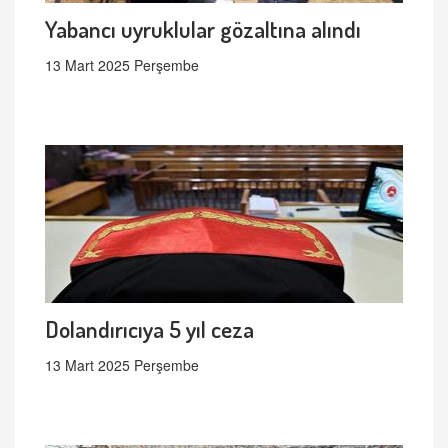
Yabancı uyruklular gözaltına alındı
13 Mart 2025 Perşembe
Dolandırıcıya 5 yıl ceza
13 Mart 2025 Perşembe