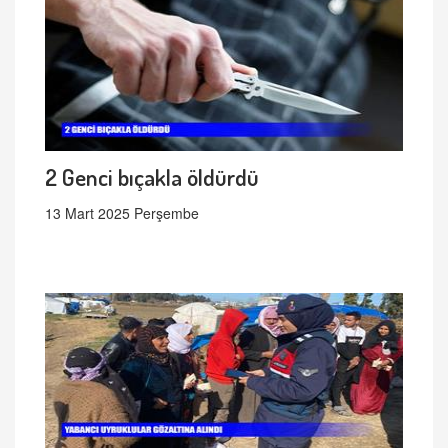
2 Genci bıçakla öldürdü
13 Mart 2025 Perşembe