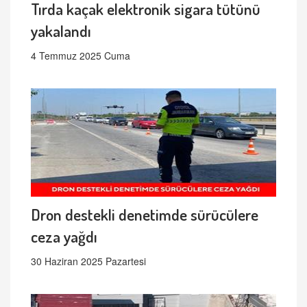
Tırda kaçak elektronik sigara tütünü
yakalandı
4 Temmuz 2025 Cuma
Dron destekli denetimde sürücülere
ceza yağdı
30 Haziran 2025 Pazartesi