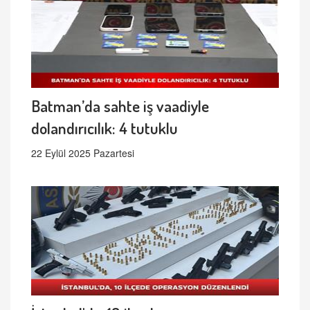
Batman’da sahte iş vaadiyle
dolandırıcılık: 4 tutuklu
22 Eylül 2025 Pazartesi