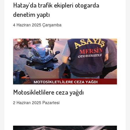
Hatay'da trafik ekipleri otogarda
denetim yaptı
4 Haziran 2025 Çarşamba
Motosikletlilere ceza yağdı
2 Haziran 2025 Pazartesi