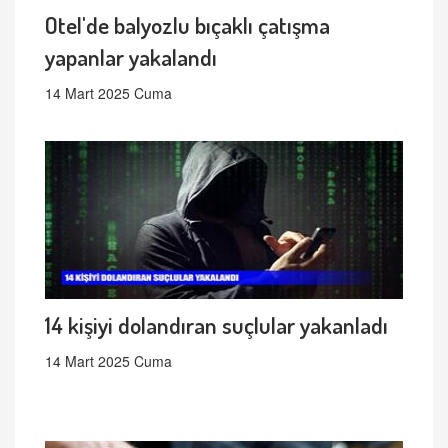
Otel'de balyozlu bıçaklı çatışma
yapanlar yakalandı
14 Mart 2025 Cuma
14 kişiyi dolandıran suçlular yakanladı
14 Mart 2025 Cuma