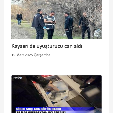
Kayseri'de uyuşturucu can aldı
12 Mart 2025 Çarşamba