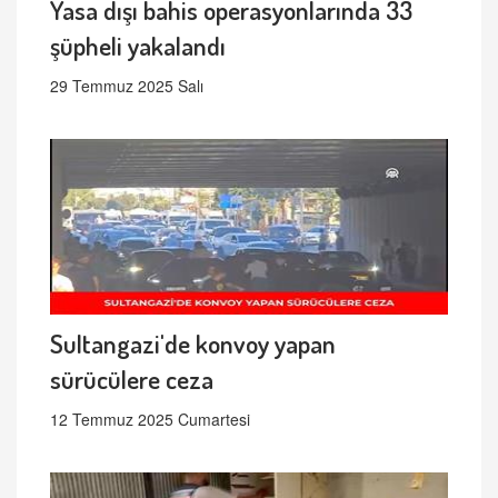
Yasa dışı bahis operasyonlarında 33
şüpheli yakalandı
29 Temmuz 2025 Salı
Sultangazi'de konvoy yapan
sürücülere ceza
12 Temmuz 2025 Cumartesi