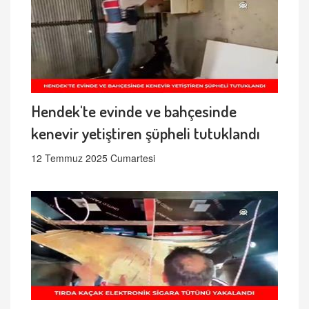
Hendek'te evinde ve bahçesinde
kenevir yetiştiren şüpheli tutuklandı
12 Temmuz 2025 Cumartesi