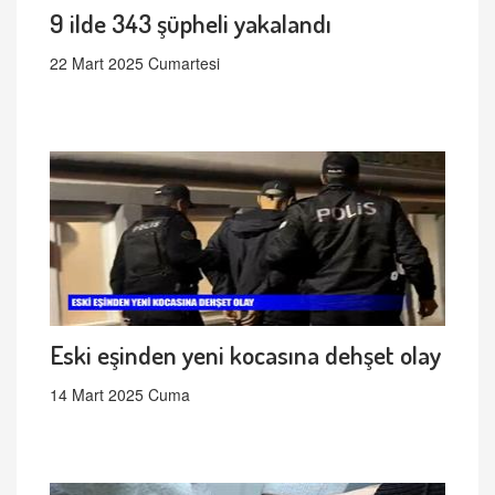
9 ilde 343 şüpheli yakalandı
22 Mart 2025 Cumartesi
Eski eşinden yeni kocasına dehşet olay
14 Mart 2025 Cuma