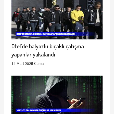
Otel'de balyozlu bıçaklı çatışma
yapanlar yakalandı
14 Mart 2025 Cuma