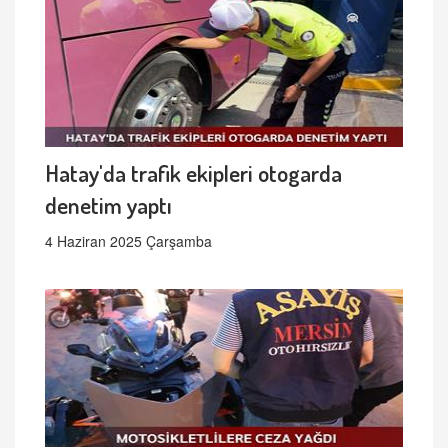
Hatay'da trafik ekipleri otogarda
denetim yaptı
4 Haziran 2025 Çarşamba