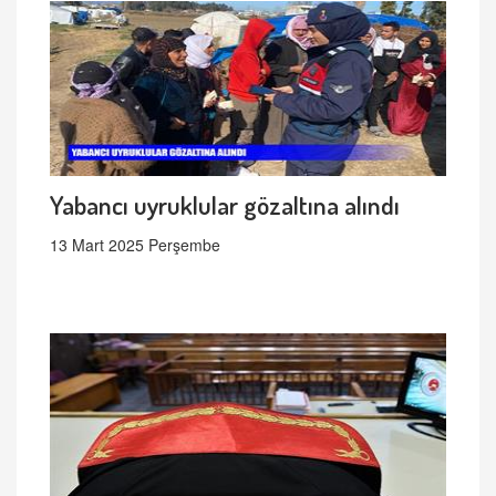
Yabancı uyruklular gözaltına alındı
13 Mart 2025 Perşembe