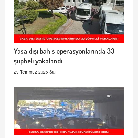
Yasa dışı bahis operasyonlarında 33
şüpheli yakalandı
29 Temmuz 2025 Salı