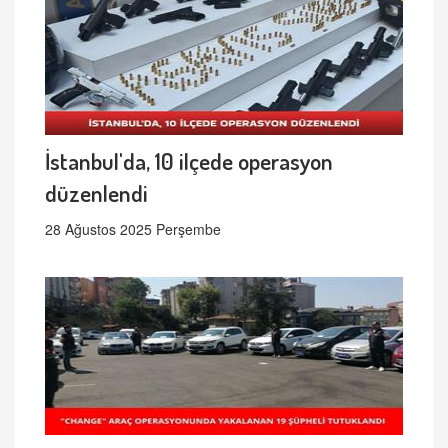
İstanbul'da, 10 ilçede operasyon
düzenlendi
28 Ağustos 2025 Perşembe