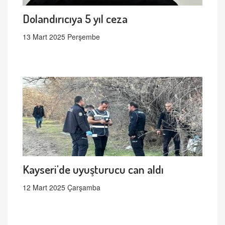
Dolandırıcıya 5 yıl ceza
13 Mart 2025 Perşembe
Kayseri'de uyuşturucu can aldı
12 Mart 2025 Çarşamba