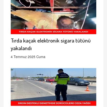
Tırda kaçak elektronik sigara tütünü
yakalandı
4 Temmuz 2025 Cuma