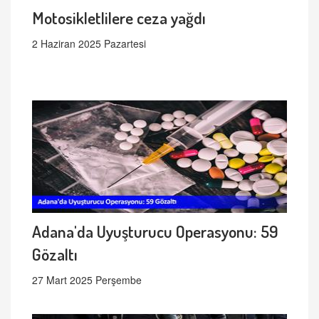
Motosikletlilere ceza yağdı
2 Haziran 2025 Pazartesi
Adana'da Uyuşturucu Operasyonu: 59
Gözaltı
27 Mart 2025 Perşembe