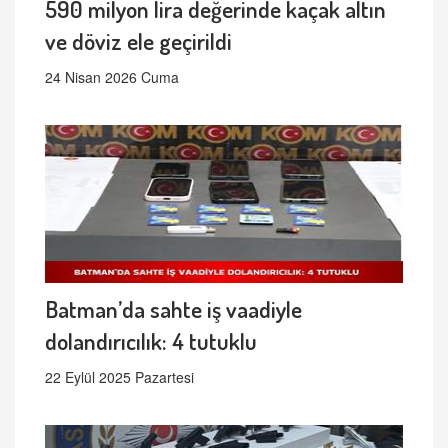
590 milyon lira değerinde kaçak altın
ve döviz ele geçirildi
24 Nisan 2026 Cuma
Batman’da sahte iş vaadiyle
dolandırıcılık: 4 tutuklu
22 Eylül 2025 Pazartesi