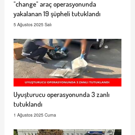
"change" araç operasyonunda
yakalanan 19 şüpheli tutuklandı
5 Ağustos 2025 Salı
Uyuşturucu operasyonunda 3 zanlı
tutuklandı
1 Ağustos 2025 Cuma