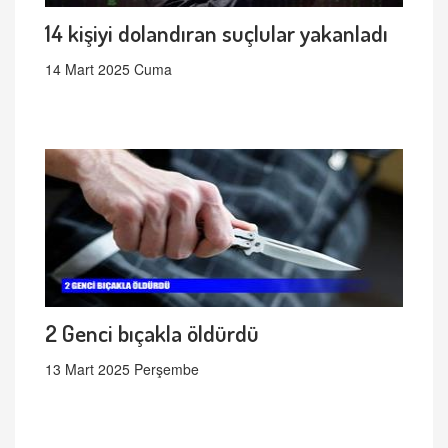
14 kişiyi dolandıran suçlular yakanladı
14 Mart 2025 Cuma
2 Genci bıçakla öldürdü
13 Mart 2025 Perşembe