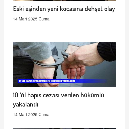
Eski eşinden yeni kocasına dehşet olay
14 Mart 2025 Cuma
10 Yıl hapis cezası verilen hükümlü
yakalandı
14 Mart 2025 Cuma