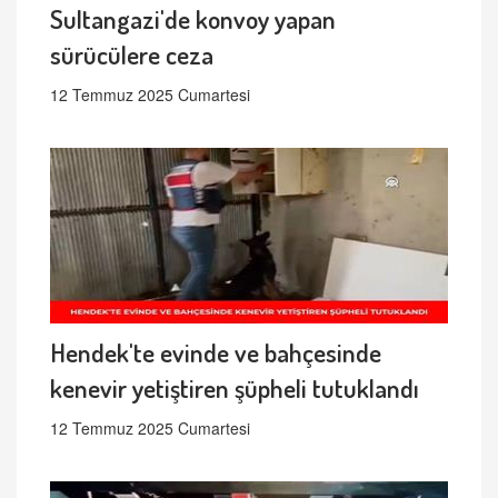
Sultangazi'de konvoy yapan
sürücülere ceza
12 Temmuz 2025 Cumartesi
Hendek'te evinde ve bahçesinde
kenevir yetiştiren şüpheli tutuklandı
12 Temmuz 2025 Cumartesi