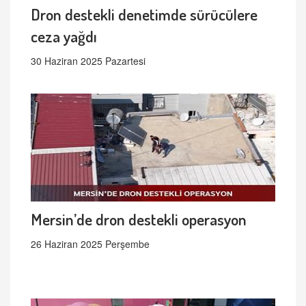
Dron destekli denetimde sürücülere
ceza yağdı
30 Haziran 2025 Pazartesi
Mersin’de dron destekli operasyon
26 Haziran 2025 Perşembe