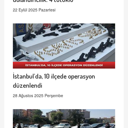
22 Eylül 2025 Pazartesi
İstanbul'da, 10 ilçede operasyon
düzenlendi
28 Ağustos 2025 Perşembe