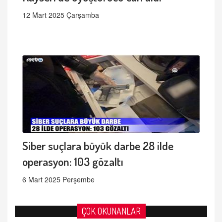
12 Mart 2025 Çarşamba
Siber suçlara büyük darbe 28 ilde
operasyon: 103 gözaltı
6 Mart 2025 Perşembe
ÇOK OKUNANLAR