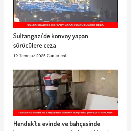
Sultangazi'de konvoy yapan
sürücülere ceza
12 Temmuz 2025 Cumartesi
Hendek'te evinde ve bahçesinde