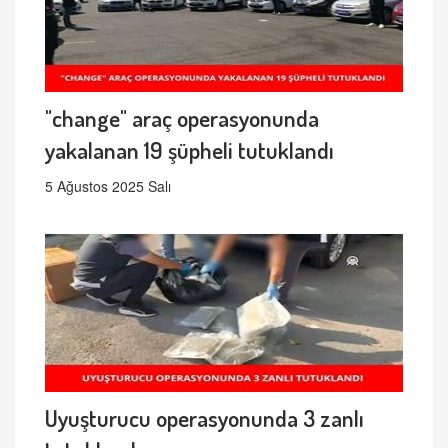
"change" araç operasyonunda
yakalanan 19 şüpheli tutuklandı
5 Ağustos 2025 Salı
Uyuşturucu operasyonunda 3 zanlı