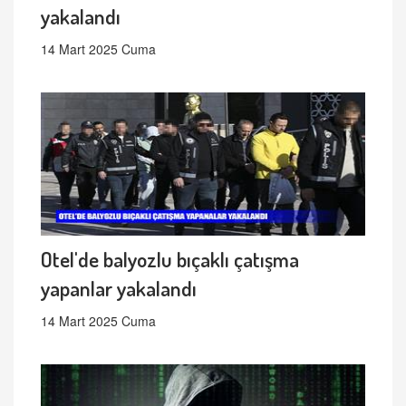
yakalandı
14 Mart 2025 Cuma
Otel'de balyozlu bıçaklı çatışma
yapanlar yakalandı
14 Mart 2025 Cuma