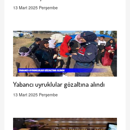
13 Mart 2025 Perşembe
Yabancı uyruklular gözaltına alındı
13 Mart 2025 Perşembe