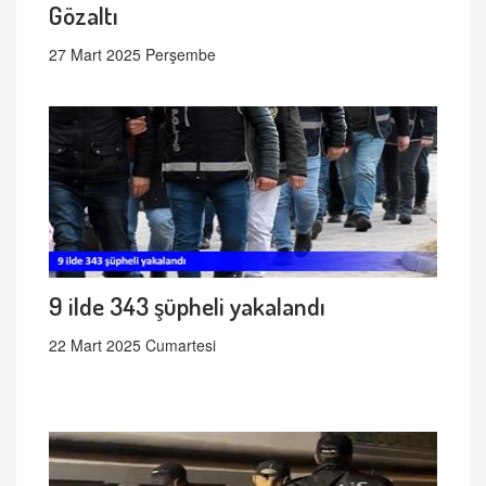
Gözaltı
27 Mart 2025 Perşembe
9 ilde 343 şüpheli yakalandı
22 Mart 2025 Cumartesi