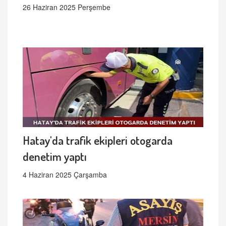
26 Haziran 2025 Perşembe
Hatay'da trafik ekipleri otogarda
denetim yaptı
4 Haziran 2025 Çarşamba