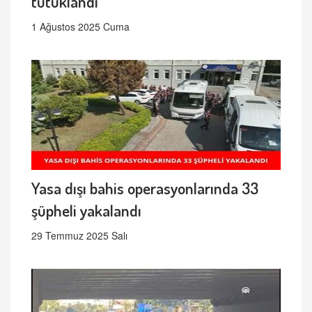
tutuklandı
1 Ağustos 2025 Cuma
Yasa dışı bahis operasyonlarında 33
şüpheli yakalandı
29 Temmuz 2025 Salı