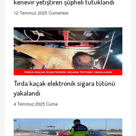
kenevir yetiştiren şüpheli tutuklandı
12 Temmuz 2025 Cumartesi
Tırda kaçak elektronik sigara tütünü
yakalandı
4 Temmuz 2025 Cuma