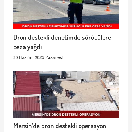
Dron destekli denetimde sürücülere
ceza yağdı
30 Haziran 2025 Pazartesi
Mersin’de dron destekli operasyon