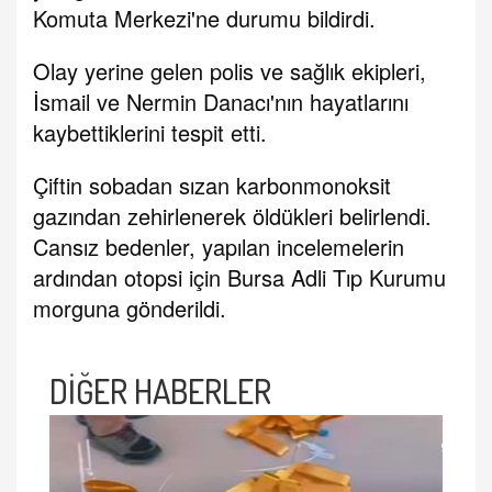
Komuta Merkezi'ne durumu bildirdi.
Olay yerine gelen polis ve sağlık ekipleri,
İsmail ve Nermin Danacı'nın hayatlarını
kaybettiklerini tespit etti.
Çiftin sobadan sızan karbonmonoksit
gazından zehirlenerek öldükleri belirlendi.
Cansız bedenler, yapılan incelemelerin
ardından otopsi için Bursa Adli Tıp Kurumu
morguna gönderildi.
DİĞER HABERLER