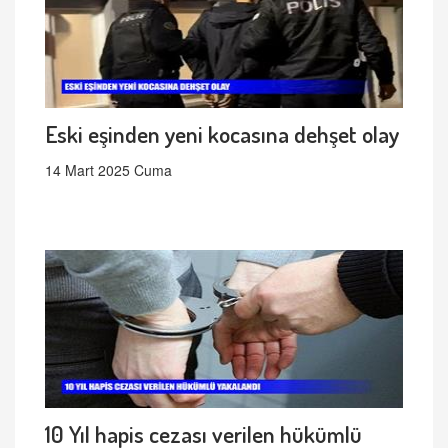
Eski eşinden yeni kocasına dehşet olay
14 Mart 2025 Cuma
10 Yıl hapis cezası verilen hükümlü