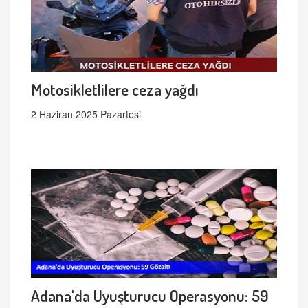
Motosikletlilere ceza yağdı
2 Haziran 2025 Pazartesi
Adana'da Uyuşturucu Operasyonu: 59