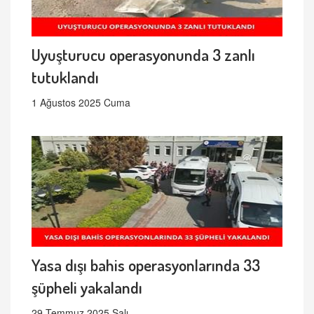
Uyuşturucu operasyonunda 3 zanlı
tutuklandı
1 Ağustos 2025 Cuma
Yasa dışı bahis operasyonlarında 33
şüpheli yakalandı
29 Temmuz 2025 Salı