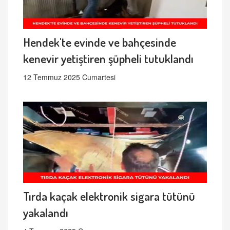
Hendek'te evinde ve bahçesinde
kenevir yetiştiren şüpheli tutuklandı
12 Temmuz 2025 Cumartesi
Tırda kaçak elektronik sigara tütünü
yakalandı