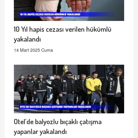
10 Yıl hapis cezası verilen hükümlü
yakalandı
14 Mart 2025 Cuma
Otel'de balyozlu bıçaklı çatışma
yapanlar yakalandı