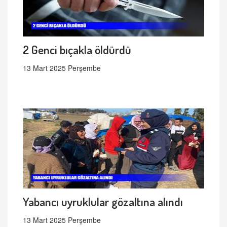
2 Genci bıçakla öldürdü
13 Mart 2025 Perşembe
Yabancı uyruklular gözaltına alındı
13 Mart 2025 Perşembe