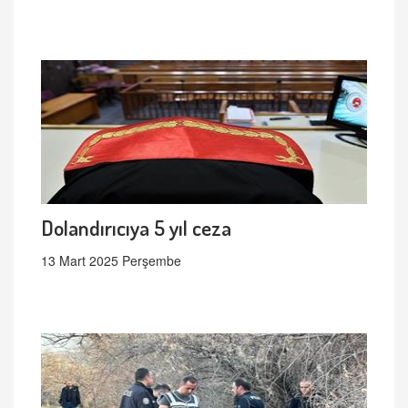
Dolandırıcıya 5 yıl ceza
13 Mart 2025 Perşembe