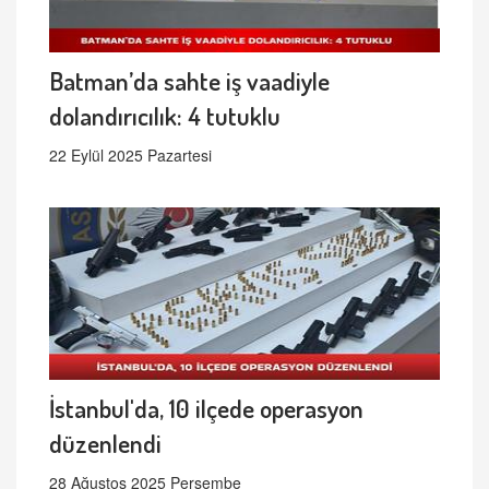
Batman’da sahte iş vaadiyle
dolandırıcılık: 4 tutuklu
22 Eylül 2025 Pazartesi
İstanbul'da, 10 ilçede operasyon
düzenlendi
28 Ağustos 2025 Perşembe