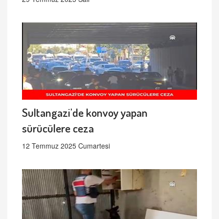
Sultangazi'de konvoy yapan
sürücülere ceza
12 Temmuz 2025 Cumartesi