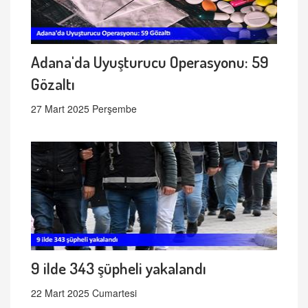
Adana'da Uyuşturucu Operasyonu: 59
Gözaltı
27 Mart 2025 Perşembe
9 ilde 343 şüpheli yakalandı
22 Mart 2025 Cumartesi