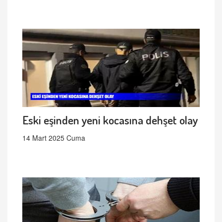
Eski eşinden yeni kocasına dehşet olay
14 Mart 2025 Cuma