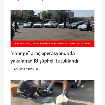
"change" araç operasyonunda
yakalanan 19 şüpheli tutuklandı
5 Ağustos 2025 Salı