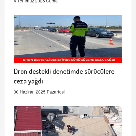
4 Temmuz 2025 Cuma
Dron destekli denetimde sürücülere
ceza yağdı
30 Haziran 2025 Pazartesi