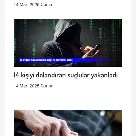
14 Mart 2025 Cuma
14 kişiyi dolandıran suçlular yakanladı
14 Mart 2025 Cuma