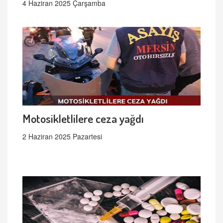
4 Haziran 2025 Çarşamba
Motosikletlilere ceza yağdı
2 Haziran 2025 Pazartesi