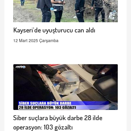
Kayseri'de uyuşturucu can aldı
12 Mart 2025 Çarşamba
Siber suçlara büyük darbe 28 ilde
operasyon: 103 gözaltı