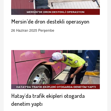
Mersin’de dron destekli operasyon
26 Haziran 2025 Perşembe
Hatay'da trafik ekipleri otogarda
denetim yaptı