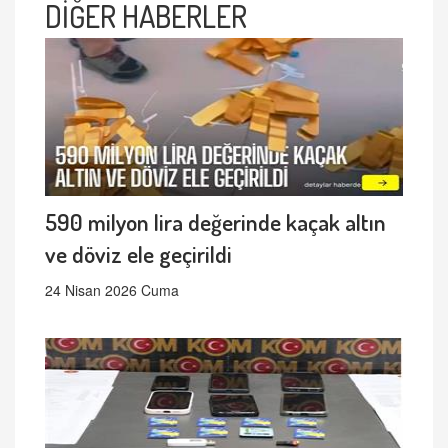
DİĞER HABERLER
590 milyon lira değerinde kaçak altın
ve döviz ele geçirildi
24 Nisan 2026 Cuma