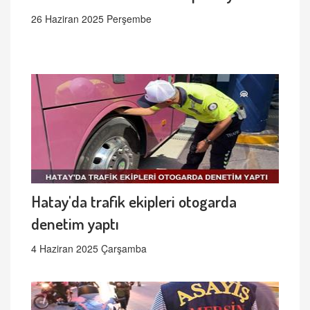
26 Haziran 2025 Perşembe
Hatay'da trafik ekipleri otogarda
denetim yaptı
4 Haziran 2025 Çarşamba