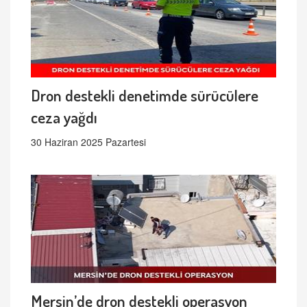
Dron destekli denetimde sürücülere
ceza yağdı
30 Haziran 2025 Pazartesi
Mersin’de dron destekli operasyon