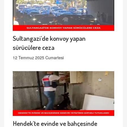
Sultangazi'de konvoy yapan
sürücülere ceza
12 Temmuz 2025 Cumartesi
Hendek'te evinde ve bahçesinde