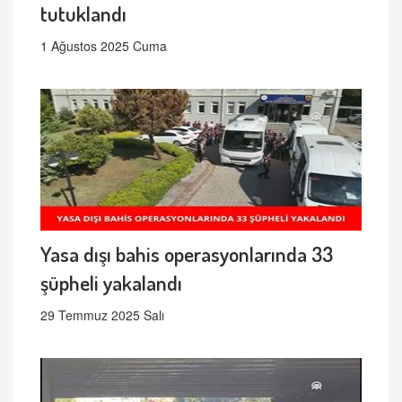
tutuklandı
1 Ağustos 2025 Cuma
Yasa dışı bahis operasyonlarında 33
şüpheli yakalandı
29 Temmuz 2025 Salı