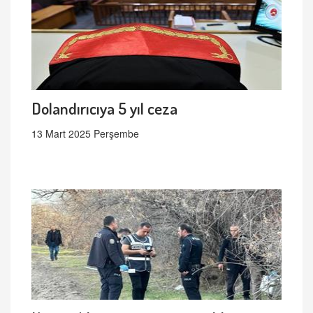
Dolandırıcıya 5 yıl ceza
13 Mart 2025 Perşembe