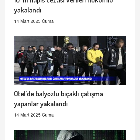
yakalandı
14 Mart 2025 Cuma
Otel'de balyozlu bıçaklı çatışma
yapanlar yakalandı
14 Mart 2025 Cuma