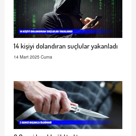
14 kişiyi dolandıran suçlular yakanladı
14 Mart 2025 Cuma