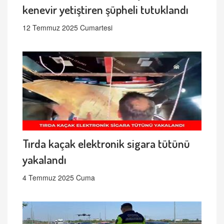
kenevir yetiştiren şüpheli tutuklandı
12 Temmuz 2025 Cumartesi
Tırda kaçak elektronik sigara tütünü
yakalandı
4 Temmuz 2025 Cuma