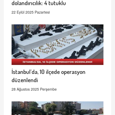
dolandırıcılık: 4 tutuklu
22 Eylül 2025 Pazartesi
İstanbul'da, 10 ilçede operasyon
düzenlendi
28 Ağustos 2025 Perşembe