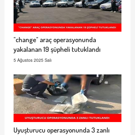
"change" araç operasyonunda
yakalanan 19 şüpheli tutuklandı
5 Ağustos 2025 Salı
Uyuşturucu operasyonunda 3 zanlı