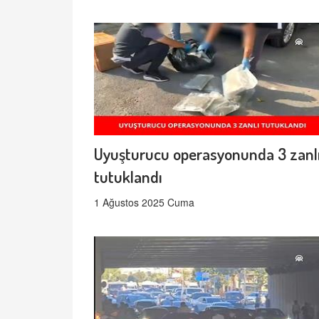
Uyuşturucu operasyonunda 3 zanl
tutuklandı
1 Ağustos 2025 Cuma