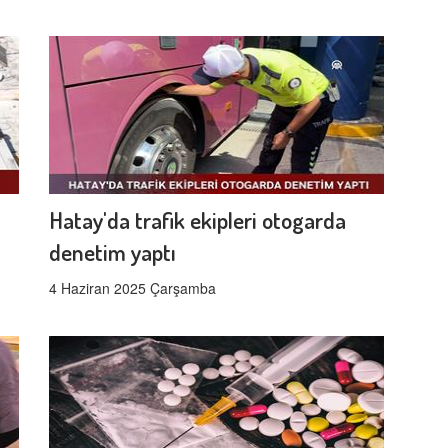
Hatay'da trafik ekipleri otogarda
denetim yaptı
4 Haziran 2025 Çarşamba