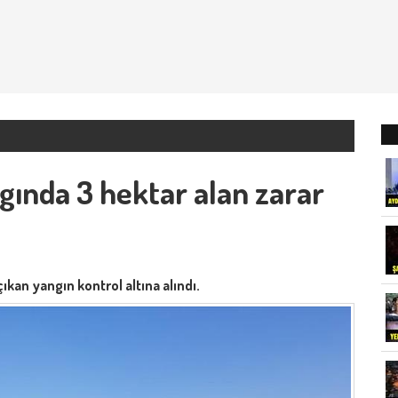
gında 3 hektar alan zarar
ıkan yangın kontrol altına alındı.