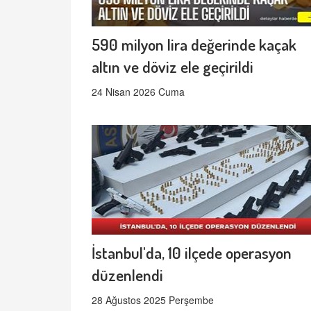
590 milyon lira değerinde kaçak
altın ve döviz ele geçirildi
24 Nisan 2026 Cuma
İstanbul'da, 10 ilçede operasyon
düzenlendi
28 Ağustos 2025 Perşembe