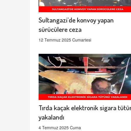
Sultangazi'de konvoy yapan
sürücülere ceza
12 Temmuz 2025 Cumartesi
Tırda kaçak elektronik sigara tüt
yakalandı
4 Temmuz 2025 Cuma