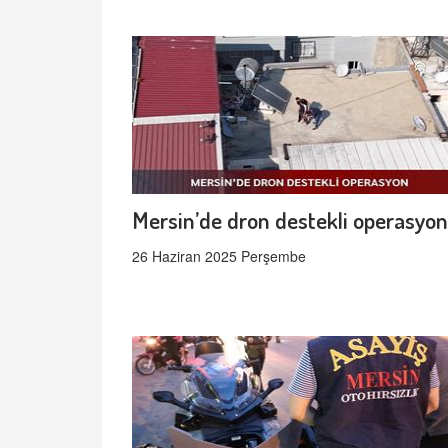
Mersin’de dron destekli operasyon
26 Haziran 2025 Perşembe