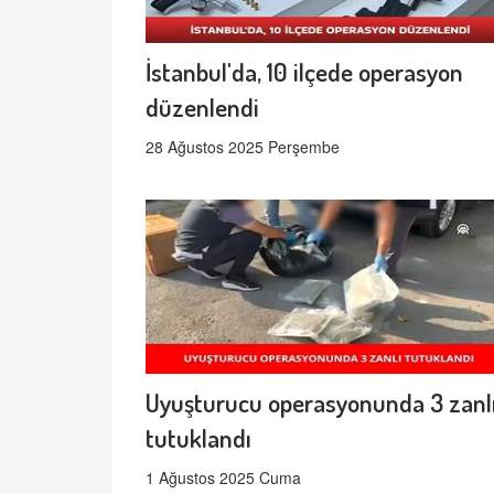
İstanbul'da, 10 ilçede operasyon
düzenlendi
28 Ağustos 2025 Perşembe
Uyuşturucu operasyonunda 3 zanl
tutuklandı
1 Ağustos 2025 Cuma