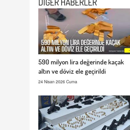
DİĞER HABERLER
590 milyon lira değerinde kaçak
altın ve döviz ele geçirildi
24 Nisan 2026 Cuma