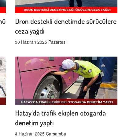
ünü
Dron destekli denetimde sürücülere
ceza yağdı
30 Haziran 2025 Pazartesi
Hatay'da trafik ekipleri otogarda
denetim yaptı
4 Haziran 2025 Çarşamba