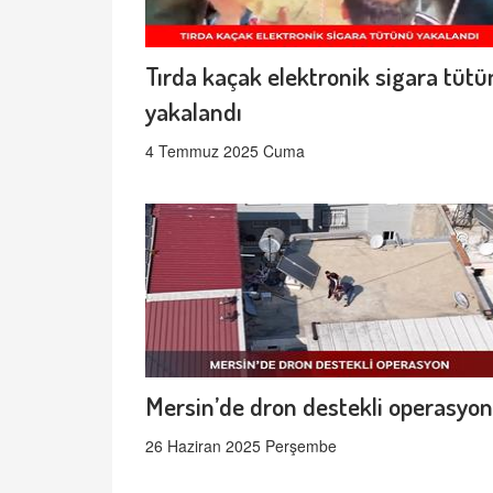
Tırda kaçak elektronik sigara tüt
yakalandı
4 Temmuz 2025 Cuma
Mersin’de dron destekli operasyon
26 Haziran 2025 Perşembe