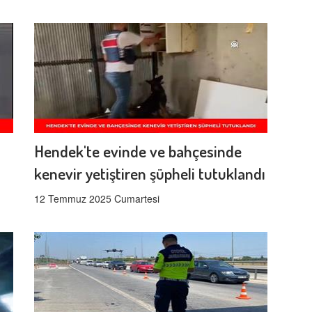
Hendek'te evinde ve bahçesinde
kenevir yetiştiren şüpheli tutuklandı
12 Temmuz 2025 Cumartesi