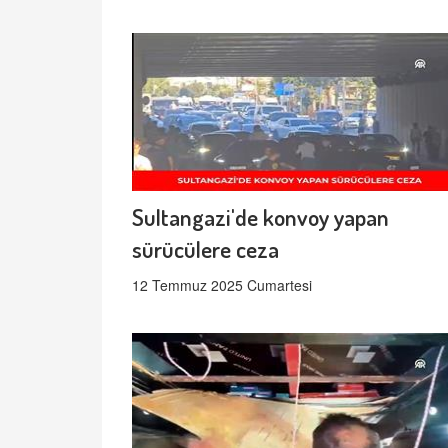
Sultangazi'de konvoy yapan
sürücülere ceza
12 Temmuz 2025 Cumartesi